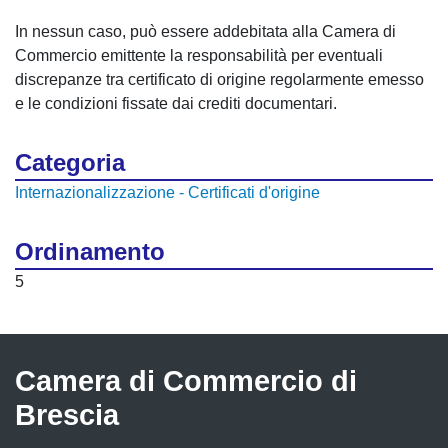
In nessun caso, può essere addebitata alla Camera di
Commercio emittente la responsabilità per eventuali
discrepanze tra certificato di origine regolarmente emesso
e le condizioni fissate dai crediti documentari.
Categoria
Internazionalizzazione - Certificati d'origine
Ordinamento
5
Camera di Commercio di
Brescia