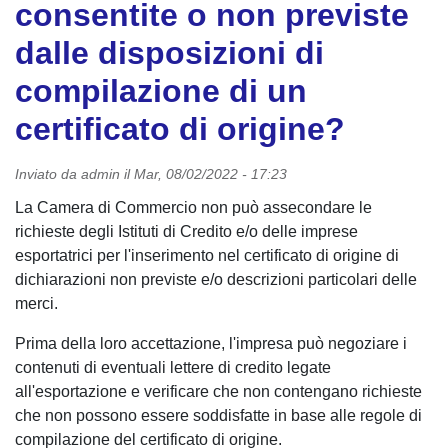
consentite o non previste
dalle disposizioni di
compilazione di un
certificato di origine?
Inviato da
admin
il
Mar, 08/02/2022 - 17:23
La Camera di Commercio non può assecondare le
richieste degli Istituti di Credito e/o delle imprese
esportatrici per l'inserimento nel certificato di origine di
dichiarazioni non previste e/o descrizioni particolari delle
merci.
Prima della loro accettazione, l'impresa può negoziare i
contenuti di eventuali lettere di credito legate
all'esportazione e verificare che non contengano richieste
che non possono essere soddisfatte in base alle regole di
compilazione del certificato di origine.