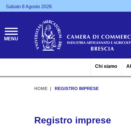
Sabato 8 Agosto 2026
MENU
Chi siamo
A
HOME
REGISTRO IMPRESE
Registro imprese