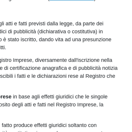
 atti e fatti previsti dalla legge, da parte dei
ici di pubblicità (dichiarativa o costitutiva) in
 è stato iscritto, dando vita ad una presunzione
tti.
gistro Imprese, diversamente dall'iscrizione nella
 di certificazione anagrafica e di pubblicità notizia
bili i fatti e le dichiarazioni rese al Registro che
prese
in base agli effetti giuridici che le singole
sito degli atti e fatti nel Registro Imprese, la
 fatto produce effetti giuridici soltanto con