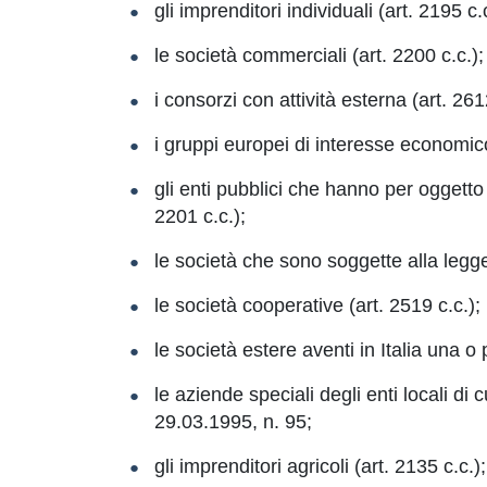
gli imprenditori individuali (art. 2195 c.c
le società commerciali (art. 2200 c.c.);
i consorzi con attività esterna (art. 2612
i gruppi europei di interesse economic
gli enti pubblici che hanno per oggetto 
2201 c.c.);
le società che sono soggette alla legge 
le società cooperative (art. 2519 c.c.);
le società estere aventi in Italia una o 
le aziende speciali degli enti locali di 
29.03.1995, n. 95;
gli imprenditori agricoli (art. 2135 c.c.);