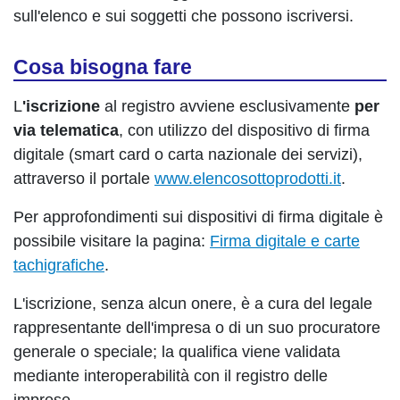
sull'elenco e sui soggetti che possono iscriversi.
Cosa bisogna fare
L
'iscrizione
al registro avviene esclusivamente
per
via telematica
, con utilizzo del dispositivo di firma
digitale (smart card o carta nazionale dei servizi),
attraverso il portale
www.elencosottoprodotti.it
.
Per approfondimenti sui dispositivi di firma digitale è
possibile visitare la pagina:
Firma digitale e carte
tachigrafiche
.
L'iscrizione, senza alcun onere, è a cura del legale
rappresentante dell'impresa o di un suo procuratore
generale o speciale; la qualifica viene validata
mediante interoperabilità con il registro delle