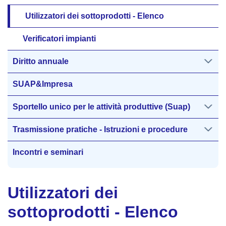
Utilizzatori dei sottoprodotti - Elenco
Verificatori impianti
Diritto annuale
SUAP&Impresa
Sportello unico per le attività produttive (Suap)
Trasmissione pratiche - Istruzioni e procedure
Incontri e seminari
Utilizzatori dei
sottoprodotti - Elenco