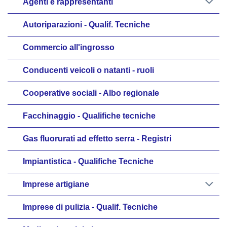
Agenti e rappresentanti
Autoriparazioni - Qualif. Tecniche
Commercio all'ingrosso
Conducenti veicoli o natanti - ruoli
Cooperative sociali - Albo regionale
Facchinaggio - Qualifiche tecniche
Gas fluorurati ad effetto serra - Registri
Impiantistica - Qualifiche Tecniche
Imprese artigiane
Imprese di pulizia - Qualif. Tecniche