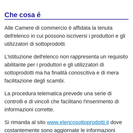
Che cosa é
Alle Camere di commercio è affidata la tenuta
dell'elenco in cui possono iscriversi i produttori e gli
utilizzatori di sottoprodotti.
L'istituzione dell'elenco non rappresenta un requisito
abilitante per i produttori e gli utilizzatori di
sottoprodotti ma ha finalità conoscitiva e di mera
facilitazione degli scambi.
La procedura telematica prevede una serie di
controlli e di vincoli che facilitano l'inserimento di
informazioni corrette.
Si rimanda al sito
www.elencosottoprodotti.it
dove
costantemente sono aggiornate le informazioni