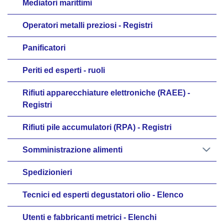
Mediatori marittimi
Operatori metalli preziosi - Registri
Panificatori
Periti ed esperti - ruoli
Rifiuti apparecchiature elettroniche (RAEE) -
Registri
Rifiuti pile accumulatori (RPA) - Registri
Somministrazione alimenti
Spedizionieri
Tecnici ed esperti degustatori olio - Elenco
Utenti e fabbricanti metrici - Elenchi