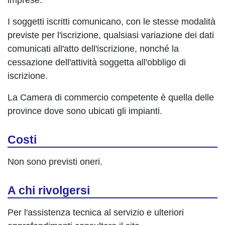
imprese.
I soggetti iscritti comunicano, con le stesse modalità
previste per l'iscrizione, qualsiasi variazione dei dati
comunicati all'atto dell'iscrizione, nonché la
cessazione dell'attività soggetta all'obbligo di
iscrizione.
La Camera di commercio competente è quella delle
province dove sono ubicati gli impianti.
Costi
Non sono previsti oneri.
A chi rivolgersi
Per l'assistenza tecnica al servizio e ulteriori