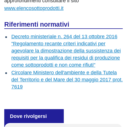
approfondimenti consultare il sito
www.elencosottoprodotti.it
Riferimenti normativi
Decreto ministeriale n. 264 del 13 ottobre 2016
"Regolamento recante criteri indicativi per
agevolare la dimostrazione della sussistenza dei
requisiti per la qualifica dei residui di produzione
come sottoprodotti e non come rifiuti"
Circolare Ministero dell'ambiente e della Tutela
del Territorio e del Mare del 30 maggio 2017 prot.
7619
Dove rivolgersi