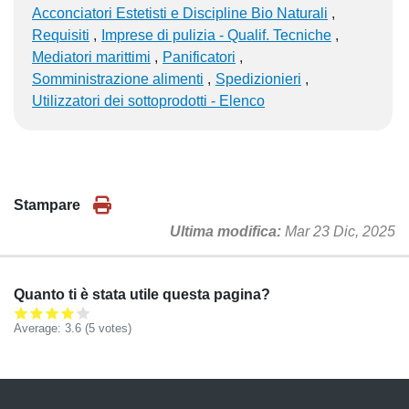
Acconciatori Estetisti e Discipline Bio Naturali
Requisiti
Imprese di pulizia - Qualif. Tecniche
Mediatori marittimi
Panificatori
Somministrazione alimenti
Spedizionieri
Utilizzatori dei sottoprodotti - Elenco
Stampare
Ultima modifica
Mar 23 Dic, 2025
Quanto ti è stata utile questa pagina?
Average:
3.6
(
5
votes)