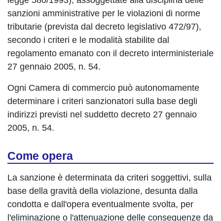
legge 580/1993), assoggettate alla disciplina delle
sanzioni amministrative per le violazioni di norme
tributarie (prevista dal decreto legislativo 472/97),
secondo i criteri e le modalità stabilite dal
regolamento emanato con il decreto interministeriale
27 gennaio 2005, n. 54.
Ogni Camera di commercio può autonomamente
determinare i criteri sanzionatori sulla base degli
indirizzi previsti nel suddetto decreto 27 gennaio
2005, n. 54.
Come opera
La sanzione è determinata da criteri soggettivi, sulla
base della gravità della violazione, desunta dalla
condotta e dall'opera eventualmente svolta, per
l'eliminazione o l'attenuazione delle conseguenze da