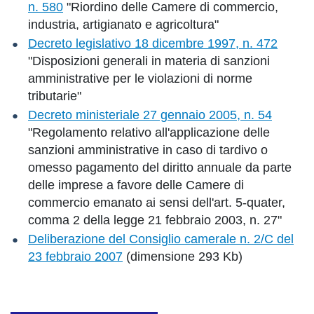
n. 580
"Riordino delle Camere di commercio,
industria, artigianato e agricoltura"
Decreto legislativo 18 dicembre 1997, n. 472
"Disposizioni generali in materia di sanzioni
amministrative per le violazioni di norme
tributarie"
Decreto ministeriale 27 gennaio 2005, n. 54
"Regolamento relativo all'applicazione delle
sanzioni amministrative in caso di tardivo o
omesso pagamento del diritto annuale da parte
delle imprese a favore delle Camere di
commercio emanato ai sensi dell'art. 5-quater,
comma 2 della legge 21 febbraio 2003, n. 27"
Deliberazione del Consiglio camerale n. 2/C del
23 febbraio 2007
(dimensione 293 Kb)