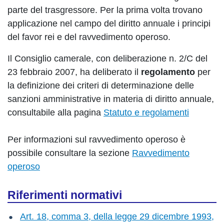
parte del trasgressore. Per la prima volta trovano
applicazione nel campo del diritto annuale i principi
del favor rei e del ravvedimento operoso.
Il Consiglio camerale, con deliberazione n. 2/C del
23 febbraio 2007, ha deliberato il
regolamento
per
la definizione dei criteri di determinazione delle
sanzioni amministrative in materia di diritto annuale,
consultabile alla pagina
Statuto e regolamenti
Per informazioni sul ravvedimento operoso è
possibile consultare la sezione
Ravvedimento
operoso
Riferimenti normativi
Art. 18, comma 3, della legge 29 dicembre 1993,