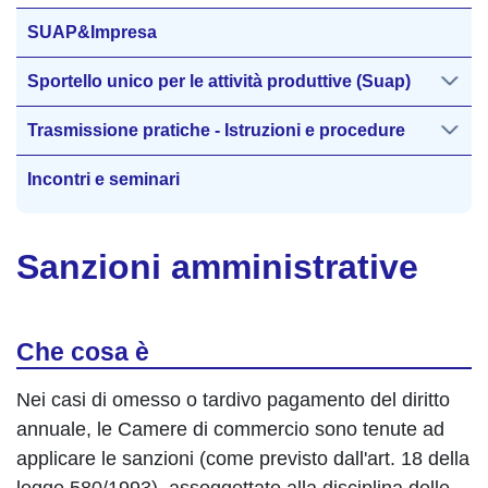
SUAP&Impresa
Sportello unico per le attività produttive (Suap)
Trasmissione pratiche - Istruzioni e procedure
Incontri e seminari
Sanzioni amministrative
Che cosa è
Nei casi di omesso o tardivo pagamento del diritto
annuale, le Camere di commercio sono tenute ad
applicare le sanzioni (come previsto dall'art. 18 della