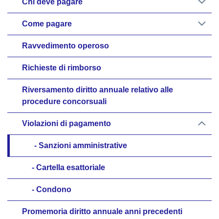
Chi deve pagare
Come pagare
Ravvedimento operoso
Richieste di rimborso
Riversamento diritto annuale relativo alle
procedure concorsuali
Violazioni di pagamento
Sanzioni amministrative
Cartella esattoriale
Condono
Promemoria diritto annuale anni precedenti