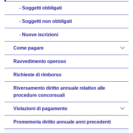
Soggetti obbligati
Soggetti non obbligati
Nuove iscrizioni
Come pagare
Ravvedimento operoso
Richieste di rimborso
Riversamento diritto annuale relativo alle
procedure concorsuali
Violazioni di pagamento
Promemoria diritto annuale anni precedenti