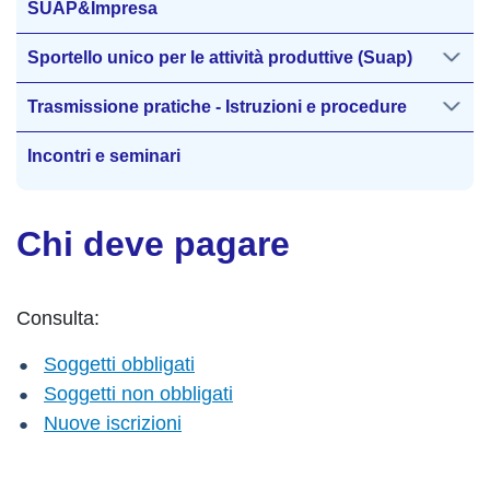
SUAP&Impresa
Sportello unico per le attività produttive (Suap)
Trasmissione pratiche - Istruzioni e procedure
Incontri e seminari
Chi deve pagare
Consulta:
Soggetti obbligati
Soggetti non obbligati
Nuove iscrizioni