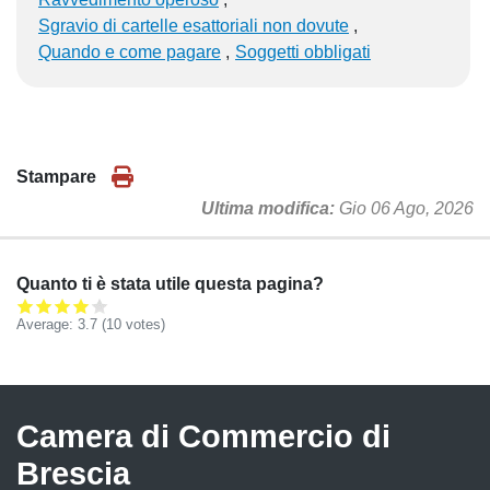
Sgravio di cartelle esattoriali non dovute
Quando e come pagare
Soggetti obbligati
Stampare
Ultima modifica
Gio 06 Ago, 2026
Quanto ti è stata utile questa pagina?
Average:
3.7
(
10
votes)
Camera di Commercio di
Brescia