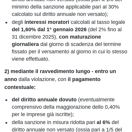
minimo della sanzione applicabile pari al 30%
calcolato sul diritto annuale non versato);
degli
interessi moratori
calcolati al tasso legale
del 1,60% dal 1° gennaio 2026
(del 2% fino al
31 dicembre 2025),
con
maturazione
giornaliera
dal giorno di scadenza del termine
fissato per il versamento al giorno in cui lo stesso
viene effettuato.
2) mediante il ravvedimento lungo - entro un
anno
dalla violazione, con
il pagamento
contestuale:
del diritto annuale dovuto
(eventualmente
comprensivo della maggiorazione dello 0,40%
per le imprese già iscritte);
della sanzione in misura ridotta pari
al 6%
del
diritto annuale non versato (ossia pari a 1/5 del