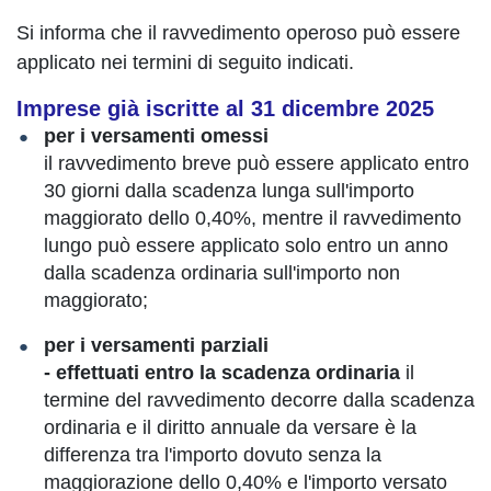
Si informa che il ravvedimento operoso può essere
applicato nei termini di seguito indicati.
Imprese già iscritte al 31 dicembre 2025
per i versamenti omessi
il ravvedimento breve può essere applicato entro
30 giorni dalla scadenza lunga sull'importo
maggiorato dello 0,40%, mentre il ravvedimento
lungo può essere applicato solo entro un anno
dalla scadenza ordinaria sull'importo non
maggiorato;
per i versamenti parziali
- effettuati entro la scadenza ordinaria
il
termine del ravvedimento decorre dalla scadenza
ordinaria e il diritto annuale da versare è la
differenza tra l'importo dovuto senza la
maggiorazione dello 0,40% e l'importo versato