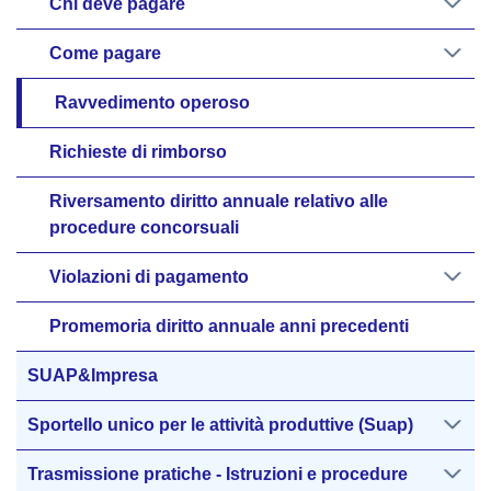
Chi deve pagare
Come pagare
Ravvedimento operoso
Richieste di rimborso
Riversamento diritto annuale relativo alle
procedure concorsuali
Violazioni di pagamento
Promemoria diritto annuale anni precedenti
SUAP&Impresa
Sportello unico per le attività produttive (Suap)
Trasmissione pratiche - Istruzioni e procedure