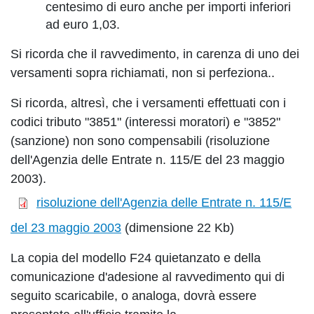
centesimo di euro anche per importi inferiori
ad euro 1,03.
Si ricorda che il ravvedimento, in carenza di uno dei
versamenti sopra richiamati, non si perfeziona..
Si ricorda, altresì, che i versamenti effettuati con i
codici tributo "3851" (interessi moratori) e "3852"
(sanzione) non sono compensabili (risoluzione
dell'Agenzia delle Entrate n. 115/E del 23 maggio
2003).
risoluzione dell'Agenzia delle Entrate n. 115/E
del 23 maggio 2003
(dimensione 22 Kb)
La copia del modello F24 quietanzato e della
comunicazione d'adesione al ravvedimento qui di
seguito scaricabile, o analoga, dovrà essere