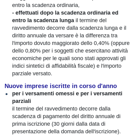
entro la scadenza ordinaria,
- effettuati dopo la scadenza ordinaria ed
entro la scadenza lunga
il termine del
ravvedimento decorre dalla scadenza lunga e il
diritto annuale da versare è la differenza tra
l'importo dovuto maggiorato dello 0,40% (oppure
dello 0,80% per i soggetti che esercitano attività
economiche per le quali sono stati approvati gli
indici sintetici di affidabilità fiscale) e l'importo
parziale versato.
Nuove imprese iscritte in corso d'anno
per i versamenti omessi
e per i versamenti
parziali
il termine del ravvedimento decorre dalla
scadenza di pagamento del diritto annuale di
prima iscrizione (30 giorni dalla data di
presentazione della domanda dell'iscrizione).