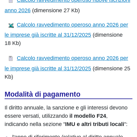
anno 2026
(dimensione 27 Kb)
Calcolo ravvedimento operoso anno 2026 per
le imprese già iscritte al 31/12/2025
(dimensione
18 Kb)
Calcolo ravvedimento operoso anno 2026 per
le imprese già iscritte al 31/12/2025
(dimensione 25
Kb)
Modalità di pagamento
Il diritto annuale, la sanzione e gli interessi devono
essere versati, utilizzando
il modello F24
,
indicando nella sezione "
IMU e altri tributi locali
":