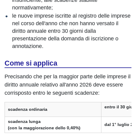
insufficiente, alle scadenze stabilite
normativamente;
le nuove imprese iscritte al registro delle imprese
nel corso dell'anno che non hanno versato il
diritto annuale entro 30 giorni dalla
presentazione della domanda di iscrizione o
annotazione.
Come si applica
Precisando che per la maggior parte delle imprese il
diritto annuale relativo all'anno 2026 deve essere
corrisposto entro le seguenti scadenze:
entro il 30 giu
scadenza ordinaria
scadenza lunga
dal 1° luglio 20
(con la maggiorazione dello 0,40%)