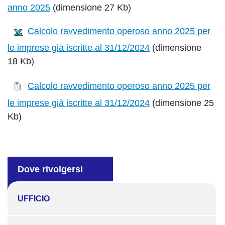
anno 2025
(dimensione 27 Kb)
Calcolo ravvedimento operoso anno 2025 per
le imprese già iscritte al 31/12/2024
(dimensione
18 Kb)
Calcolo ravvedimento operoso anno 2025 per
le imprese già iscritte al 31/12/2024
(dimensione 25
Kb)
Dove rivolgersi
UFFICIO