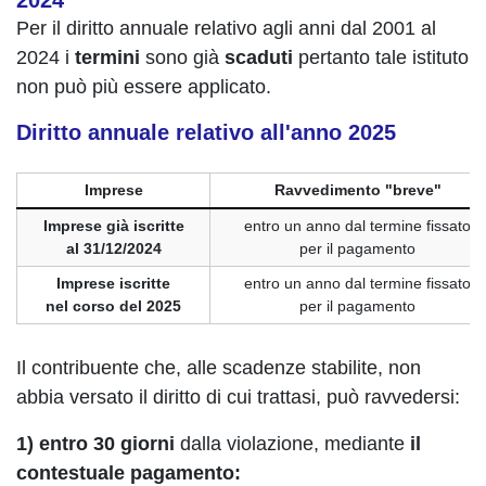
2024
Per il diritto annuale relativo agli anni dal 2001 al
2024 i
termini
sono già
scaduti
pertanto tale istituto
non può più essere applicato.
Diritto annuale relativo all'anno 2025
Imprese
Ravvedimento "breve"
Imprese già iscritte
entro un anno dal termine fissato
al 31/12/2024
per il pagamento
Imprese iscritte
entro un anno dal termine fissato
nel corso del 2025
per il pagamento
Il contribuente che, alle scadenze stabilite, non
abbia versato il diritto di cui trattasi, può ravvedersi:
1) entro 30 giorni
dalla violazione, mediante
il
contestuale pagamento: