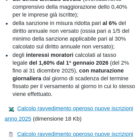
comprensivo della maggiorazione dello 0,40%
per le imprese già iscritte);
della sanzione in misura ridotta pari
al 6%
del
diritto annuale non versato (ossia pari a 1/5 del
minimo della sanzione applicabile pari al 30%
calcolato sul diritto annuale non versato);
degli
interessi moratori
calcolati al tasso
legale
del 1,60% dal 1° gennaio 2026
(del 2%
fino al 31 dicembre 2025),
con
maturazione
giornaliera
dal giorno di scadenza del termine
fissato per il versamento al giorno in cui lo stesso
viene effettuato.
Calcolo ravvedimento operoso nuove iscrizioni
anno 2025
(dimensione 18 Kb)
Calcolo ravvedimento operoso nuove iscrizioni