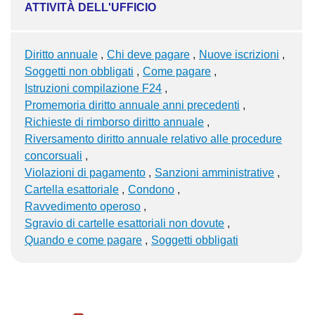
ATTIVITÀ DELL'UFFICIO
Diritto annuale
Chi deve pagare
Nuove iscrizioni
Soggetti non obbligati
Come pagare
Istruzioni compilazione F24
Promemoria diritto annuale anni precedenti
Richieste di rimborso diritto annuale
Riversamento diritto annuale relativo alle procedure
concorsuali
Violazioni di pagamento
Sanzioni amministrative
Cartella esattoriale
Condono
Ravvedimento operoso
Sgravio di cartelle esattoriali non dovute
Quando e come pagare
Soggetti obbligati