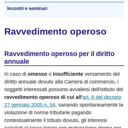
Incontri e seminari
Ravvedimento operoso
Ravvedimento operoso per il diritto
annuale
In caso di
omesso
o
insufficiente
versamento del
diritto annuale dovuto alla Camera di commercio, i
soggetti interessati possono avvalersi dell'istituto del
ravvedimento operoso
di cui all'
art. 6 del decreto
27 gennaio 2005 n. 54
, sanando spontaneamente la
violazione di norme tributarie pagando
contestualmente il tributo dovuto, gli interessi