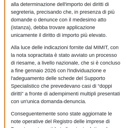
alla determinazione dell'importo dei diritti di
segreteria, precisando che, in presenza di più
domande o denunce con il medesimo atto
(istanza), debba trovare applicazione
unicamente il diritto di importo più elevato.
Alla luce delle indicazioni fornite dal MIMIT, con
la nota sopracitata è stato avviato un processo
di riesame, a livello nazionale, che si è concluso
a fine gennaio 2026 con l'individuazione e
l'adeguamento delle schede del Supporto
Specialistico che prevedevano casi di “doppi
diritti” a fronte di adempimenti multipli presentati
con un'unica domanda-denuncia.
Conseguentemente sono state aggiornate le
note operative del Registro delle imprese di