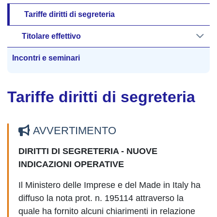
Tariffe diritti di segreteria
Titolare effettivo
Incontri e seminari
Tariffe diritti di segreteria
AVVERTIMENTO
DIRITTI DI SEGRETERIA - NUOVE
INDICAZIONI OPERATIVE
Il Ministero delle Imprese e del Made in Italy ha
diffuso la nota prot. n. 195114 attraverso la
quale ha fornito alcuni chiarimenti in relazione