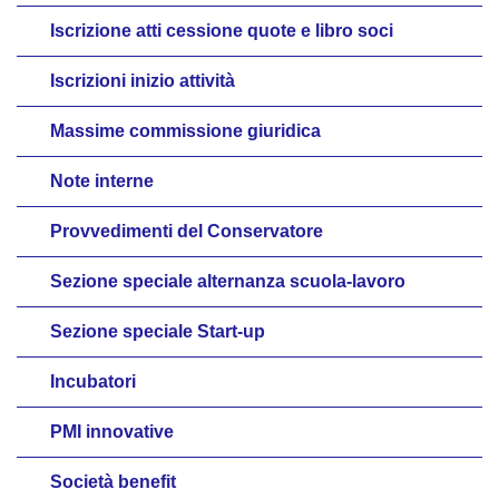
Iscrizione atti cessione quote e libro soci
Iscrizioni inizio attività
Massime commissione giuridica
Note interne
Provvedimenti del Conservatore
Sezione speciale alternanza scuola-lavoro
Sezione speciale Start-up
Incubatori
PMI innovative
Società benefit