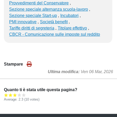
Provvedimenti del Conservatore
Sezione speciale alternanza scuola-lavoro
Sezione speciale Start-up
Incubatori
PMI innovative
Società benefit
Tariffe diritti di segreteria
Titolare effettivo
CBCR - Comunicazione sulle imposte sul reddito
Stampare
Ultima modifica
Ven 06 Mar, 2026
Quanto ti è stata utile questa pagina?
Average:
2.3
(
10
votes)