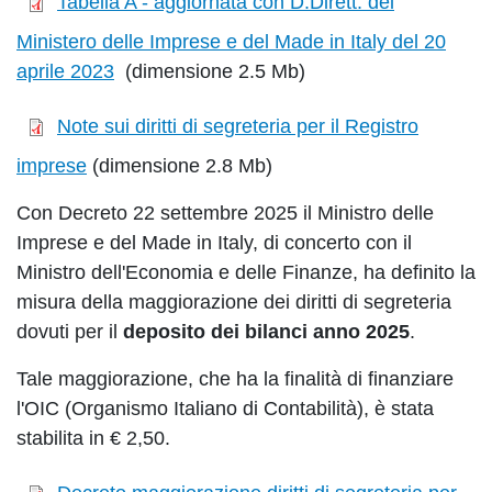
Tabella A - aggiornata con D.Dirett. del
Ministero delle Imprese e del Made in Italy del 20
aprile 2023
(dimensione 2.5 Mb)
Note sui diritti di segreteria per il Registro
imprese
(dimensione 2.8 Mb)
Con Decreto 22 settembre 2025 il Ministro delle
Imprese e del Made in Italy, di concerto con il
Ministro dell'Economia e delle Finanze, ha definito la
misura della maggiorazione dei diritti di segreteria
dovuti per il
deposito dei bilanci anno 2025
.
Tale maggiorazione, che ha la finalità di finanziare
l'OIC (Organismo Italiano di Contabilità), è stata
stabilita in € 2,50.