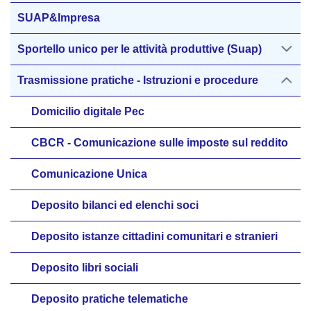
SUAP&Impresa
Sportello unico per le attività produttive (Suap)
Trasmissione pratiche - Istruzioni e procedure
Domicilio digitale Pec
CBCR - Comunicazione sulle imposte sul reddito
Comunicazione Unica
Deposito bilanci ed elenchi soci
Deposito istanze cittadini comunitari e stranieri
Deposito libri sociali
Deposito pratiche telematiche