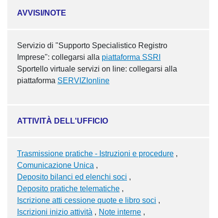
AVVISI/NOTE
Servizio di "Supporto Specialistico Registro
Imprese": collegarsi alla
piattaforma SSRI
Sportello virtuale servizi on line: collegarsi alla
piattaforma
SERVIZIonline
ATTIVITÀ DELL'UFFICIO
Trasmissione pratiche - Istruzioni e procedure
Comunicazione Unica
Deposito bilanci ed elenchi soci
Deposito pratiche telematiche
Iscrizione atti cessione quote e libro soci
Iscrizioni inizio attività
Note interne