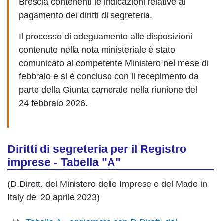
Brescia contenenti le indicazioni relative al
pagamento dei diritti di segreteria.
Il processo di adeguamento alle disposizioni
contenute nella nota ministeriale è stato
comunicato al competente Ministero nel mese di
febbraio e si è concluso con il recepimento da
parte della Giunta camerale nella riunione del
24 febbraio 2026.
Diritti di segreteria per il Registro
imprese - Tabella "A"
(D.Dirett. del Ministero delle Imprese e del Made in
Italy del 20 aprile 2023)