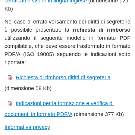
certificati e visure in lingua inglese
(dimensione 129
Kb)
Nel caso di errato versamento dei diritti di segreteria
è possibile presentare la
richiesta di rimborso
utilizzando il seguente modello in formato PDF
compilabile, che deve essere trasformato in formato
PDF/A (ISO 19005) seguendo le indicazioni sotto
riportate:
Richiesta di rimborso diritti di segreteria
(dimensione 58 Kb)
Indicazioni per la formazione e verifica di
documenti in formato PDF/A
(dimensione 377 Kb)
Informativa privacy