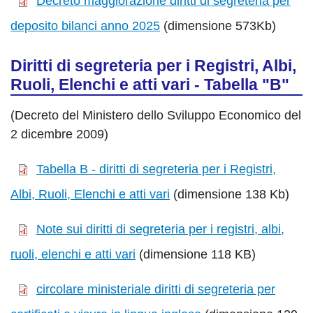
Decreto maggiorazione diritti di segreteria per
deposito bilanci anno 2025
(dimensione 573Kb)
Diritti di segreteria per i Registri, Albi,
Ruoli, Elenchi e atti vari - Tabella "B"
(Decreto del Ministero dello Sviluppo Economico del
2 dicembre 2009)
Tabella B - diritti di segreteria per i Registri,
Albi, Ruoli, Elenchi e atti vari
(dimensione 138 Kb)
Note sui diritti di segreteria per i registri, albi,
ruoli, elenchi e atti vari
(dimensione 118 KB)
circolare ministeriale diritti di segreteria per