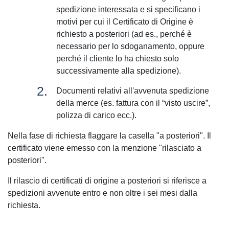
spedizione interessata e si specificano i
motivi per cui il Certificato di Origine è
richiesto a posteriori (ad es., perché è
necessario per lo sdoganamento, oppure
perché il cliente lo ha chiesto solo
successivamente alla spedizione).
Documenti relativi all'avvenuta spedizione
della merce (es. fattura con il “visto uscire”,
polizza di carico ecc.).
Nella fase di richiesta flaggare la casella "a posteriori". Il
certificato viene emesso con la menzione "rilasciato a
posteriori".
Il rilascio di certificati di origine a posteriori si riferisce a
spedizioni avvenute entro e non oltre i sei mesi dalla
richiesta.