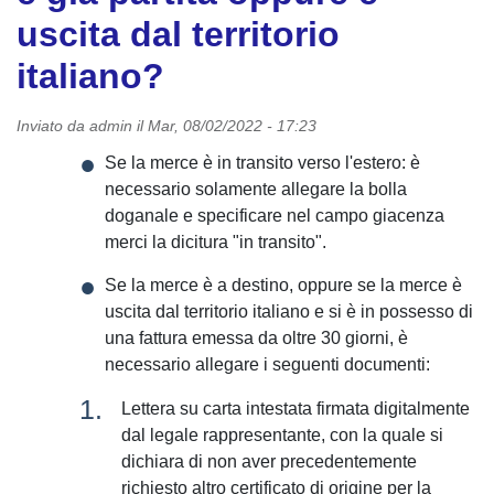
uscita dal territorio
italiano?
Inviato da
admin
il
Mar, 08/02/2022 - 17:23
Se la merce è in transito verso l'estero: è
necessario solamente allegare la bolla
doganale e specificare nel campo giacenza
merci la dicitura "in transito".
Se la merce è a destino, oppure se la merce è
uscita dal territorio italiano e si è in possesso di
una fattura emessa da oltre 30 giorni, è
necessario allegare i seguenti documenti:
Lettera su carta intestata firmata digitalmente
dal legale rappresentante, con la quale si
dichiara di non aver precedentemente
richiesto altro certificato di origine per la