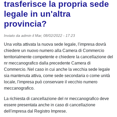
trasferisce la propria sede
legale in un'altra
provincia?
Inviato da
admin
il
Mar, 08/02/2022 - 17:23
Una volta attivata la nuova sede legale, l'impresa dovrà
chiedere un nuovo numero alla Camera di Commercio
territorialmente competente e chiedere la cancellazione del
nr meccanografico dalla precedente Camera di
Commercio. Nel caso in cui anche la vecchia sede legale
sia mantenuta attiva, come sede secondaria o come unità
locale, l'impresa può conservare il vecchio numero
meccanografico.
La richiesta di cancellazione del nr meccanografico deve
essere presentata anche in caso di cancellazione
dell'impresa dal Registro Imprese.