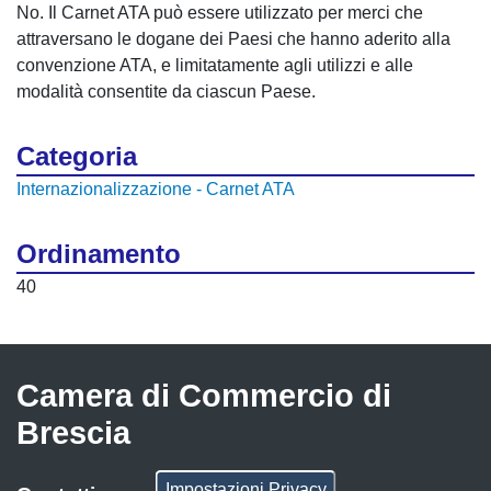
No. Il Carnet ATA può essere utilizzato per merci che
attraversano le dogane dei Paesi che hanno aderito alla
convenzione ATA, e limitatamente agli utilizzi e alle
modalità consentite da ciascun Paese.
Categoria
Internazionalizzazione - Carnet ATA
Ordinamento
40
Camera di Commercio di
Brescia
Impostazioni Privacy