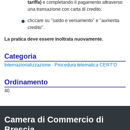
tariffa)
e completando il pagamento attraverso
una transazione con carta di credito.
cliccare su "saldo e versamento" e "aumenta
credito".
La pratica deve essere inoltrata nuovamente.
Categoria
Internazionalizzazione - Procedura telematica CERT'O
Ordinamento
40
Camera di Commercio di
Brescia