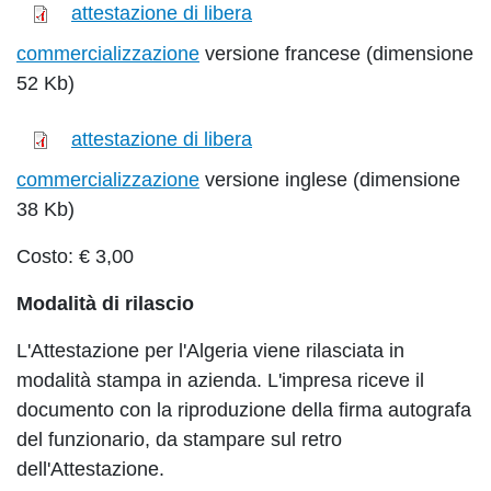
attestazione di libera
commercializzazione
versione francese (dimensione
52 Kb)
attestazione di libera
commercializzazione
versione inglese (dimensione
38 Kb)
Costo: € 3,00
Modalità di rilascio
L'Attestazione per l'Algeria viene rilasciata in
modalità stampa in azienda. L'impresa riceve il
documento con la riproduzione della firma autografa
del funzionario, da stampare sul retro
dell'Attestazione.