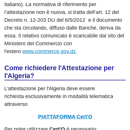
italiano). La normativa di riferimento per
l’attestazione non è nuova, si tratta dell’art. 12 del
Decreto n. 12-203 DU del 6/5/2012 e il documento
che sta circolando, diffuso dalle Banche, deriva da
essa. Il relativo comunicato è scaricabile dal sito del
Ministero del Commercio con
l'estero
www.commerce.gov.dz
.
Come richiedere l'Attestazione per
l'Algeria?
L'attestazione per l'Algeria deve essere
richiesta esclusivamente in modalità telematica
attraverso
PIATTAFORMA Cert'O
Per poter utilizzare
Cert'O
è necessario: