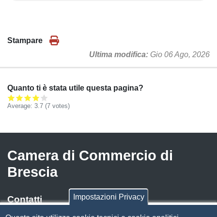
Stampare
Ultima modifica
Gio 06 Ago, 2026
Quanto ti è stata utile questa pagina?
Average:
3.7
(
7
votes)
Camera di Commercio di
Brescia
Impostazioni Privacy
Contatti