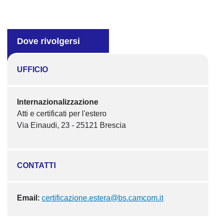
Dove rivolgersi
UFFICIO
Internazionalizzazione
Atti e certificati per l'estero
Via Einaudi, 23 - 25121 Brescia
CONTATTI
Email:
certificazione.estera@bs.camcom.it