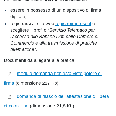
essere in possesso di un dispositivo di firma
digitale,
registrarsi al sito web
registroimprese.it
e
scegliere il profilo “
Servizio Telemaco per
l'accesso alle Banche Dati delle Camere di
Commercio e alla trasmissione di pratiche
telematiche”.
Documenti da allegare alla pratica:
modulo domanda richiesta visto potere di
firma
(dimensione 217 Kb)
domanda di rilascio dell'attestazione di libera
circolazione
(dimensione 21,8 Kb)