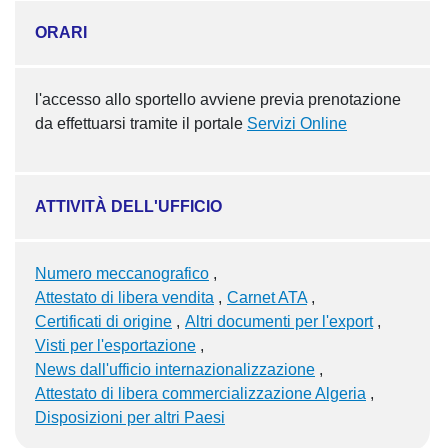
ORARI
l'accesso allo sportello avviene previa prenotazione
da effettuarsi tramite il portale
Servizi Online
ATTIVITÀ DELL'UFFICIO
Numero meccanografico
Attestato di libera vendita
Carnet ATA
Certificati di origine
Altri documenti per l'export
Visti per l'esportazione
News dall'ufficio internazionalizzazione
Attestato di libera commercializzazione Algeria
Disposizioni per altri Paesi