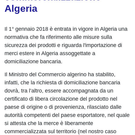
Algeria
Il 1° gennaio 2018 è entrata in vigore in Algeria una
normativa che fa riferimento alle misure sulla
sicurezza dei prodotti e riguarda l'importazione di
merci estere in Algeria assoggettate a
domiciliazione bancaria.
Il Ministro del Commercio algerino ha stabilito,
infatti, che la richiesta di domiciliazione bancaria
dovrà, tra l’altro, essere accompagnata da un
certificato di libera circolazione del prodotto nel
paese di origine o di provenienza, rilasciato dalle
autorità competenti del paese esportatore, nel quale
si attesta che la merce è liberamente
commercializzata sul territorio (nel nostro caso