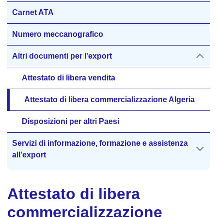
Carnet ATA
Numero meccanografico
Altri documenti per l'export
Attestato di libera vendita
Attestato di libera commercializzazione Algeria
Disposizioni per altri Paesi
Servizi di informazione, formazione e assistenza
all'export
Attestato di libera
commercializzazione