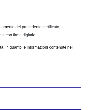
lamento del precedente certificato,
e con firma digitale.
tà
, in quanto le informazioni contenute nel