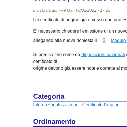
Inviato da
admin
il
Mar, 08/02/2022 - 17:23
Un certificato di origine già emesso non può e
E' necessario chiedere l'emissione di un nuovo 
allegando alla nuova richiesta il
Modulo 
Si precisa che come da
disposizioni nazionali
certificato di
origine devono già essere note e corrette al m
Categoria
Internazionalizzazione - Certificati d'origine
Ordinamento