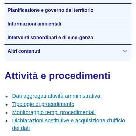
Pianificazione e governo del territorio
Informazioni ambientali
Interventi straordinari e di emergenza
Altri contenuti
Attività e procedimenti
Dati aggregati attività amministrativa
Tipologie di procedimento
Monitoraggio tempi procedimentali
Dichiarazioni sostitutive e acquisizione d'ufficio
dei dati