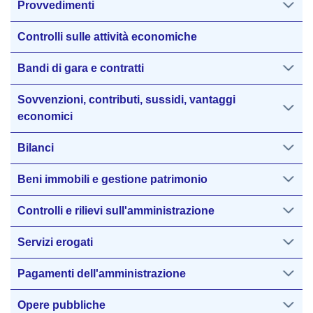
Provvedimenti
Controlli sulle attività economiche
Bandi di gara e contratti
Sovvenzioni, contributi, sussidi, vantaggi
economici
Bilanci
Beni immobili e gestione patrimonio
Controlli e rilievi sull'amministrazione
Servizi erogati
Pagamenti dell'amministrazione
Opere pubbliche