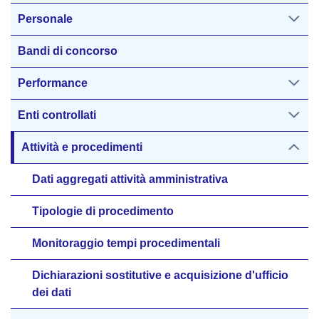
Personale
Bandi di concorso
Performance
Enti controllati
Attività e procedimenti
Dati aggregati attività amministrativa
Tipologie di procedimento
Monitoraggio tempi procedimentali
Dichiarazioni sostitutive e acquisizione d'ufficio
dei dati