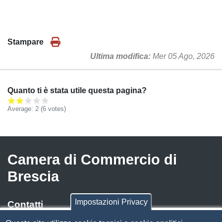
Stampare
Ultima modifica
Mer 05 Ago, 2026
Quanto ti è stata utile questa pagina?
Average:
2
(
6
votes)
Camera di Commercio di
Brescia
Impostazioni Privacy
Contatti