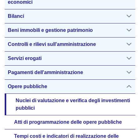
economici
Bilanci
Beni immobili e gestione patrimonio
Controlli e rilievi sull'amministrazione
Servizi erogati
Pagamenti dell'amministrazione
Opere pubbliche
Nuclei di valutazione e verifica degli investimenti
pubblici
Atti di programmazione delle opere pubbliche
Tempi costi e indicatori di realizzazione delle