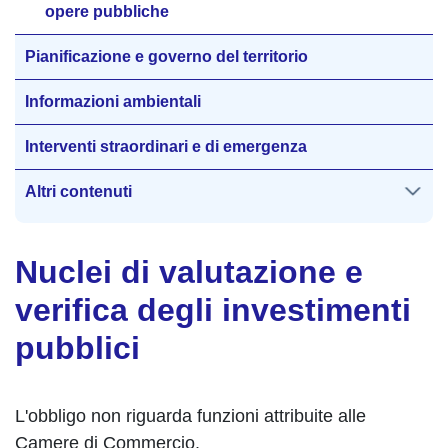
opere pubbliche
Pianificazione e governo del territorio
Informazioni ambientali
Interventi straordinari e di emergenza
Altri contenuti
Nuclei di valutazione e
verifica degli investimenti
pubblici
L'obbligo non riguarda funzioni attribuite alle
Camere di Commercio.