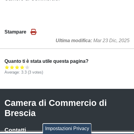
Stampare
Ultima modifica
Mar 23 Dic, 2025
Quanto ti è stata utile questa pagina?
Average:
3.3
(
3
votes)
Camera di Commercio di
Brescia
Impostazioni Privacy
Contatti