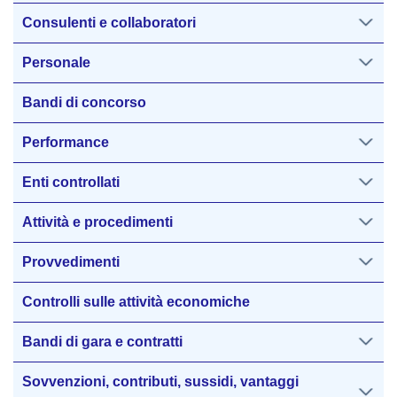
Consulenti e collaboratori
Personale
Bandi di concorso
Performance
Enti controllati
Attività e procedimenti
Provvedimenti
Controlli sulle attività economiche
Bandi di gara e contratti
Sovvenzioni, contributi, sussidi, vantaggi