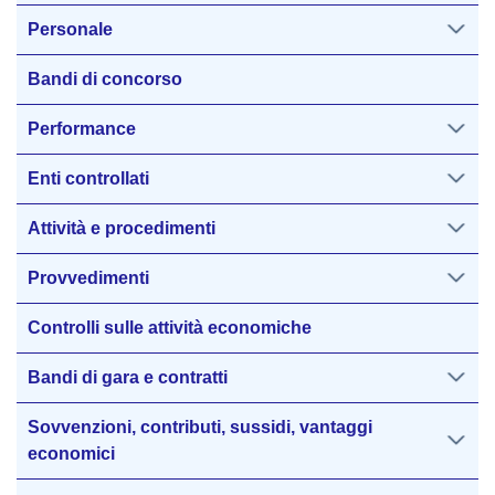
Personale
Bandi di concorso
Performance
Enti controllati
Attività e procedimenti
Provvedimenti
Controlli sulle attività economiche
Bandi di gara e contratti
Sovvenzioni, contributi, sussidi, vantaggi
economici