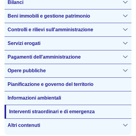
Bilanci
Beni immobili e gestione patrimonio
Controlli e rilievi sull'amministrazione
Servizi erogati
Pagamenti dell'amministrazione
Opere pubbliche
Pianificazione e governo del territorio
Informazioni ambientali
Interventi straordinari e di emergenza
Altri contenuti