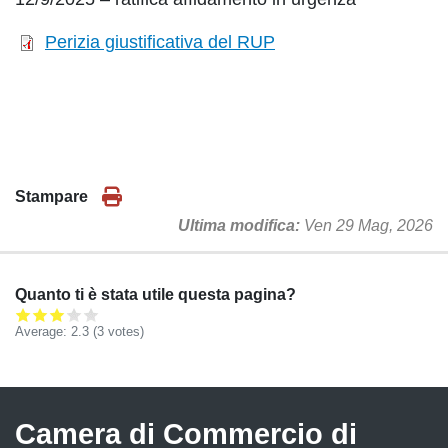
Perizia giustificativa del RUP
Stampare
Ultima modifica
Ven 29 Mag, 2026
Quanto ti è stata utile questa pagina?
Average:
2.3
(
3
votes)
Camera di Commercio di