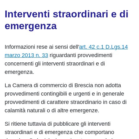
Interventi straordinari e di
emergenza
Informazioni rese ai sensi dell'
art. 42 c.1 D.Lgs.14
marzo 2013 n. 33
riguardanti provvedimenti
concernenti gli interventi straordinari e di
emergenza.
La Camera di commercio di Brescia non adotta
provvedimenti contingibili e urgenti e in generale
provvedimenti di carattere straordinario in caso di
calamità naturali o di altre emergenze.
Si ritiene tuttavia di pubblicare gli interventi
straordinari e di emergenza che comportano