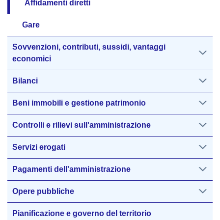
Affidamenti diretti
Gare
Sovvenzioni, contributi, sussidi, vantaggi
economici
Bilanci
Beni immobili e gestione patrimonio
Controlli e rilievi sull'amministrazione
Servizi erogati
Pagamenti dell'amministrazione
Opere pubbliche
Pianificazione e governo del territorio