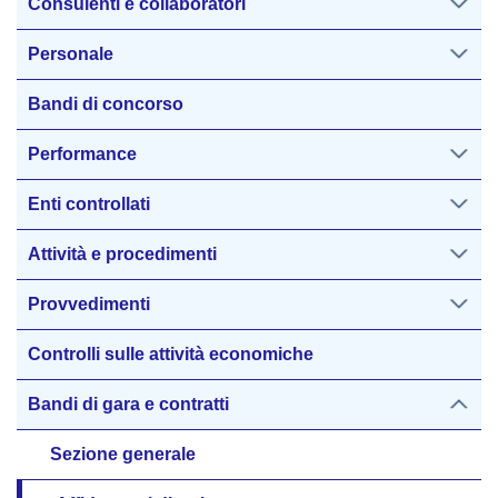
Consulenti e collaboratori
Personale
Bandi di concorso
Performance
Enti controllati
Attività e procedimenti
Provvedimenti
Controlli sulle attività economiche
Bandi di gara e contratti
Sezione generale