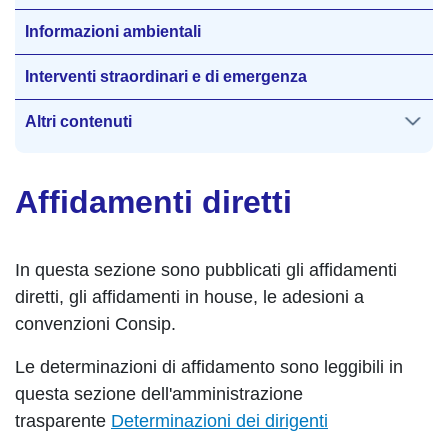
Informazioni ambientali
Interventi straordinari e di emergenza
Altri contenuti
Affidamenti diretti
In questa sezione sono pubblicati gli affidamenti
diretti, gli affidamenti in house, le adesioni a
convenzioni Consip.
Le determinazioni di affidamento sono leggibili in
questa sezione dell'amministrazione
trasparente
Determinazioni dei dirigenti