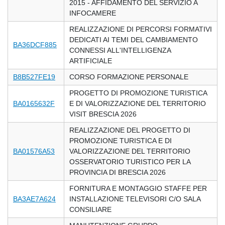
2015 - AFFIDAMENTO DEL SERVIZIO A
INFOCAMERE
REALIZZAZIONE DI PERCORSI FORMATIVI
DEDICATI AI TEMI DEL CAMBIAMENTO
BA36DCF885
CONNESSI ALL'INTELLIGENZA
ARTIFICIALE
B8B527FE19
CORSO FORMAZIONE PERSONALE
PROGETTO DI PROMOZIONE TURISTICA
BA0165632F
E DI VALORIZZAZIONE DEL TERRITORIO
VISIT BRESCIA 2026
REALIZZAZIONE DEL PROGETTO DI
PROMOZIONE TURISTICA E DI
BA01576A53
VALORIZZAZIONE DEL TERRITORIO
OSSERVATORIO TURISTICO PER LA
PROVINCIA DI BRESCIA 2026
FORNITURA E MONTAGGIO STAFFE PER
BA3AE7A624
INSTALLAZIONE TELEVISORI C/O SALA
CONSILIARE