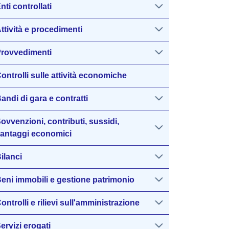
nti controllati
ttività e procedimenti
rovvedimenti
ontrolli sulle attività economiche
andi di gara e contratti
ovvenzioni, contributi, sussidi,
antaggi economici
ilanci
eni immobili e gestione patrimonio
ontrolli e rilievi sull'amministrazione
ervizi erogati