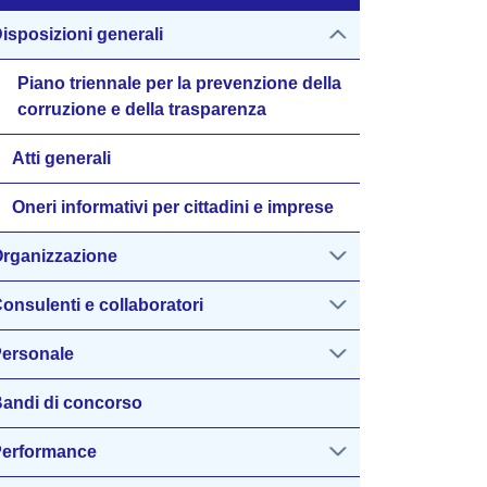
isposizioni generali
Piano triennale per la prevenzione della
corruzione e della trasparenza
Atti generali
Oneri informativi per cittadini e imprese
rganizzazione
onsulenti e collaboratori
ersonale
andi di concorso
erformance