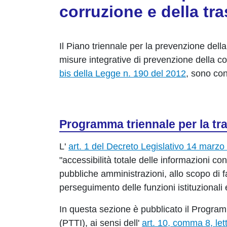
corruzione e della tr
Il Piano triennale per la prevenzione della
misure integrative di prevenzione della co
bis della Legge n. 190 del 2012
, sono con
Programma triennale per la tra
L'
art. 1 del Decreto Legislativo 14 marzo
"accessibilità totale delle informazioni con
pubbliche amministrazioni, allo scopo di fa
perseguimento delle funzioni istituzionali e
In questa sezione è pubblicato il Programm
(PTTI), ai sensi dell'
art. 10, comma 8, let