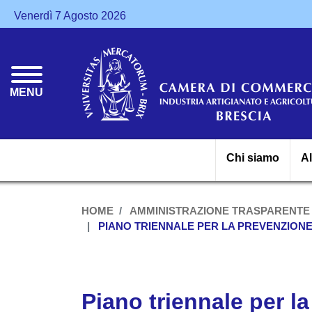
Venerdì 7 Agosto 2026
MENU
Chi siamo
A
HOME
AMMINISTRAZIONE TRASPARENTE
PIANO TRIENNALE PER LA PREVENZION
Piano triennale per l