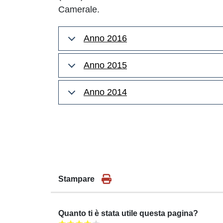
Camerale.
Anno 2016
Anno 2015
Anno 2014
Stampare
Quanto ti è stata utile questa pagina?