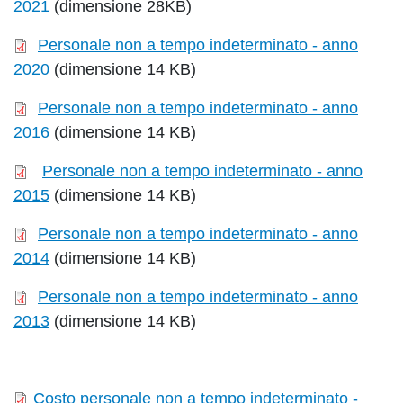
2021
(dimensione 28KB)
Personale non a tempo indeterminato - anno
2020
(dimensione 14 KB)
Personale non a tempo indeterminato - anno
2016
(dimensione 14 KB)
Personale non a tempo indeterminato - anno
2015
(dimensione 14 KB)
Personale non a tempo indeterminato - anno
2014
(dimensione 14 KB)
Personale non a tempo indeterminato - anno
2013
(dimensione 14 KB)
Costo personale non a tempo indeterminato -