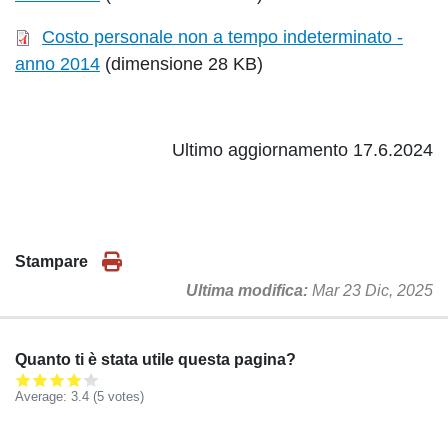
Costo personale non a tempo indeterminato -
anno 2014
(dimensione 28 KB)
Ultimo aggiornamento 17.6.2024
Stampare
Ultima modifica
Mar 23 Dic, 2025
Quanto ti è stata utile questa pagina?
Average:
3.4
(
5
votes)