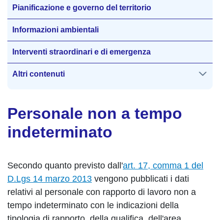
Pianificazione e governo del territorio
Informazioni ambientali
Interventi straordinari e di emergenza
Altri contenuti
Personale non a tempo
indeterminato
Secondo quanto previsto dall'
art. 17, comma 1 del
D.Lgs 14 marzo 2013
vengono pubblicati i dati
relativi al personale con rapporto di lavoro non a
tempo indeterminato con le indicazioni della
tipologia di rapporto, della qualifica, dell'area