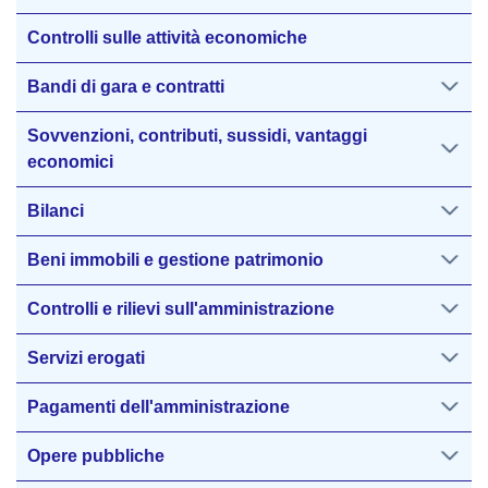
Controlli sulle attività economiche
Bandi di gara e contratti
Sovvenzioni, contributi, sussidi, vantaggi
economici
Bilanci
Beni immobili e gestione patrimonio
Controlli e rilievi sull'amministrazione
Servizi erogati
Pagamenti dell'amministrazione
Opere pubbliche