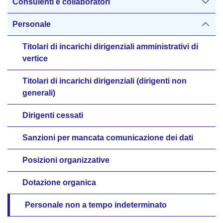
Consulenti e collaboratori
Personale
Titolari di incarichi dirigenziali amministrativi di
vertice
Titolari di incarichi dirigenziali (dirigenti non
generali)
Dirigenti cessati
Sanzioni per mancata comunicazione dei dati
Posizioni organizzative
Dotazione organica
Personale non a tempo indeterminato