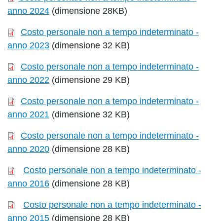
anno 2024
(dimensione 28KB)
Costo personale non a tempo indeterminato -
anno 2023
(dimensione 32 KB)
Costo personale non a tempo indeterminato -
anno 2022
(dimensione 29 KB)
Costo personale non a tempo indeterminato -
anno 2021
(dimensione 32 KB)
Costo personale non a tempo indeterminato -
anno 2020
(dimensione 28 KB)
Costo personale non a tempo indeterminato -
anno 2016
(dimensione 28 KB)
Costo personale non a tempo indeterminato -
anno 2015
(dimensione 28 KB)