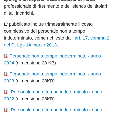
professionale di riferimento e dell'elenco dei titolari
di tali incarichi.
E' pubblicato inoltre trimestralmente il costo
complessivo del personale non a tempo
indeterminato, come richiesto dall'
art. 17, comma 2
del D. Lgs 14 marzo 2013
.
Personale non a tempo indeterminato - anno
2024
(dimensione 28 KB)
Personale non a tempo indeterminato - anno
2023
(dimensione 28KB)
Personale non a tempo indeterminato - anno
2022
(dimensione 28KB)
Personale non a tempo indeterminato - anno