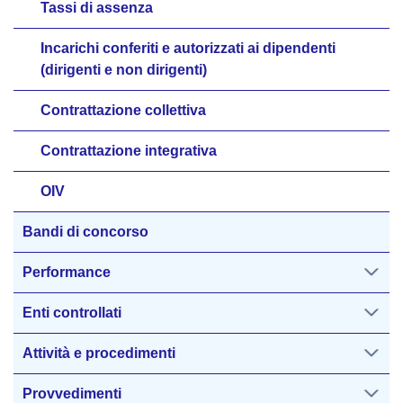
Tassi di assenza
Incarichi conferiti e autorizzati ai dipendenti
(dirigenti e non dirigenti)
Contrattazione collettiva
Contrattazione integrativa
OIV
Bandi di concorso
Performance
Enti controllati
Attività e procedimenti
Provvedimenti