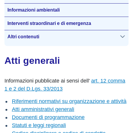
Informazioni ambientali
Interventi straordinari e di emergenza
Altri contenuti
Atti generali
Informazioni pubblicate ai sensi dell'
art. 12 comma
1 e 2 del D.Lgs. 33/2013
Riferimenti normativi su organizzazione e attività
Atti amministrativi generali
Documenti di programmazione
Statuti e leggi regionali