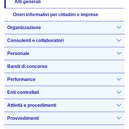
Atti generali
Oneri informativi per cittadini e imprese
Organizzazione
Consulenti e collaboratori
Personale
Bandi di concorso
Performance
Enti controllati
Attività e procedimenti
Provvedimenti