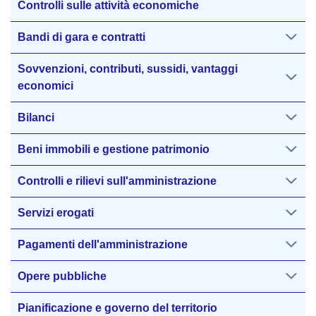
Controlli sulle attività economiche
Bandi di gara e contratti
Sovvenzioni, contributi, sussidi, vantaggi
economici
Bilanci
Beni immobili e gestione patrimonio
Controlli e rilievi sull'amministrazione
Servizi erogati
Pagamenti dell'amministrazione
Opere pubbliche
Pianificazione e governo del territorio