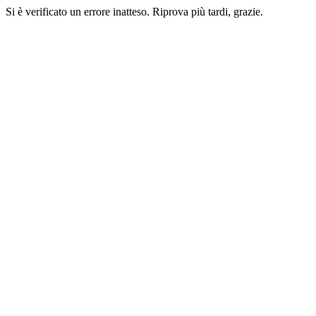
Si è verificato un errore inatteso. Riprova più tardi, grazie.