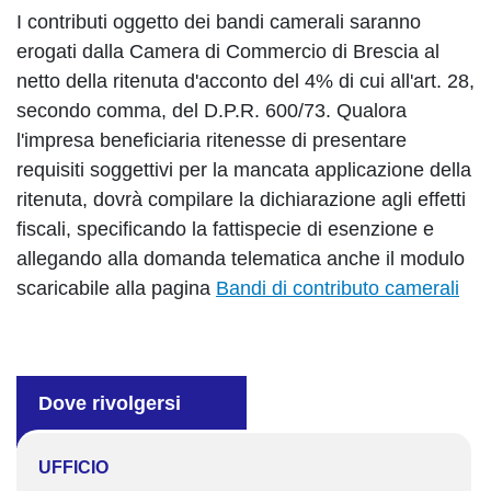
I contributi oggetto dei bandi camerali saranno
erogati dalla Camera di Commercio di Brescia al
netto della ritenuta d'acconto del 4% di cui all'art. 28,
secondo comma, del D.P.R. 600/73. Qualora
l'impresa beneficiaria ritenesse di presentare
requisiti soggettivi per la mancata applicazione della
ritenuta, dovrà compilare la dichiarazione agli effetti
fiscali, specificando la fattispecie di esenzione e
allegando alla domanda telematica anche il modulo
scaricabile alla pagina
Bandi di contributo camerali
Dove rivolgersi
UFFICIO