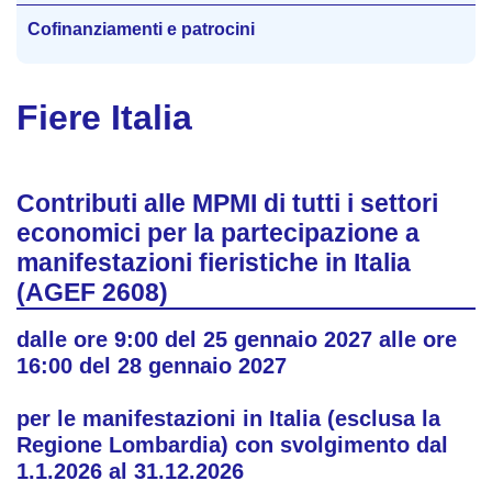
Cofinanziamenti e patrocini
Fiere Italia
Contributi alle MPMI di tutti i settori
economici per la partecipazione a
manifestazioni fieristiche in Italia
(AGEF 2608)
dalle ore 9:00 del 25 gennaio 2027 alle ore
16:00 del 28 gennaio 2027
per le manifestazioni in Italia (esclusa la
Regione Lombardia) con svolgimento dal
1.1.2026 al 31.12.2026