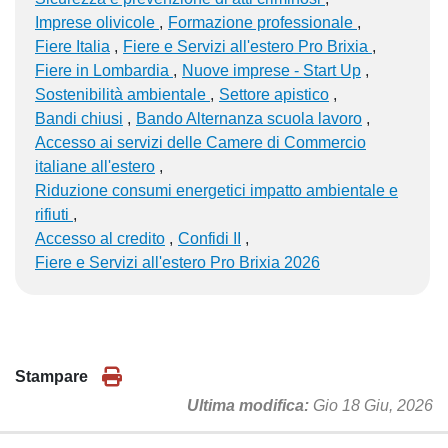
Imprese olivicole
Formazione professionale
Fiere Italia
Fiere e Servizi all'estero Pro Brixia
Fiere in Lombardia
Nuove imprese - Start Up
Sostenibilità ambientale
Settore apistico
Bandi chiusi
Bando Alternanza scuola lavoro
Accesso ai servizi delle Camere di Commercio
italiane all'estero
Riduzione consumi energetici impatto ambientale e
rifiuti
Accesso al credito
Confidi II
Fiere e Servizi all'estero Pro Brixia 2026
Stampare
Ultima modifica
Gio 18 Giu, 2026