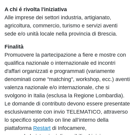
A chi é rivolta l'iniziativa
Alle imprese dei settori industria, artigianato,
agricoltura, commercio, turismo e servizi aventi
sede e/o unità locale nella provincia di Brescia.
Finalità
Promuovere la partecipazione a fiere e mostre con
qualifica nazionale o internazionale ed incontri
d'affari organizzati e programmati (variamente
denominati come "matching", workshop, ecc.) aventi
valenza nazionale e/o internazionale, che si
svolgono in Italia (esclusa la Regione Lombardia).
Le domande di contributo devono essere presentate
esclusivamente con invio TELEMATICO, attraverso
lo specifico sportello on line all’interno della
piattaforma
Restart
di Infocamere,