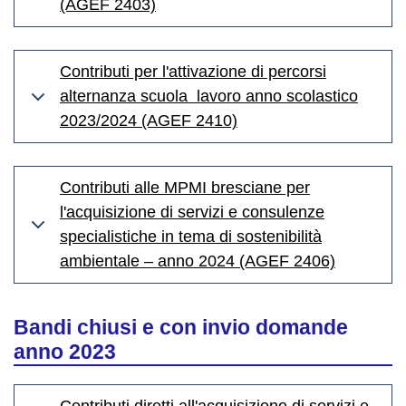
(AGEF 2403)
Contributi per l'attivazione di percorsi
alternanza scuola lavoro anno scolastico
2023/2024 (AGEF 2410)
Contributi alle MPMI bresciane per
l'acquisizione di servizi e consulenze
specialistiche in tema di sostenibilità
ambientale – anno 2024 (AGEF 2406)
Bandi chiusi e con invio domande
anno 2023