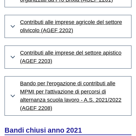
Contributi alle imprese agricole del settore
olivicolo (AGEF 2202)
Contributi alle imprese del settore apistico
(AGEF 2203)
Bando per l'erogazione di contributi alle
MPMI per l'attivazione di percorsi di
alternanza scuola lavoro - A.S. 2021/2022
(AGEF 2208)
Bandi chiusi anno 2021