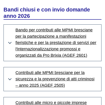
Bandi chiusi e con invio domande
anno 2026
Bando per contributi alle MPMI bresciane
per la partecipazione a manifestazioni
fieristiche e per la prestazione di servizi per
l'internazionalizzazione promossi e
organizzati da Pro Brixia (AGEF 2601)
Contributi alle MPMI bresciane per la
sicurezza e la prevenzione di atti criminosi
– anno 2025 (AGEF 2505)
Contributi alle micro e piccole imprese