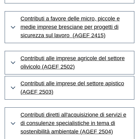
Contributi a favore delle micro, piccole e
medie imprese bresciane per progetti di
sicurezza sul lavoro (AGEF 2415)
Contributi alle imprese agricole del settore
olivicolo (AGEF 2502)
Contributi alle imprese del settore apistico
(AGEF 2503)
Contributi diretti all'acquisizione di servizi e
di consulenze specialistiche in tema di
sostenibilità ambientale (AGEF 2504)