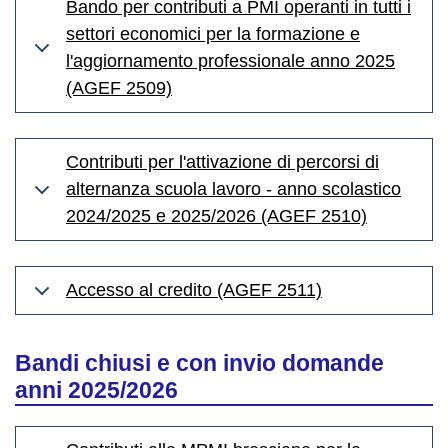
Bando per contributi a PMI operanti in tutti i
settori economici per la formazione e
l'aggiornamento professionale anno 2025
(AGEF 2509)
Contributi per l'attivazione di percorsi di
alternanza scuola lavoro - anno scolastico
2024/2025 e 2025/2026 (AGEF 2510)
Accesso al credito (AGEF 2511)
Bandi chiusi e con invio domande
anni 2025/2026