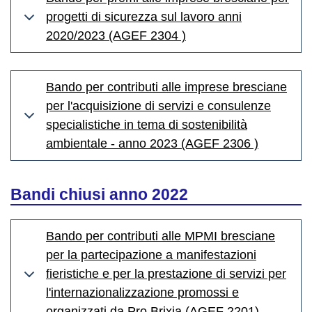
progetti di sicurezza sul lavoro anni
2020/2023 (AGEF 2304 )
Bando per contributi alle imprese bresciane
per l'acquisizione di servizi e consulenze
specialistiche in tema di sostenibilità
ambientale - anno 2023 (AGEF 2306 )
Bandi chiusi anno 2022
Bando per contributi alle MPMI bresciane
per la partecipazione a manifestazioni
fieristiche e per la prestazione di servizi per
l'internazionalizzazione promossi e
organizzati da Pro Brixia (AGEF 2201)