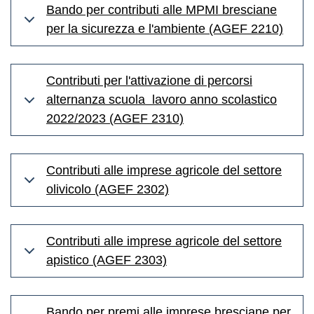
Bando per contributi alle MPMI bresciane
per la sicurezza e l'ambiente (AGEF 2210)
Contributi per l'attivazione di percorsi
alternanza scuola lavoro anno scolastico
2022/2023 (AGEF 2310)
Contributi alle imprese agricole del settore
olivicolo (AGEF 2302)
Contributi alle imprese agricole del settore
apistico (AGEF 2303)
Bando per premi alle imprese bresciane per