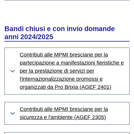
Bandi chiusi e con invio domande
anni 2024/2025
Contributi alle MPMI bresciane per la
partecipazione a manifestazioni fieristiche e
per la prestazione di servizi per
l'internazionalizzazione promossi e
organizzati da Pro Brixia (AGEF 2401)
Contributi alle MPMI bresciane per la
sicurezza e l'ambiente (AGEF 2305)