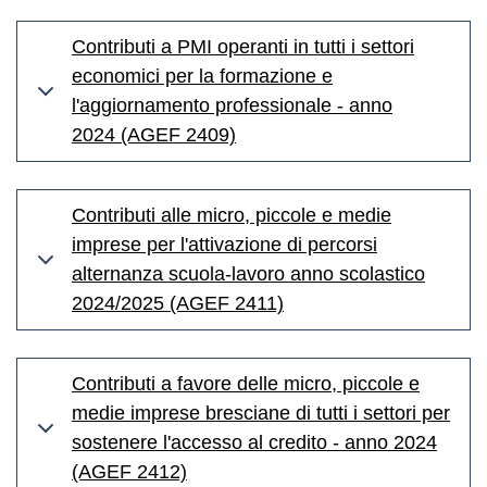
Contributi a PMI operanti in tutti i settori
economici per la formazione e
l'aggiornamento professionale - anno
2024 (AGEF 2409)
Contributi alle micro, piccole e medie
imprese per l'attivazione di percorsi
alternanza scuola-lavoro anno scolastico
2024/2025 (AGEF 2411)
Contributi a favore delle micro, piccole e
medie imprese bresciane di tutti i settori per
sostenere l'accesso al credito - anno 2024
(AGEF 2412)