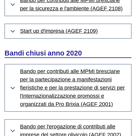
Bando per contributi alle MPMI bresciane
per la sicurezza e l'ambiente (AGEF 2108)
Start up d'impresa (AGEF 2109)
Bandi chiusi anno 2020
Bando per contributi alle MPMI bresciane
per la partecipazione a manifestazioni
fieristiche e per la prestazione di servizi per
l'internazionalizzazione promossi e
organizzati da Pro Brixia (AGEF 2001)
Bando per l'erogazione di contributi alle
imprese del settore olivicolo (AGEF 2002)