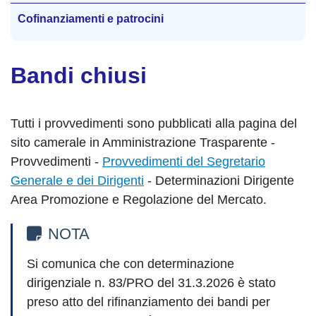
Cofinanziamenti e patrocini
Bandi chiusi
Tutti i provvedimenti sono pubblicati alla pagina del
sito camerale in Amministrazione Trasparente -
Provvedimenti -
Provvedimenti del Segretario
Generale e dei Dirigenti
-
Determinazioni Dirigente
Area Promozione e Regolazione del Mercato.
NOTA
Si comunica che con determinazione
dirigenziale n. 83/PRO del 31.3.2026 è stato
preso atto del rifinanziamento dei bandi per