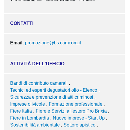
CONTATTI
Email:
promozione@bs.camcom.it
ATTIVITÀ DELL'UFFICIO
Bandi di contributo camerali
Tecnici ed esperti degustatori olio - Elenco
Sicurezza e prevenzione di atti criminosi
Imprese olivicole
Formazione professionale
Fiere Italia
Fiere e Servizi all'estero Pro Brixia
Fiere in Lombardia
Nuove imprese - Start Up
Sostenibilità ambientale
Settore apistico