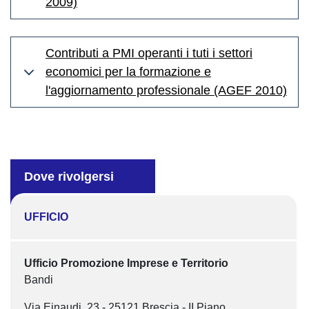
2009)
Contributi a PMI operanti i tuti i settori
economici per la formazione e
l'aggiornamento professionale (AGEF 2010)
Dove rivolgersi
UFFICIO
Ufficio Promozione Imprese e Territorio
Bandi
Via Einaudi, 23 - 25121 Brescia - II Piano