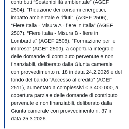
contributi “Sostenibilità ambientale” (AGEF
2504), “Riduzione dei consumi energetici,
impatto ambientale e rifiuti”, (AGEF 2506),
“Fiere Italia - Misura A - fiere in Italia” (AGEF
2507), “Fiere Italia - Misura B - fiere in
Lombardia” (AGEF 2508), “Formazione per le
imprese” (AGEF 2509), a copertura integrale
delle domande di contributo pervenute e non
finanziabili, deliberato dalla Giunta camerale
con provvedimento n. 18 in data 24.2.2026 e del
fondo del bando “Accesso al credito” (AGEF
2511), aumentato a complessivi € 3.400.000, a
copertura parziale delle domande di contributo
pervenute e non finanziabili, deliberato dalla
Giunta camerale con provvedimento n. 37 in
data 25.3.2026.