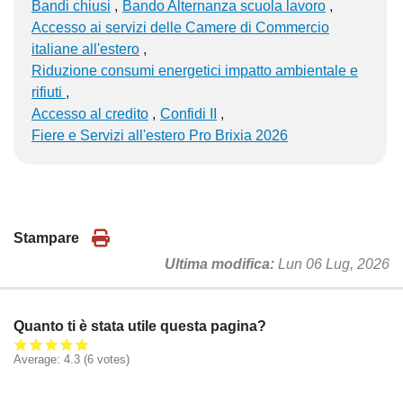
Bandi chiusi
Bando Alternanza scuola lavoro
Accesso ai servizi delle Camere di Commercio
italiane all'estero
Riduzione consumi energetici impatto ambientale e
rifiuti
Accesso al credito
Confidi II
Fiere e Servizi all'estero Pro Brixia 2026
Stampare
Ultima modifica
Lun 06 Lug, 2026
Quanto ti è stata utile questa pagina?
Average:
4.3
(
6
votes)