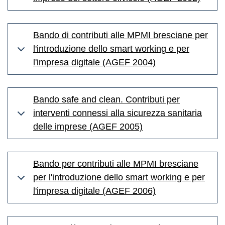
Bando di contributi alle MPMI bresciane per
l'introduzione dello smart working e per
l'impresa digitale (AGEF 2004)
Bando safe and clean. Contributi per
interventi connessi alla sicurezza sanitaria
delle imprese (AGEF 2005)
Bando per contributi alle MPMI bresciane
per l'introduzione dello smart working e per
l'impresa digitale (AGEF 2006)