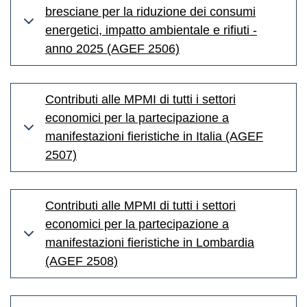
bresciane per la riduzione dei consumi
energetici, impatto ambientale e rifiuti -
anno 2025 (AGEF 2506)
Contributi alle MPMI di tutti i settori
economici per la partecipazione a
manifestazioni fieristiche in Italia (AGEF
2507)
Contributi alle MPMI di tutti i settori
economici per la partecipazione a
manifestazioni fieristiche in Lombardia
(AGEF 2508)