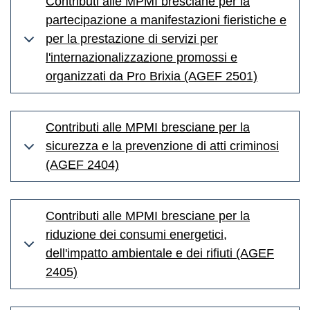
Contributi alle MPMI bresciane per la
partecipazione a manifestazioni fieristiche e
per la prestazione di servizi per
l'internazionalizzazione promossi e
organizzati da Pro Brixia (AGEF 2501)
Contributi alle MPMI bresciane per la
sicurezza e la prevenzione di atti criminosi
(AGEF 2404)
Contributi alle MPMI bresciane per la
riduzione dei consumi energetici,
dell'impatto ambientale e dei rifiuti (AGEF
2405)