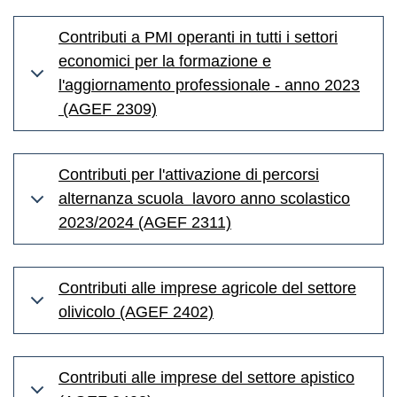
Contributi a PMI operanti in tutti i settori
economici per la formazione e
l'aggiornamento professionale - anno 2023
(AGEF 2309)
Contributi per l'attivazione di percorsi
alternanza scuola lavoro anno scolastico
2023/2024 (AGEF 2311)
Contributi alle imprese agricole del settore
olivicolo (AGEF 2402)
Contributi alle imprese del settore apistico