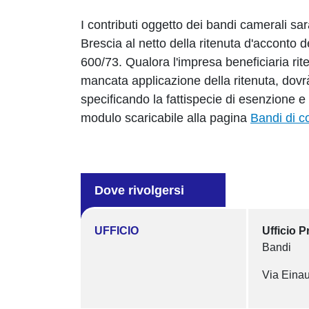
I contributi oggetto dei bandi camerali s
Brescia al netto della ritenuta d'acconto 
600/73. Qualora l'impresa beneficiaria rite
mancata applicazione della ritenuta, dovrà 
specificando la fattispecie di esenzione 
modulo scaricabile alla pagina
Bandi di c
Dove rivolgersi
UFFICIO
Ufficio 
Bandi
Via Einau