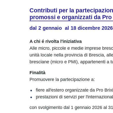
Contributi per la partecipazione
promossi e organizzati da Pro
dal 2 gennaio al 18 dicembre 2026
A chi é rivolta l'iniziativa
Alle micro, piccole e medie imprese bresc
unità locale nella provincia di Brescia, al
bresciane (micro e PMI), appartenenti a tut
Finalità
Promuovere la partecipazione a:
fiere all'estero organizzate da Pro Brix
prestazioni di servizi per l'internazion
con svolgimento dal 1 gennaio 2026 al 3