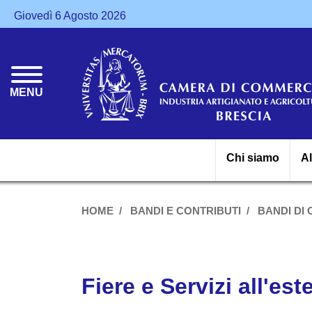
Giovedì 6 Agosto 2026
MENU
Chi siamo
A
HOME
BANDI E CONTRIBUTI
BANDI DI
Fiere e Servizi all'es