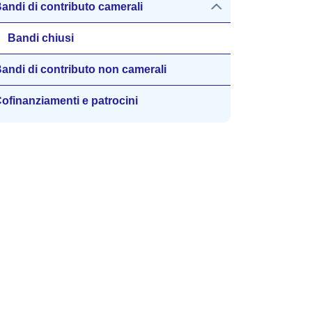
andi di contributo camerali
Bandi chiusi
andi di contributo non camerali
ofinanziamenti e patrocini