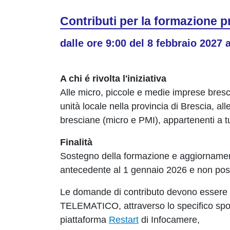
Contributi per la formazione 
dalle ore 9:00 del 8 febbraio 2027 
A chi é rivolta l'iniziativa
Alle micro, piccole e medie imprese bresc
unità locale nella provincia di Brescia, al
bresciane (micro e PMI), appartenenti a tut
Finalità
Sostegno della formazione e aggiornament
antecedente al 1 gennaio 2026 e non pos
Le domande di contributo devono essere 
TELEMATICO, attraverso lo specifico sporte
piattaforma
Restart
di Infocamere,