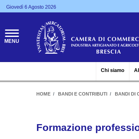
Giovedì 6 Agosto 2026
MENU
Chi siamo
A
HOME
BANDI E CONTRIBUTI
BANDI DI
Formazione professi