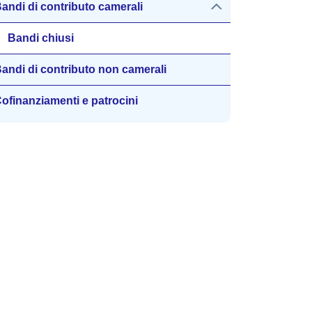
andi di contributo camerali
Bandi chiusi
andi di contributo non camerali
ofinanziamenti e patrocini