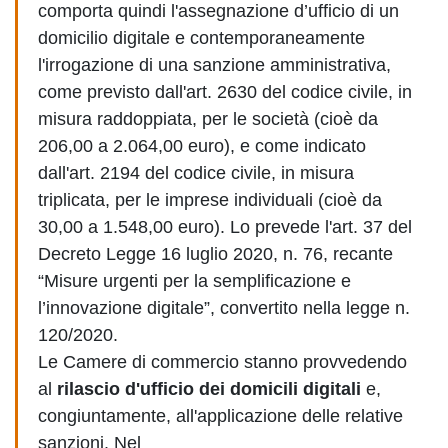
comporta quindi l'assegnazione d’ufficio di un
domicilio digitale e contemporaneamente
l'irrogazione di una sanzione amministrativa,
come previsto dall'art. 2630 del codice civile, in
misura raddoppiata, per le società (cioè da
206,00 a 2.064,00 euro), e come indicato
dall'art. 2194 del codice civile, in misura
triplicata, per le imprese individuali (cioè da
30,00 a 1.548,00 euro). Lo prevede l'art. 37 del
Decreto Legge 16 luglio 2020, n. 76, recante
“Misure urgenti per la semplificazione e
l’innovazione digitale”, convertito nella legge n.
120/2020.
Le Camere di commercio stanno provvedendo
al
rilascio d'ufficio dei domicili digitali
e,
congiuntamente, all'applicazione delle relative
sanzioni. Nel