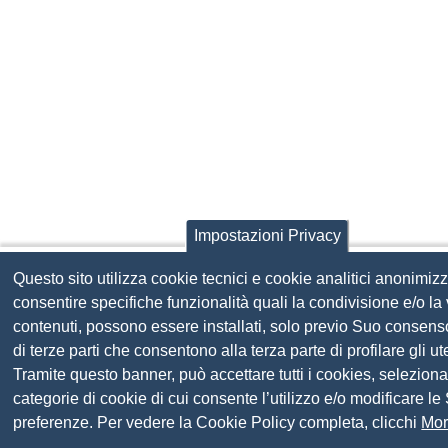
Impostazioni Privacy
Questo sito utilizza cookie tecnici e cookie analitici anonimizz
consentire specifiche funzionalità quali la condivisione e/o la 
contenuti, possono essere installati, solo previo Suo consens
di terze parti che consentono alla terza parte di profilare gli ute
Tramite questo banner, può accettare tutti i cookies, seleziona
categorie di cookie di cui consente l’utilizzo e/o modificare le
preferenze. Per vedere la Cookie Policy completa, clicchi
Mor