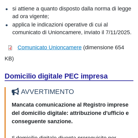
si attiene a quanto disposto dalla norma di legge
ad ora vigente;
applica le indicazioni operative di cui al
comunicato di Unioncamere, inviato il 7/11/2025.
Comunicato Unioncamere
(dimensione 654
KB)
Domicilio digitale PEC impresa
AVVERTIMENTO
Mancata comunicazione al Registro imprese
del domicilio digitale: attribuzione d'ufficio e
conseguente sanzione.