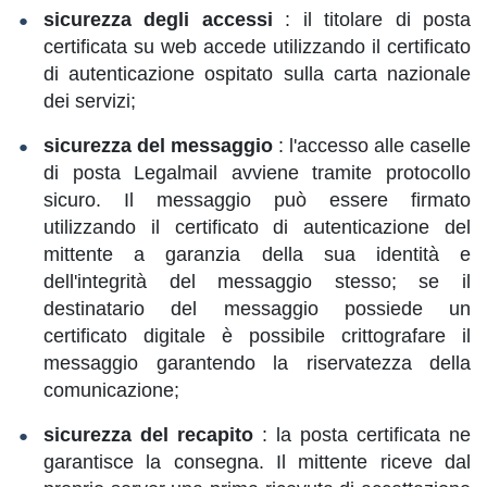
sicurezza degli accessi
: il titolare di posta
certificata su web accede utilizzando il certificato
di autenticazione ospitato sulla carta nazionale
dei servizi;
sicurezza del messaggio
: l'accesso alle caselle
di posta Legalmail avviene tramite protocollo
sicuro. Il messaggio può essere firmato
utilizzando il certificato di autenticazione del
mittente a garanzia della sua identità e
dell'integrità del messaggio stesso; se il
destinatario del messaggio possiede un
certificato digitale è possibile crittografare il
messaggio garantendo la riservatezza della
comunicazione;
sicurezza del recapito
: la posta certificata ne
garantisce la consegna. Il mittente riceve dal