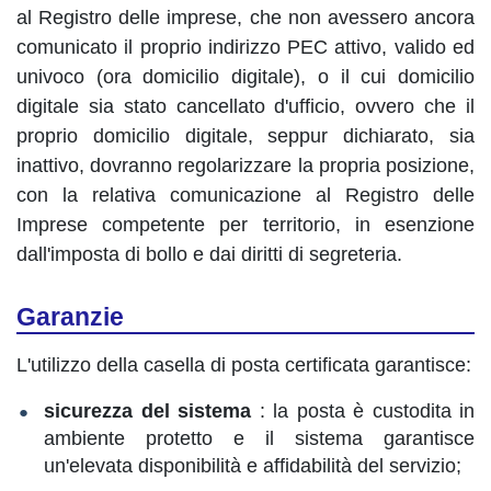
al Registro delle imprese, che non avessero ancora
comunicato il proprio indirizzo PEC attivo, valido ed
univoco (ora domicilio digitale), o il cui domicilio
digitale sia stato cancellato d'ufficio, ovvero che il
proprio domicilio digitale, seppur dichiarato, sia
inattivo, dovranno regolarizzare la propria posizione,
con la relativa comunicazione al Registro delle
Imprese competente per territorio, in esenzione
dall'imposta di bollo e dai diritti di segreteria.
Garanzie
L'utilizzo della casella di posta certificata garantisce:
sicurezza del sistema
: la posta è custodita in
ambiente protetto e il sistema garantisce
un'elevata disponibilità e affidabilità del servizio;