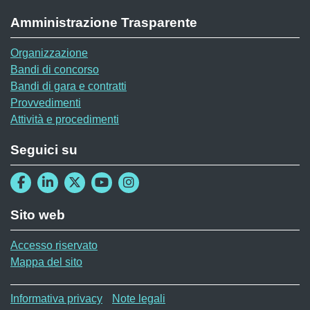
Amministrazione Trasparente
Organizzazione
Bandi di concorso
Bandi di gara e contratti
Provvedimenti
Attività e procedimenti
Seguici su
Sito web
Accesso riservato
Mappa del sito
Menù privacy
Informativa privacy
Note legali