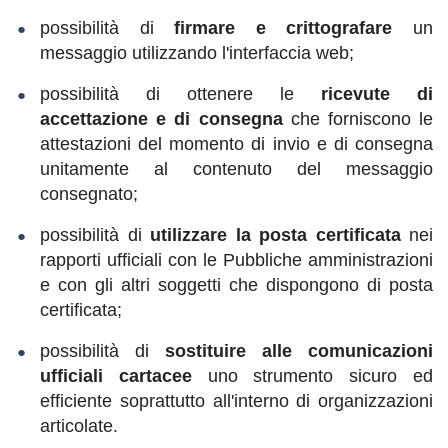
possibilità di
firmare e crittografare
un
messaggio utilizzando l'interfaccia web;
possibilità di ottenere le
ricevute di
accettazione e di consegna
che forniscono le
attestazioni del momento di invio e di consegna
unitamente al contenuto del messaggio
consegnato;
possibilità di
utilizzare la posta certificata
nei
rapporti ufficiali con le Pubbliche amministrazioni
e con gli altri soggetti che dispongono di posta
certificata;
possibilità di
sostituire alle comunicazioni
ufficiali cartacee
uno strumento sicuro ed
efficiente soprattutto all'interno di organizzazioni
articolate.