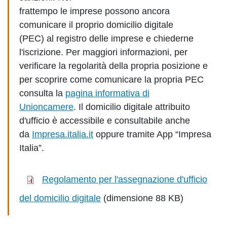
frattempo le imprese possono ancora
comunicare il proprio domicilio digitale
(PEC) al registro delle imprese e chiederne
l'iscrizione. Per maggiori informazioni, per
verificare la regolarità della propria posizione e
per scoprire come comunicare la propria PEC
consulta la
pagina informativa di
Unioncamere
. Il domicilio digitale attribuito
d'ufficio è accessibile e consultabile anche
da
Impresa.italia.it
oppure tramite App “Impresa
Italia”.
Regolamento per l'assegnazione d'ufficio
del domicilio digitale
(dimensione 88 KB)