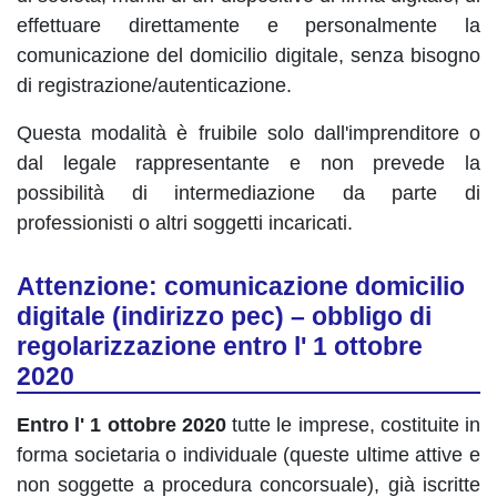
effettuare direttamente e personalmente la
comunicazione del domicilio digitale, senza bisogno
di registrazione/autenticazione.
Questa modalità è fruibile solo dall'imprenditore o
dal legale rappresentante e non prevede la
possibilità di intermediazione da parte di
professionisti o altri soggetti incaricati.
Attenzione: comunicazione domicilio
digitale (indirizzo pec) – obbligo di
regolarizzazione entro l' 1 ottobre
2020
Entro l' 1 ottobre 2020
tutte le imprese, costituite in
forma societaria o individuale (queste ultime attive e
non soggette a procedura concorsuale), già iscritte