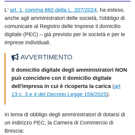
L'
art. 1, comma 860 della L. 207/2024
, ha esteso,
anche agli amministratori delle società, l'obbligo di
comunicare al Registro delle Imprese il domicilio
digitale (PEC) – già previsto per le società e per le
imprese individuali.
AVVERTIMENTO
Il domicilio digitale degli amministratori NON
può coincidere con il domicilio digitale
dell'impresa in cui è ricoperta la carica
(
art
13 c. 3 e 4 del Decreto Legge 159/2025
).
In tema di obbligo degli amministratori di dotarsi di
un indirizzo PEC, la Camera di Commercio di
Brescia: