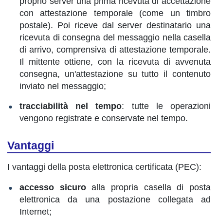
proprio server una prima ricevuta di accettazione
con attestazione temporale (come un timbro
postale). Poi riceve dal server destinatario una
ricevuta di consegna del messaggio nella casella
di arrivo, comprensiva di attestazione temporale.
Il mittente ottiene, con la ricevuta di avvenuta
consegna, un'attestazione su tutto il contenuto
inviato nel messaggio;
tracciabilità nel tempo
: tutte le operazioni
vengono registrate e conservate nel tempo.
Vantaggi
I vantaggi della posta elettronica certificata (PEC):
accesso sicuro
alla propria casella di posta
elettronica da una postazione collegata ad
Internet;