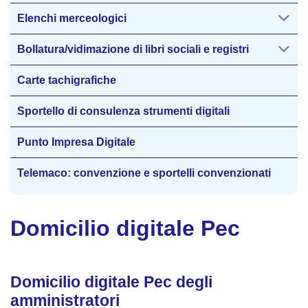
Elenchi merceologici
Bollatura/vidimazione di libri sociali e registri
Carte tachigrafiche
Sportello di consulenza strumenti digitali
Punto Impresa Digitale
Telemaco: convenzione e sportelli convenzionati
Domicilio digitale Pec
Domicilio digitale Pec degli
amministratori