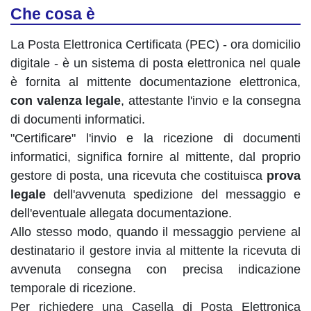
Che cosa è
La Posta Elettronica Certificata (PEC) - ora domicilio
digitale - è un sistema di posta elettronica nel quale
è fornita al mittente documentazione elettronica,
con valenza legale
, attestante l'invio e la consegna
di documenti informatici.
"Certificare" l'invio e la ricezione di documenti
informatici, significa fornire al mittente, dal proprio
gestore di posta, una ricevuta che costituisca
prova
legale
dell'avvenuta spedizione del messaggio e
dell'eventuale allegata documentazione.
Allo stesso modo, quando il messaggio perviene al
destinatario il gestore invia al mittente la ricevuta di
avvenuta consegna con precisa indicazione
temporale di ricezione.
Per richiedere una Casella di Posta Elettronica