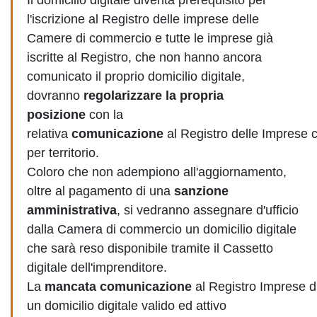
Il domicilio digitale diventa prerequisito per
l'iscrizione al Registro delle imprese delle
Camere di commercio e tutte le imprese già
iscritte al Registro, che non hanno ancora
comunicato il proprio domicilio digitale,
dovranno
regolarizzare la propria
posizione
con la
relativa
comunicazione
al Registro delle Imprese
per territorio.
Coloro che non adempiono all'aggiornamento,
oltre al pagamento di una
sanzione
amministrativa
, si vedranno assegnare d'ufficio
dalla Camera di commercio un domicilio digitale
che sarà reso disponibile tramite il Cassetto
digitale dell'imprenditore.
La
mancata comunicazione
al Registro Imprese d
un domicilio digitale valido ed attivo