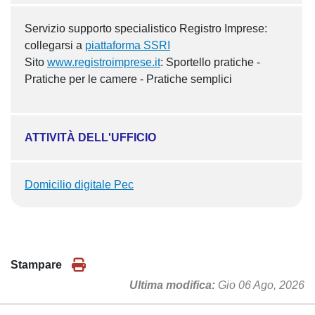
Servizio supporto specialistico Registro Imprese:
collegarsi a
piattaforma SSRI
Sito
www.registroimprese.it
: Sportello pratiche -
Pratiche per le camere - Pratiche semplici
ATTIVITÀ DELL'UFFICIO
Domicilio digitale Pec
Stampare
Ultima modifica
Gio 06 Ago, 2026