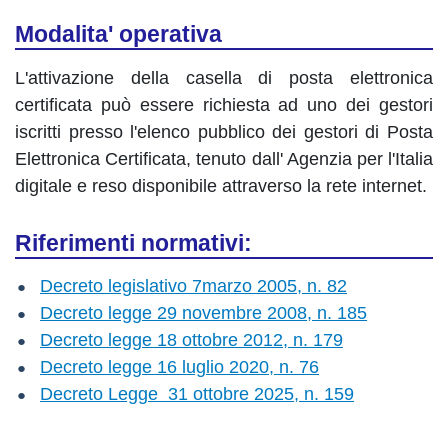
Modalita' operativa
L'attivazione della casella di posta elettronica
certificata può essere richiesta ad uno dei gestori
iscritti presso l'elenco pubblico dei gestori di Posta
Elettronica Certificata, tenuto dall' Agenzia per l'Italia
digitale e reso disponibile attraverso la rete internet.
Riferimenti normativi:
Decreto legislativo
7marzo 2005, n. 82
Decreto legge 29 novembre 2008, n. 185
Decreto legge 18 ottobre 2012, n. 179
Decreto legge 16 luglio 2020, n. 76
Decreto Legge 31 ottobre 2025, n. 159