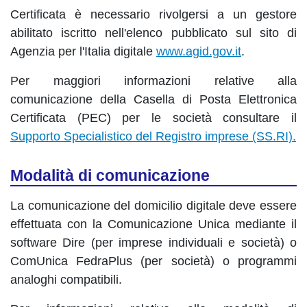
Certificata è necessario rivolgersi a un gestore
abilitato iscritto nell'elenco pubblicato sul sito di
Agenzia per l'Italia digitale
www.agid.gov.it
.
Per maggiori informazioni relative alla
comunicazione della Casella di Posta Elettronica
Certificata (PEC) per le società consultare il
Supporto Specialistico del Registro imprese (SS.RI).
Modalità di comunicazione
La comunicazione del domicilio digitale deve essere
effettuata con la Comunicazione Unica mediante il
software Dire (per imprese individuali e società) o
ComUnica FedraPlus (per società) o programmi
analoghi compatibili.