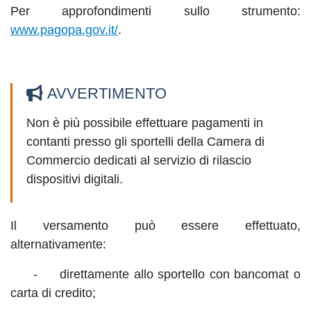
Per approfondimenti sullo strumento:
www.pagopa.gov.it/
.
AVVERTIMENTO
Non è più possibile effettuare pagamenti in
contanti presso gli sportelli della Camera di
Commercio dedicati al servizio di rilascio
dispositivi digitali.
Il versamento può essere effettuato,
alternativamente:
- direttamente allo sportello con bancomat o
carta di credito;