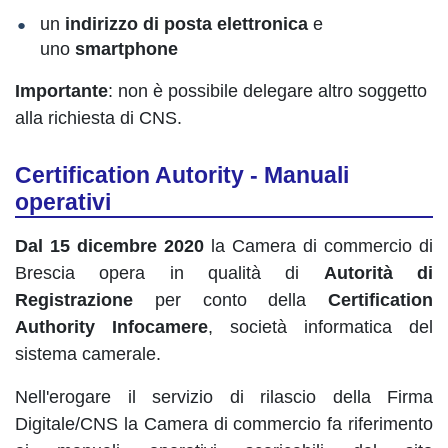
un
indirizzo di posta elettronica
e
uno
smartphone
Importante
: non è possibile delegare altro soggetto
alla richiesta di CNS.
Certification Autority - Manuali
operativi
Dal 15 dicembre 2020
la Camera di commercio di
Brescia opera in qualità di
Autorità di
Registrazione
per conto della
Certification
Authority Infocamere
, società informatica del
sistema camerale.
Nell'erogare il servizio di rilascio della Firma
Digitale/CNS la Camera di commercio fa riferimento