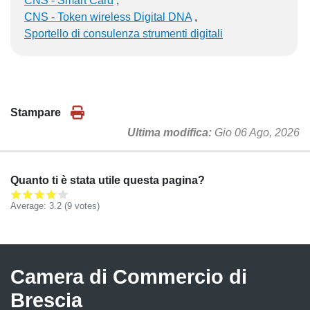
CNS - Smart Card
CNS - Token wireless Digital DNA
Sportello di consulenza strumenti digitali
Stampare
Ultima modifica
Gio 06 Ago, 2026
Quanto ti è stata utile questa pagina?
Average:
3.2
(
9
votes)
Camera di Commercio di
Brescia