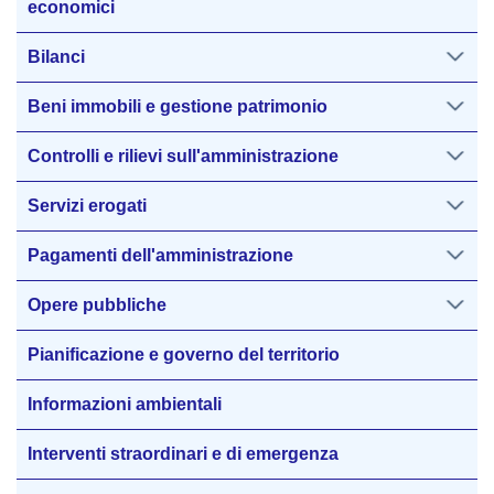
economici
Bilanci
Beni immobili e gestione patrimonio
Controlli e rilievi sull'amministrazione
Servizi erogati
Pagamenti dell'amministrazione
Opere pubbliche
Pianificazione e governo del territorio
Informazioni ambientali
Interventi straordinari e di emergenza