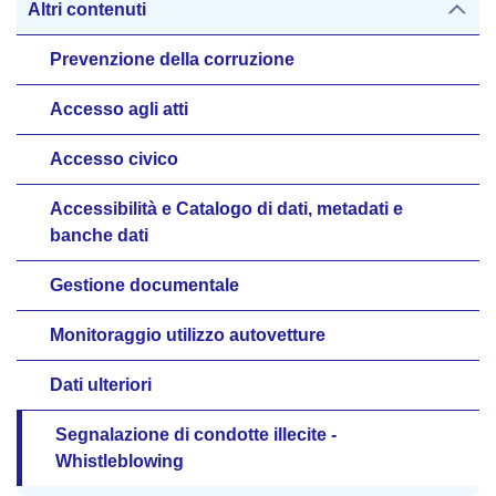
Altri contenuti
Prevenzione della corruzione
Accesso agli atti
Accesso civico
Accessibilità e Catalogo di dati, metadati e
banche dati
Gestione documentale
Monitoraggio utilizzo autovetture
Dati ulteriori
Segnalazione di condotte illecite -
Whistleblowing