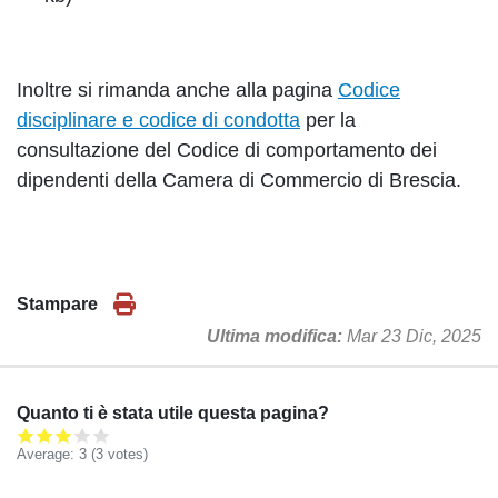
Inoltre si rimanda anche alla pagina
Codice
disciplinare e codice di condotta
per la
consultazione del Codice di comportamento dei
dipendenti della Camera di Commercio di Brescia.
Stampare
Ultima modifica
Mar 23 Dic, 2025
Quanto ti è stata utile questa pagina?
Average:
3
(
3
votes)