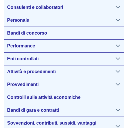
Consulenti e collaboratori
Personale
Bandi di concorso
Performance
Enti controllati
Attività e procedimenti
Provvedimenti
Controlli sulle attività economiche
Bandi di gara e contratti
Sovvenzioni, contributi, sussidi, vantaggi