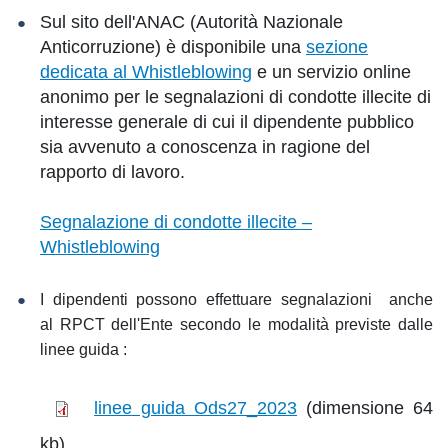
Sul sito dell'ANAC (Autorità Nazionale
Anticorruzione) è disponibile una
sezione
dedicata al Whistleblowing
e un servizio online
anonimo per le segnalazioni di condotte illecite di
interesse generale di cui il dipendente pubblico
sia avvenuto a conoscenza in ragione del
rapporto di lavoro.
Segnalazione di condotte illecite –
Whistleblowing
I dipendenti possono effettuare segnalazioni anche
al RPCT dell'Ente secondo le modalità previste dalle
linee guida :
linee guida Ods27_2023
(dimensione 64
kb)