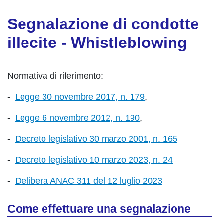
Segnalazione di condotte
illecite - Whistleblowing
Normativa di riferimento:
-
Legge 30 novembre 2017, n. 179
,
-
Legge 6 novembre 2012, n. 190
,
-
Decreto legislativo 30 marzo 2001, n. 165
-
Decreto legislativo 10 marzo 2023, n. 24
-
Delibera ANAC 311 del 12 luglio 2023
Come effettuare una segnalazione