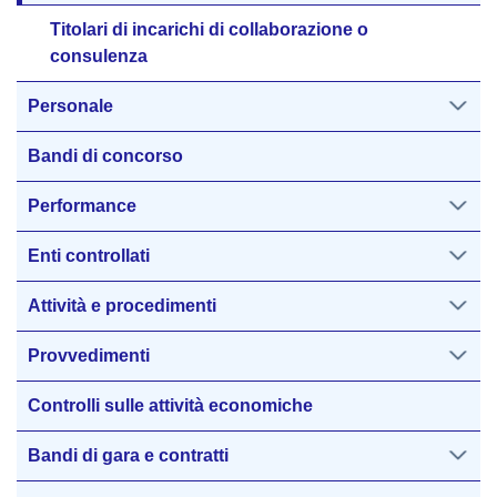
Titolari di incarichi di collaborazione o
consulenza
Personale
Bandi di concorso
Performance
Enti controllati
Attività e procedimenti
Provvedimenti
Controlli sulle attività economiche
Bandi di gara e contratti