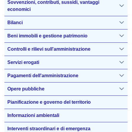
Sovvenzioni, contributi, sussidi, vantaggi
economici
Bilanci
Beni immobili e gestione patrimonio
Controlli e rilievi sull'amministrazione
Servizi erogati
Pagamenti dell'amministrazione
Opere pubbliche
Pianificazione e governo del territorio
Informazioni ambientali
Interventi straordinari e di emergenza