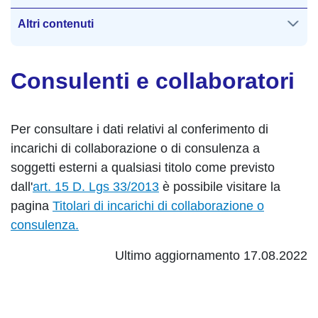
Altri contenuti
Consulenti e collaboratori
Per consultare i dati relativi al conferimento di
incarichi di collaborazione o di consulenza a
soggetti esterni a qualsiasi titolo come previsto
dall'
art. 15 D. Lgs 33/2013
è possibile visitare la
pagina
Titolari di incarichi di collaborazione o
consulenza.
Ultimo aggiornamento 17.08.2022