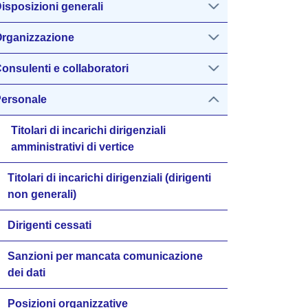
isposizioni generali
rganizzazione
onsulenti e collaboratori
ersonale
Titolari di incarichi dirigenziali
amministrativi di vertice
Titolari di incarichi dirigenziali (dirigenti
non generali)
Dirigenti cessati
Sanzioni per mancata comunicazione
dei dati
Posizioni organizzative