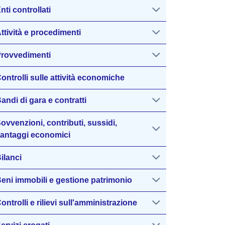
nti controllati
ttività e procedimenti
rovvedimenti
ontrolli sulle attività economiche
andi di gara e contratti
ovvenzioni, contributi, sussidi,
antaggi economici
ilanci
eni immobili e gestione patrimonio
ontrolli e rilievi sull'amministrazione