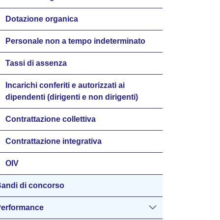
Dotazione organica
Personale non a tempo indeterminato
Tassi di assenza
Incarichi conferiti e autorizzati ai
dipendenti (dirigenti e non dirigenti)
Contrattazione collettiva
Contrattazione integrativa
OIV
andi di concorso
erformance