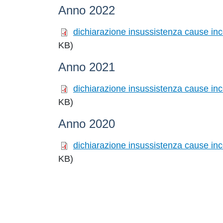
Anno 2022
dichiarazione insussistenza cause inco
KB)
Anno 2021
dichiarazione insussistenza cause inco
KB)
Anno 2020
dichiarazione insussistenza cause inco
KB)