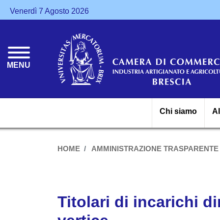
Venerdì 7 Agosto 2026
MENU
Chi siamo
A
HOME
AMMINISTRAZIONE TRASPARENTE
Titolari di incarichi d