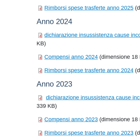
Rimborsi spese trasferte anno 2025
(d
Anno 2024
dichiarazione insussistenza cause incon
KB)
Compensi anno 2024
(dimensione 18
Rimborsi spese trasferte anno 2024
(d
Anno 2023
dichiarazione insussistenza cause inco
339 KB)
Compensi anno 2023
(dimensione 18
Rimborsi spese trasferte anno 2023
(d