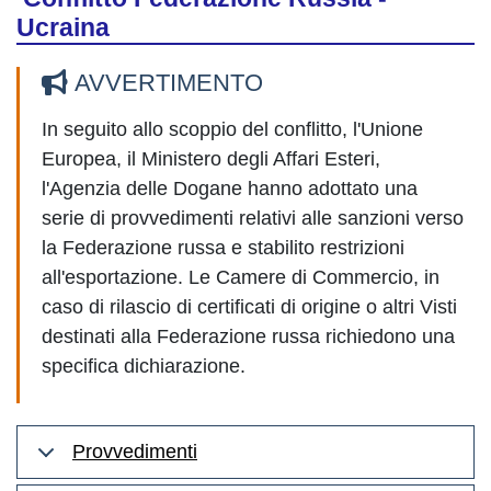
Ucraina
AVVERTIMENTO
In seguito allo scoppio del conflitto, l'Unione
Europea, il Ministero degli Affari Esteri,
l'Agenzia delle Dogane hanno adottato una
serie di provvedimenti relativi alle sanzioni verso
la Federazione russa e stabilito restrizioni
all'esportazione. Le Camere di Commercio, in
caso di rilascio di certificati di origine o altri Visti
destinati alla Federazione russa richiedono una
specifica dichiarazione.
Provvedimenti