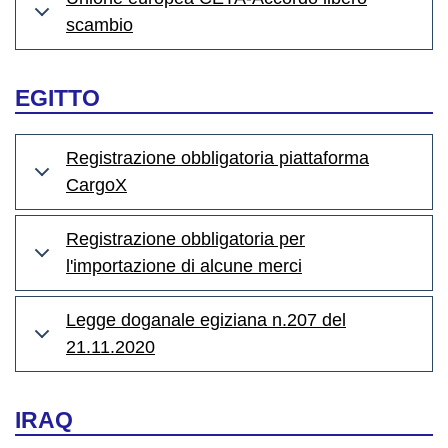
scambio
EGITTO
Registrazione obbligatoria piattaforma
CargoX
Registrazione obbligatoria per
l'importazione di alcune merci
Legge doganale egiziana n.207 del
21.11.2020
IRAQ