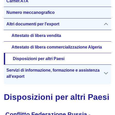
Carnet ATA
Numero meccanografico
Altri documenti per l'export
Attestato di libera vendita
Attestato di libera commercializzazione Algeria
Disposizioni per altri Paesi
Servizi di informazione, formazione e assistenza
all'export
Disposizioni per altri Paesi
Conflitto Federazione Russia -