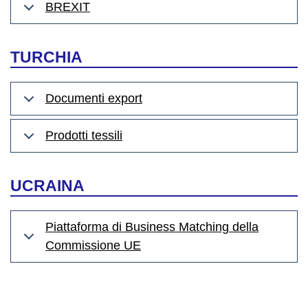
BREXIT
TURCHIA
Documenti export
Prodotti tessili
UCRAINA
Piattaforma di Business Matching della
Commissione UE