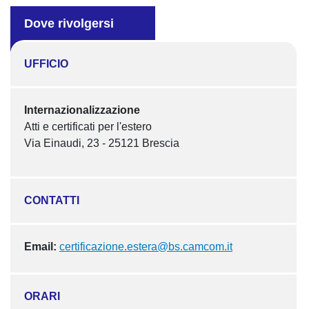
Dove rivolgersi
UFFICIO
Internazionalizzazione
Atti e certificati per l'estero
Via Einaudi, 23 - 25121 Brescia
CONTATTI
Email:
certificazione.estera@bs.camcom.it
ORARI