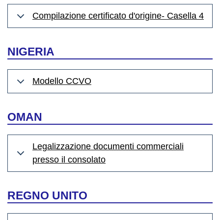
Compilazione certificato d'origine- Casella 4
NIGERIA
Modello CCVO
OMAN
Legalizzazione documenti commerciali
presso il consolato
REGNO UNITO