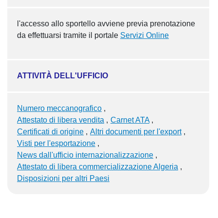
l'accesso allo sportello avviene previa prenotazione
da effettuarsi tramite il portale
Servizi Online
ATTIVITÀ DELL'UFFICIO
Numero meccanografico
Attestato di libera vendita
Carnet ATA
Certificati di origine
Altri documenti per l'export
Visti per l'esportazione
News dall'ufficio internazionalizzazione
Attestato di libera commercializzazione Algeria
Disposizioni per altri Paesi