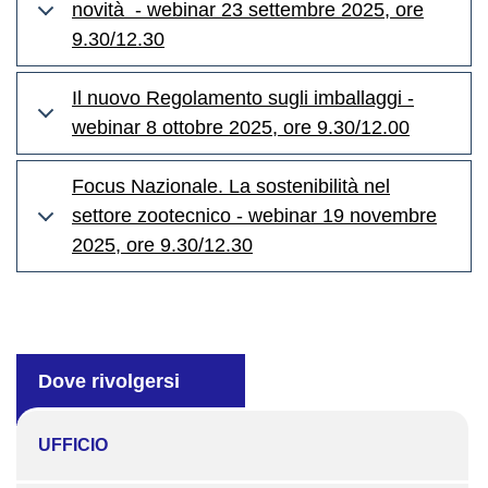
novità - webinar 23 settembre 2025, ore
9.30/12.30
Il nuovo Regolamento sugli imballaggi -
webinar 8 ottobre 2025, ore 9.30/12.00
Focus Nazionale. La sostenibilità nel
settore zootecnico - webinar 19 novembre
2025, ore 9.30/12.30
Dove rivolgersi
UFFICIO