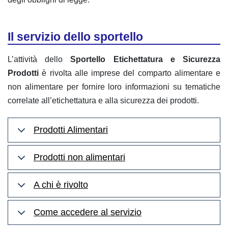
Il servizio dello sportello
L’attività dello
Sportello Etichettatura e Sicurezza
Prodotti
è rivolta alle imprese del comparto alimentare e
non alimentare per fornire loro informazioni su tematiche
correlate all’etichettatura e alla sicurezza dei prodotti.
Prodotti Alimentari
Prodotti non alimentari
A chi è rivolto
Come accedere al servizio