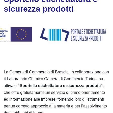
sicurezza prodotti
La Camera di Commercio di Brescia, in collaborazione con
il Laboratorio Chimico Camera di Commercio Torino, ha
attivato
“Sportello etichettatura e sicurezza prodotti”
,
che offre gratuitamente un servizio di primo orientamento
ed informazione alle imprese, fornendo loro gli strumenti
per un corretto approccio alla materia e per l’assolvimento
degli obblighi di legge.