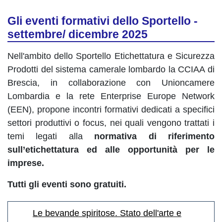
Gli eventi formativi dello Sportello -
settembre/ dicembre 2025
Nell'ambito dello Sportello Etichettatura e Sicurezza
Prodotti del sistema camerale lombardo la CCIAA di
Brescia, in collaborazione con Unioncamere
Lombardia e la rete Enterprise Europe Network
(EEN), propone incontri formativi dedicati a specifici
settori produttivi o focus, nei quali vengono trattati i
temi legati alla
normativa di riferimento
sull’etichettatura ed alle opportunità per le
imprese.
Tutti gli eventi sono gratuiti.
Le bevande spiritose. Stato dell'arte e