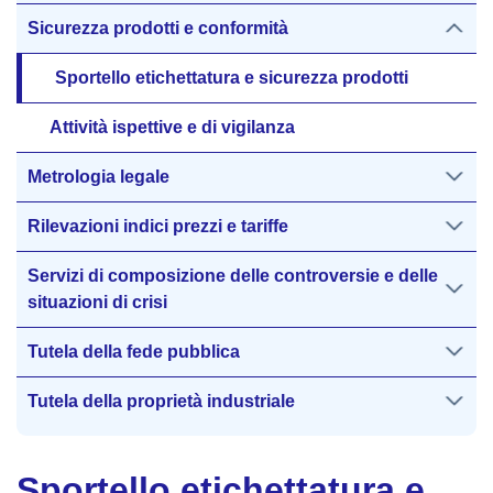
Sicurezza prodotti e conformità
Sportello etichettatura e sicurezza prodotti
Attività ispettive e di vigilanza
Metrologia legale
Rilevazioni indici prezzi e tariffe
Servizi di composizione delle controversie e delle
situazioni di crisi
Tutela della fede pubblica
Tutela della proprietà industriale
Sportello etichettatura e