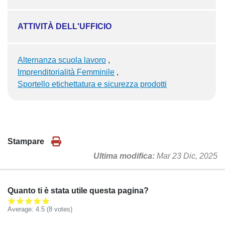
ATTIVITÀ DELL'UFFICIO
Alternanza scuola lavoro
Imprenditorialità Femminile
Sportello etichettatura e sicurezza prodotti
Stampare
Ultima modifica
Mar 23 Dic, 2025
Quanto ti è stata utile questa pagina?
Average:
4.5
(
8
votes)