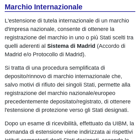
Marchio Internazionale
L'estensione di tutela internazionale di un marchio
d'impresa nazionale, consente di ottenere la
registrazione del marchio in uno o più Stati scelti tra
quelli aderenti al
Sistema di Madrid
(Accordo di
Madrid e/o Protocollo di Madrid).
Si tratta di una procedura semplificata di
deposito/rinnovo di marchio internazionale che,
salvo motivi di rifiuto dei singoli Stati, permette alla
registrazione del marchio nazionale/europeo
precedentemente depositato/registrato, di ottenere
l'estensione di protezione verso gli Stati designati.
Dopo un esame di ricevibilità, effettuato da UIBM, la
domanda di estensione viene indirizzata ai rispettivi