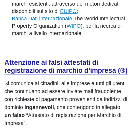
marchi esistenti, attraverso dei motori dedicati
disponibili sul sito di
EUIPO
;
Banca Dati internazionale
The World Intellectual
Property Organization (
WIPO
), per la ricerca di
marchi a livello internazionale
Attenzione ai falsi attestati di
registrazione di marchio d’impresa (®)
Si comunica ai cittadini, alle imprese e tutti gli utenti
che continuano ad essere inviate mail fraudolente
con richieste di pagamento provenienti da indirizzi di
dominio
ingannevoli
, che contengono in allegato
un falso
“Attestato di registrazione per Marchio di
Impresa”.