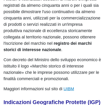
registrati da almeno cinquanta anni o per i quali sia
possibile dimostrare l'uso continuativo da almeno
cinquanta anni, utilizzati per la commercializzazione
di prodotti o servizi realizzati in un'impresa
produttiva nazionale di eccellenza storicamente
collegata al territorio nazionale, possono ottenere
l'iscrizione del marchio nel
registro dei marchi
storici di interesse nazionale
.
Con decreto del Ministro dello sviluppo economico è
istituito il logo «Marchio storico di interesse
nazionale» che le imprese possono utilizzare per le
finalità commerciali e promozionali.
Maggiori informazioni sul sito di
UIBM
Indicazioni Geografiche Protette (IGP)