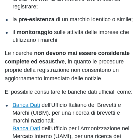
registrare;
la
pre-esistenza
di un marchio identico o simile;
il
monitoraggio
sulle attività delle imprese che
utilizzano i marchi
Le ricerche
non devono mai essere considerate
complete ed esaustive
, in quanto le procedure
proprie della registrazione non consentono un
aggiornamento immediato delle notizie.
E' possibile consultare le banche dati ufficiali come:
Banca Dati
dell'Ufficio Italiano dei Brevetti e
Marchi (UIBM), per una ricerca di brevetti e
marchi nazionali;
Banca Dati
dell'Ufficio per l'Armonizzazione nel
Mercato Interno (UAMI), per una ricerca dei