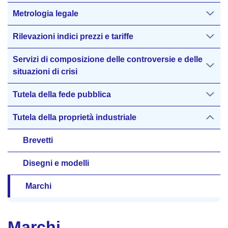
Metrologia legale
Rilevazioni indici prezzi e tariffe
Servizi di composizione delle controversie e delle
situazioni di crisi
Tutela della fede pubblica
Tutela della proprietà industriale
Brevetti
Disegni e modelli
Marchi
Marchi