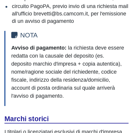
circuito PagoPA, previo invio di una richiesta mail
all'ufficio brevetti@bs.camcom.it, per l'emissione
di un avviso di pagamento
NOTA
Avviso di pagamento:
la richiesta deve essere
redatta con la causale del deposito (es.
deposito marchio d'impresa + copia autentica),
nome/ragione sociale del richiedente, codice
fiscale, indirizzo della residenza/domicilio,
account di posta ordinaria sul quale arriverà
l'avviso di pagamento.
Marchi storici
I titolari o licenziatari esclusivi di marchi d'impresa