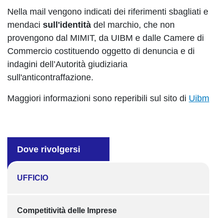
Nella mail vengono indicati dei riferimenti sbagliati e
mendaci
sull'identità
del marchio, che non
provengono dal MIMIT, da UIBM e dalle Camere di
Commercio costituendo oggetto di denuncia e di
indagini dell’Autorità giudiziaria
sull'anticontraffazione.
Maggiori informazioni sono reperibili sul sito di
Uibm
Dove rivolgersi
UFFICIO
Competitività delle Imprese