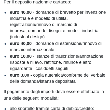
Per il deposito nazionale cartaceo:
euro 40,00
- domande di brevetto per invenzione
industriale e modello di utilità,
registrazione/rinnovo di marchio di
impresa, domande disegni e modelli industriali
(industrial design)
euro 40,00
- domande di estensione/rinnovo di
marchio internazionale
euro 10,00
- istanze di trascrizione/annotazione,
risposte a rilievo, rettifiche, rinunce e altro
riguardante i cosiddetti seguiti
euro 3,00
- copia autentica/conforme del verbale
della domanda/istanza depositata
Il pagamento degli importi deve essere effettuato in
una delle seguenti modalità:
allo sportello tramite carta di debito/credito;