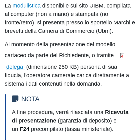
La
modulistica
disponibile sul sito UIBM, compilata
al computer (non a mano) e stampata (no
fronte/retro), si presenta presso lo sportello Marchi e
brevetti della Camera di Commercio (Ubm).
Al momento della presentazione del modello
cartaceo da parte del Richiedente, o tramite
delega
(dimensione 250 KB) persona di sua
fiducia, l'operatore camerale carica direttamente a
sistema i dati contenuti nella domanda.
NOTA
A fine procedura, verrà rilasciata una
Ricevuta
di presentazione
(garanzia di deposito) e
un
F24
precompilato (tassa ministeriale).