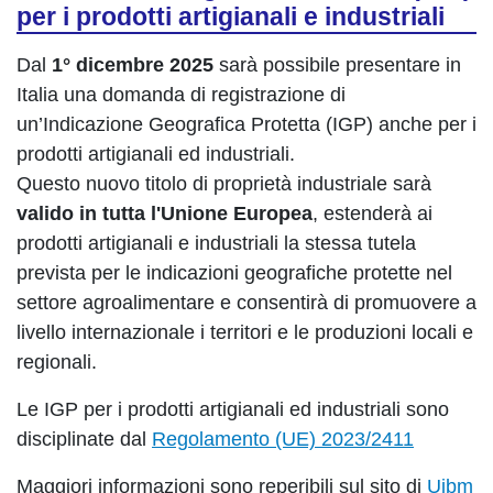
per i prodotti artigianali e industriali
Dal
1° dicembre 2025
sarà possibile presentare in
Italia una domanda di registrazione di
un’Indicazione Geografica Protetta (IGP) anche per i
prodotti artigianali ed industriali.
Questo nuovo titolo di proprietà industriale sarà
valido in tutta l'Unione Europea
, estenderà ai
prodotti artigianali e industriali la stessa tutela
prevista per le indicazioni geografiche protette nel
settore agroalimentare e consentirà di promuovere a
livello internazionale i territori e le produzioni locali e
regionali.
Le IGP per i prodotti artigianali ed industriali sono
disciplinate dal
Regolamento (UE) 2023/2411
Maggiori informazioni sono reperibili sul sito di
Uibm