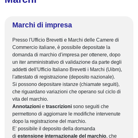
Marchi di impresa
Presso l'Ufficio Brevetti e Marchi delle Camere di
Commercio italiane, è possibile depositate la
domanda di marchio d'impresa per ottenere, dopo
un iter amministrativo di validazione da parte degli
addetti dell'Ufficio Italiano Brevetti i Marchi (Uibm),
l'attestato di registrazione (deposito nazionale).
Si possono depositare istanze (chiamate seguiti),
che riguardano variazioni che operano sul ciclo di
vita del marchio.
Annotazioni
e
trascrizioni
sono seguiti che
permettono di aggiornare le modifiche intervenute
dopo la registrazione del marchio.
E' possibile il deposito della domanda
di
estensione internazionale del marchio
, che