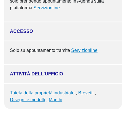
solo prendendo appuntamento in Agenda sulla
piattaforma
Servizionline
ACCESSO
Solo su appuntamento tramite
Servizionline
ATTIVITÀ DELL'UFFICIO
Tutela della proprietà industriale
Brevetti
Disegni e modelli
Marchi