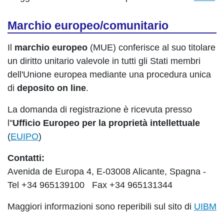
Marchio europeo/comunitario
Il
marchio europeo
(MUE) conferisce al suo titolare
un diritto unitario valevole in tutti gli Stati membri
dell'Unione europea mediante una procedura unica
di
deposito on line
.
La domanda di registrazione è ricevuta presso
l''
Ufficio Europeo per la proprietà intellettuale
(
EUIPO
)
Contatti:
Avenida de Europa 4, E-03008 Alicante, Spagna -
Tel +34 965139100 Fax +34 965131344
Maggiori informazioni sono reperibili sul sito di
UIBM