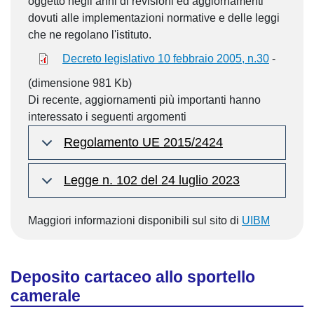
oggetto negli anni di revisioni ed aggiornamenti
dovuti alle implementazioni normative e delle leggi
che ne regolano l'istituto.
Decreto legislativo 10 febbraio 2005, n.30
-
(dimensione 981 Kb)
Di recente, aggiornamenti più importanti hanno
interessato i seguenti argomenti
Regolamento UE 2015/2424
Legge n. 102 del 24 luglio 2023
Maggiori informazioni disponibili sul sito di
UIBM
Deposito cartaceo allo sportello
camerale