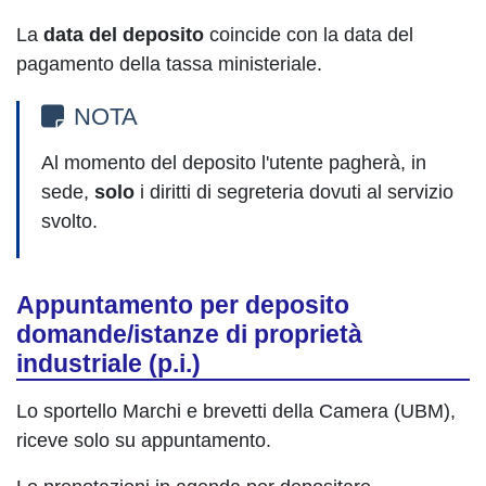
La
data del deposito
coincide con la data del
pagamento della tassa ministeriale.
NOTA
Al momento del deposito l'utente pagherà, in
sede,
solo
i diritti di segreteria
dovuti al servizio
svolto.
Appuntamento per deposito
domande/istanze di proprietà
industriale (p.i.)
Lo sportello Marchi e brevetti della Camera (UBM),
riceve solo su appuntamento.