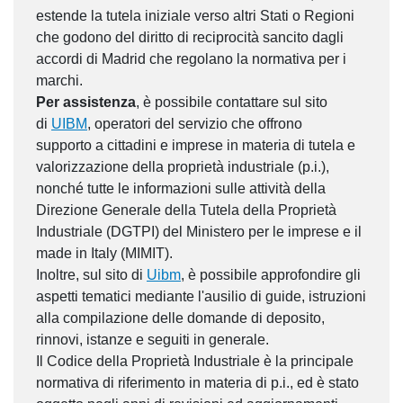
estende la tutela iniziale verso altri Stati o Regioni
che godono del diritto di reciprocità sancito dagli
accordi di Madrid che regolano la normativa per i
marchi.
Per assistenza
, è possibile contattare sul sito
di
UIBM
, operatori del servizio che offrono
supporto a cittadini e imprese in materia di tutela e
valorizzazione della proprietà industriale (p.i.),
nonché tutte le informazioni sulle attività della
Direzione Generale della Tutela della Proprietà
Industriale (DGTPI) del Ministero per le imprese e il
made in Italy (MIMIT).
Inoltre, sul sito di
Uibm
, è possibile approfondire gli
aspetti tematici mediante l'ausilio di guide, istruzioni
alla compilazione delle domande di deposito,
rinnovi, istanze e seguiti in generale.
Il Codice della Proprietà Industriale è la principale
normativa di riferimento in materia di p.i., ed è stato