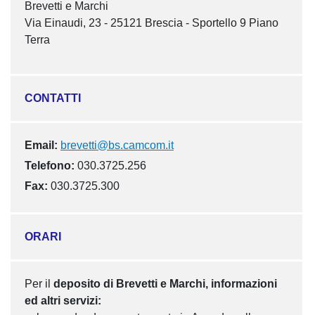
Brevetti e Marchi
Via Einaudi, 23 - 25121 Brescia - Sportello 9 Piano
Terra
CONTATTI
Email:
brevetti@bs.camcom.it
Telefono:
030.3725.256
Fax:
030.3725.300
ORARI
Per il
deposito di Brevetti e Marchi, informazioni
ed altri servizi: