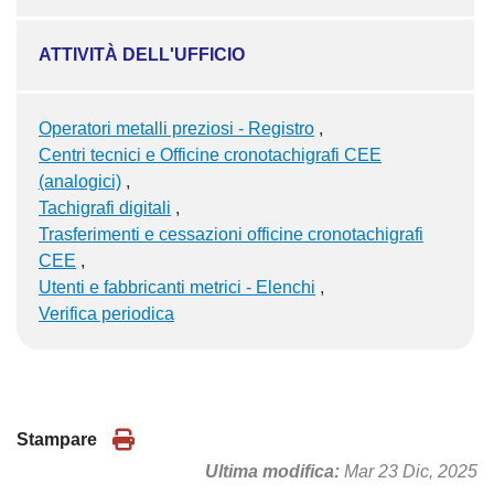
ATTIVITÀ DELL'UFFICIO
Operatori metalli preziosi - Registro
Centri tecnici e Officine cronotachigrafi CEE
(analogici)
Tachigrafi digitali
Trasferimenti e cessazioni officine cronotachigrafi
CEE
Utenti e fabbricanti metrici - Elenchi
Verifica periodica
Stampare
Ultima modifica
Mar 23 Dic, 2025