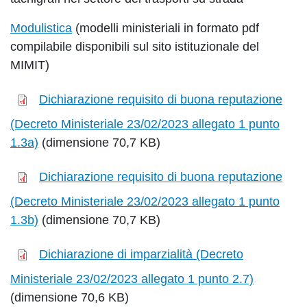
Modulistica
(modelli ministeriali in formato pdf
compilabile disponibili sul sito istituzionale del
MIMIT)
Dichiarazione requisito di buona reputazione
(Decreto Ministeriale 23/02/2023 allegato 1 punto
1.3a)
(dimensione 70,7 KB)
Dichiarazione requisito di buona reputazione
(Decreto Ministeriale 23/02/2023 allegato 1 punto
1.3b)
(dimensione 70,7 KB)
Dichiarazione di imparzialità (Decreto
Ministeriale 23/02/2023 allegato 1 punto 2.7)
(dimensione 70,6 KB)