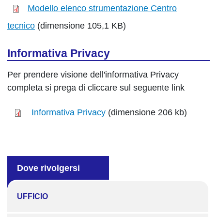
Modello elenco strumentazione Centro
tecnico
(dimensione 105,1 KB)
Informativa Privacy
Per prendere visione dell'informativa Privacy
completa si prega di cliccare sul seguente link
Informativa Privacy
(dimensione 206 kb)
Dove rivolgersi
UFFICIO