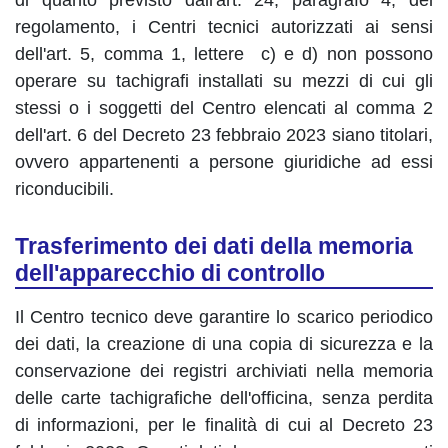
di quanto previsto dall'art. 24, paragrafo 4, del
regolamento, i Centri tecnici autorizzati ai sensi
dell'art. 5, comma 1, lettere c) e d) non possono
operare su tachigrafi installati su mezzi di cui gli
stessi o i soggetti del Centro elencati al comma 2
dell'art. 6 del Decreto 23 febbraio 2023 siano titolari,
ovvero appartenenti a persone giuridiche ad essi
riconducibili.
Trasferimento dei dati della memoria
dell'apparecchio di controllo
Il Centro tecnico deve garantire lo scarico periodico
dei dati, la creazione di una copia di sicurezza e la
conservazione dei registri archiviati nella memoria
delle carte tachigrafiche dell'officina, senza perdita
di informazioni, per le finalità di cui al Decreto 23