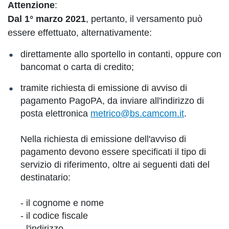
Attenzione
:
Dal 1° marzo 2021
, pertanto, il versamento può
essere effettuato, alternativamente:
direttamente allo sportello in contanti, oppure con
bancomat o carta di credito;
tramite richiesta di emissione di avviso di
pagamento PagoPA, da inviare all'indirizzo di
posta elettronica
metrico@bs.camcom.it
.
Nella richiesta di emissione dell'avviso di
pagamento devono essere specificati il tipo di
servizio di riferimento, oltre ai seguenti dati del
destinatario:
- il cognome e nome
- il codice fiscale
- l'indirizzo