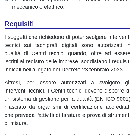
meccanico o elettrico.
Requisiti
I soggetti che richiedono di poter svolgere interventi
tecnici sui tachigrafi digitali sono autorizzati in
qualità di Centri tecnici quando, oltre ad essere
iscritti al registro delle imprese, soddisfano i requisiti
indicati nell'allegato del Decreto 23 febbraio 2023.
Altresì, per essere autorizzati a svolgere gli
interventi tecnici, i Centri tecnici devono disporre di
un sistema di gestione per la qualità (EN ISO 9001)
rilasciato da organismi di certificazione accreditati
che preveda l'attività di taratura e prova di strumenti
di misura.