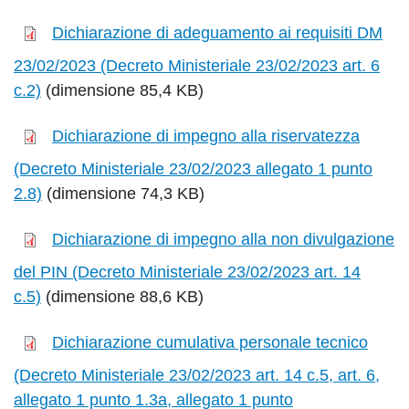
Dichiarazione di adeguamento ai requisiti DM
23/02/2023 (Decreto Ministeriale 23/02/2023 art. 6
c.2)
(dimensione 85,4 KB)
Dichiarazione di impegno alla riservatezza
(Decreto Ministeriale 23/02/2023 allegato 1 punto
2.8)
(dimensione 74,3 KB)
Dichiarazione di impegno alla non divulgazione
del PIN (Decreto Ministeriale 23/02/2023 art. 14
c.5)
(dimensione 88,6 KB)
Dichiarazione cumulativa personale tecnico
(Decreto Ministeriale 23/02/2023 art. 14 c.5, art. 6,
allegato 1 punto 1.3a, allegato 1 punto