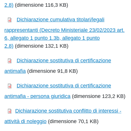
2.8)
(dimensione 116,3 KB)
Dichiarazione cumulativa titolari/legali
rappresentanti (Decreto Ministeriale 23/02/2023 art.
6, allegato 1 punto 1.3b, allegato 1 punto
2.8)
(dimensione 132,1 KB)
Dichiarazione sostitutiva di certificazione
antimafia
(dimensione 91,8 KB)
Dichiarazione sostitutiva di certificazione
antimafia - persona giuridica
(dimensione 123,2 KB)
Dichiarazione sostitutiva conflitto di interessi -
attività di noleggio
(dimensione 70,1 KB)