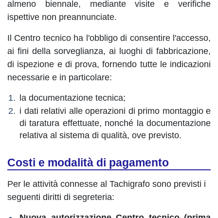
almeno biennale, mediante visite e verifiche
ispettive non preannunciate.
Il Centro tecnico ha l'obbligo di consentire l'accesso,
ai fini della sorveglianza, ai luoghi di fabbricazione,
di ispezione e di prova, fornendo tutte le indicazioni
necessarie e in particolare:
la documentazione tecnica;
i dati relativi alle operazioni di primo montaggio e
di taratura effettuate, nonché la documentazione
relativa al sistema di qualità, ove previsto.
Costi e modalità di pagamento
Per le attività connesse al Tachigrafo sono previsti i
seguenti diritti di segreteria:
Nuova autorizzazione Centro tecnico (prima