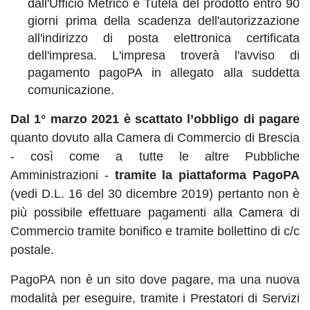
dall'Ufficio Metrico e Tutela del prodotto entro 90
giorni prima della scadenza dell'autorizzazione
all'indirizzo di posta elettronica certificata
dell'impresa. L'impresa troverà l'avviso di
pagamento pagoPA in allegato alla suddetta
comunicazione.
Dal 1° marzo 2021 è scattato l’obbligo di pagare
quanto dovuto alla Camera di Commercio di Brescia
- così come a tutte le altre Pubbliche
Amministrazioni -
tramite la piattaforma PagoPA
(vedi D.L. 16 del 30 dicembre 2019) pertanto non è
più possibile effettuare pagamenti alla Camera di
Commercio tramite bonifico e tramite bollettino di c/c
postale.
PagoPA non è un sito dove pagare, ma una nuova
modalità per eseguire, tramite i Prestatori di Servizi