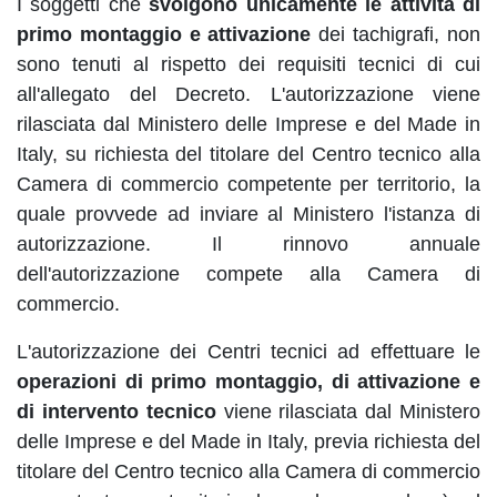
I soggetti che
svolgono unicamente le attività di
primo montaggio e attivazione
dei tachigrafi, non
sono tenuti al rispetto dei requisiti tecnici di cui
all'allegato del Decreto. L'autorizzazione viene
rilasciata dal Ministero delle Imprese e del Made in
Italy, su richiesta del titolare del Centro tecnico alla
Camera di commercio competente per territorio, la
quale provvede ad inviare al Ministero l'istanza di
autorizzazione. Il rinnovo annuale
dell'autorizzazione compete alla Camera di
commercio.
L'autorizzazione dei Centri tecnici ad effettuare le
operazioni di primo montaggio, di attivazione e
di intervento tecnico
viene rilasciata dal Ministero
delle Imprese e del Made in Italy, previa richiesta del
titolare del Centro tecnico alla Camera di commercio