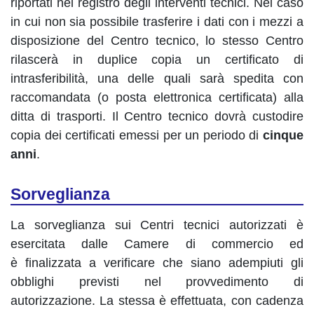
riportati nel registro degli interventi tecnici. Nel caso
in cui non sia possibile trasferire i dati con i mezzi a
disposizione del Centro tecnico, lo stesso Centro
rilascerà in duplice copia un certificato di
intrasferibilità, una delle quali sarà spedita con
raccomandata (o posta elettronica certificata) alla
ditta di trasporti. Il Centro tecnico dovrà custodire
copia dei certificati emessi per un periodo di
cinque
anni
.
Sorveglianza
La sorveglianza sui Centri tecnici autorizzati è
esercitata dalle Camere di commercio ed
è finalizzata a verificare che siano adempiuti gli
obblighi previsti nel provvedimento di
autorizzazione. La stessa è effettuata, con cadenza