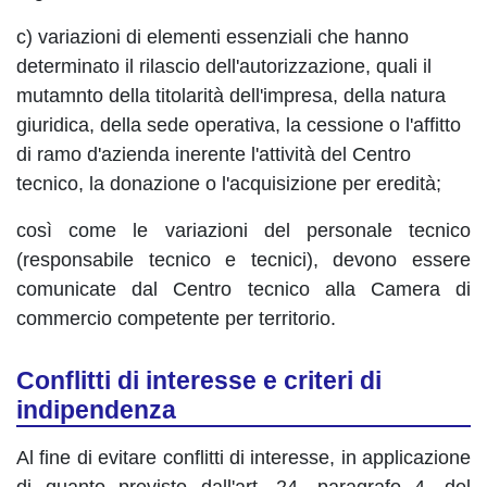
c) variazioni di elementi essenziali che hanno
determinato il rilascio dell'autorizzazione, quali il
mutamnto della titolarità dell'impresa, della natura
giuridica, della sede operativa, la cessione o l'affitto
di ramo d'azienda inerente l'attività del Centro
tecnico, la donazione o l'acquisizione per eredità;
così come le variazioni del personale tecnico
(responsabile tecnico e tecnici), devono essere
comunicate dal Centro tecnico alla Camera di
commercio competente per territorio.
Conflitti di interesse e criteri di
indipendenza
Al fine di evitare conflitti di interesse, in applicazione