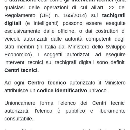
qualsiasi delle operazioni di cui all'art. 22 del
Regolamento (UE) n. 165/2014) sui
tachigrafi
digitali
(e intelligenti) possono essere eseguite
esclusivamente dalle officine, o dai costruttori di
veicoli, autorizzati dalle autorità competenti degli
stati membri (in Italia dal Ministero dello Sviluppo
Economico). I soggetti autorizzati ad eseguire
interventi tecnici sui tachigrafi digitali sono definiti
Centri tecnici
.
Ad ogni
Centro tecnico
autorizzato il Ministero
attribuisce un
codice identificativo
univoco.
Unioncamere forma l'elenco dei Centri tecnici
autorizzati; l'elenco è pubblico e liberamente
consultabile.