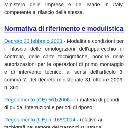
Ministero delle Imprese e del Made in Italy,
competente al rilascio della stessa.
Normativa di riferimento e modulistica
Decreto 23 febbraio 2023
-
Modalità e condizioni per
il rilascio delle omologazioni dell'apparecchio di
controllo, delle carte tachigrafiche, nonché delle
autorizzazioni per le operazioni di primo montaggio
e di intervento tecnico, ai sensi dell'articolo 3,
comma 7, del decreto ministeriale 31 ottobre 2003,
n. 361
Regolamento (CE) 561/2006
- in materia di periodi
di guida, interruzioni e periodi di riposo
Regolamento (UE) n. 165/2014
- relativo ai
tachigrafi nel settore dei trasporti su strada