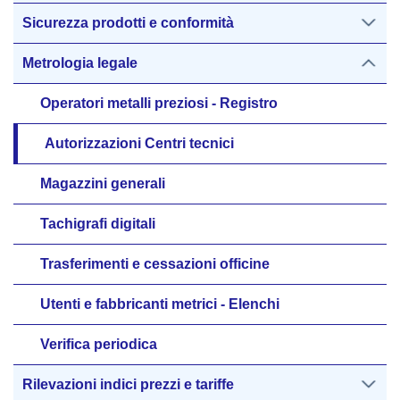
Sicurezza prodotti e conformità
Metrologia legale
Operatori metalli preziosi - Registro
Autorizzazioni Centri tecnici
Magazzini generali
Tachigrafi digitali
Trasferimenti e cessazioni officine
Utenti e fabbricanti metrici - Elenchi
Verifica periodica
Rilevazioni indici prezzi e tariffe