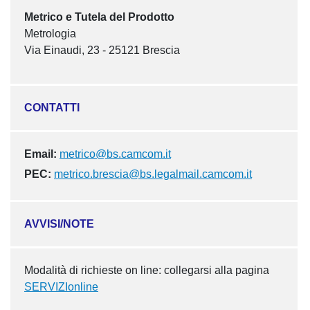
Metrico e Tutela del Prodotto
Metrologia
Via Einaudi, 23 - 25121 Brescia
CONTATTI
Email:
metrico@bs.camcom.it
PEC:
metrico.brescia@bs.legalmail.camcom.it
AVVISI/NOTE
Modalità di richieste on line: collegarsi alla pagina
SERVIZIonline