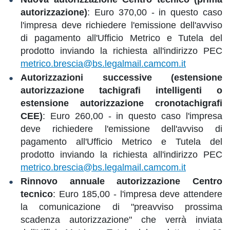
autorizzazione)
: Euro 370,00 - in questo caso
l'impresa deve richiedere l'emissione dell'avviso
di pagamento all'Ufficio Metrico e Tutela del
prodotto inviando la richiesta all'indirizzo PEC
metrico.brescia@bs.legalmail.camcom.it
Autorizzazioni successive (estensione
autorizzazione tachigrafi intelligenti o
estensione autorizzazione cronotachigrafi
CEE)
: Euro 260,00 - in questo caso l'impresa
deve richiedere l'emissione dell'avviso di
pagamento all'Ufficio Metrico e Tutela del
prodotto inviando la richiesta all'indirizzo PEC
metrico.brescia@bs.legalmail.camcom.it
Rinnovo annuale autorizzazione Centro
tecnico
: Euro 185,00 - l'impresa deve attendere
la comunicazione di "preavviso prossima
scadenza autorizzazione" che verrà inviata