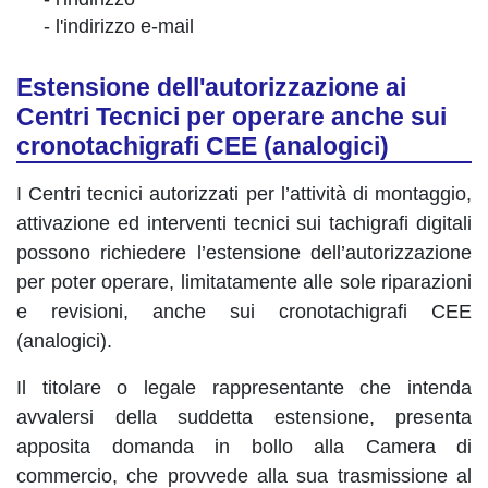
- l'indirizzo e-mail
Estensione dell'autorizzazione ai
Centri Tecnici per operare anche sui
cronotachigrafi CEE (analogici)
I Centri tecnici autorizzati per l’attività di montaggio,
attivazione ed interventi tecnici sui tachigrafi digitali
possono richiedere l’estensione dell’autorizzazione
per poter operare, limitatamente alle sole riparazioni
e revisioni, anche sui cronotachigrafi CEE
(analogici).
Il titolare o legale rappresentante che intenda
avvalersi della suddetta estensione, presenta
apposita domanda in bollo alla Camera di
commercio, che provvede alla sua trasmissione al