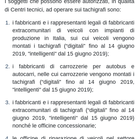
I soggetti che possono essere autorizzati, in qualità
di Centri tecnici, ad operare sui tachigrafi sono:
i fabbricanti e i rappresentanti legali di fabbricanti
extracomunitari di veicoli con impianti di
produzione in Italia, sui cui veicoli vengono
montati i tachigrafi (“digitali” fino al 14 giugno
2019, "intelligenti" dal 15 giugno 2019);
i fabbricanti di carrozzerie per autobus e
autocarri, nelle cui carrozzerie vengono montati i
tachigrafi (“digitali” fino al 14 giugno 2019,
"intelligenti" dal 15 giugno 2019);
i fabbricanti e i rappresentanti legali di fabbricanti
extracomunitari di tachigrafi (“digitali” fino al 14
giugno 2019, "intelligenti" dal 15 giugno 2019)
nonché le officine concessionarie;
le officine di riparazione di veicoli nel settore