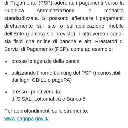
di Pagamento (PSP) aderenti, i pagamenti verso la
Pubblica Amministrazione in modalità
standardizzata. Si possono effettuare i pagamenti
direttamente sul sito o sull’applicazione mobile
dell’Ente (qualora sia previsto) o attraverso i canali
sia fisici che online di banche e altri Prestatori di
Servizi di Pagamento (PSP), come ad esempio:
presso le agenzie della banca
utilizzando l’home banking del PSP (riconoscibili
dai loghi CBILL o pagoPA)
presso i punti vendita
di SISAL, Lottomatica e Banca 5
Per approfondimenti sullo strumento:
www.pagopa.gov.it/