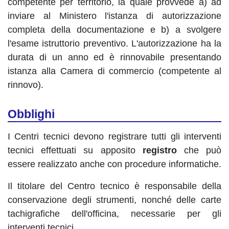
competente per territorio, la quale provvede a) ad
inviare al Ministero l'istanza di autorizzazione
completa della documentazione e b) a svolgere
l'esame istruttorio preventivo. L'autorizzazione ha la
durata di un anno ed è rinnovabile presentando
istanza alla Camera di commercio (competente al
rinnovo).
Obblighi
I Centri tecnici devono registrare tutti gli interventi
tecnici effettuati su apposito
registro
che può
essere realizzato anche con procedure informatiche.
Il titolare del Centro tecnico è responsabile della
conservazione degli strumenti, nonché delle carte
tachigrafiche dell'officina, necessarie per gli
interventi tecnici.