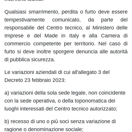
Qualsiasi smarrimento, perdita o furto deve essere
tempestivamente comunicato, da parte del
responsabile del Centro tecnico, al Ministero delle
Imprese e del Made in Italy e alla Camera di
commercio competente per territorio. Nel caso di
furto si deve inoltre sporgere denuncia alle autorità
di pubblica sicurezza.
Le variazioni aziendali di cui all'allegato 3 del
Decreto 23 febbraio 2023:
a) variazioni della sola sede legale, non coincidente
con la sede operativa, o della toponomatica dei
luoghi interessati del Centro tecnico autorizzato;
b) recesso di uno o più soci senza variazione di
ragione o denominazione sociale;