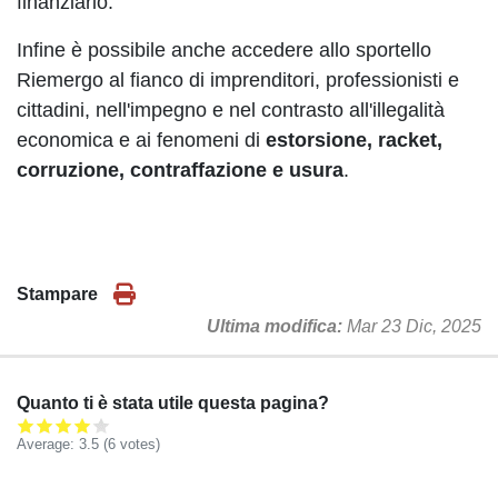
finanziario.
Infine è possibile anche accedere allo sportello
Riemergo al fianco di imprenditori, professionisti e
cittadini, nell'impegno e nel contrasto all'illegalità
economica e ai fenomeni di
estorsione, racket,
corruzione, contraffazione e usura
.
Stampare
Ultima modifica
Mar 23 Dic, 2025
Quanto ti è stata utile questa pagina?
Average:
3.5
(
6
votes)