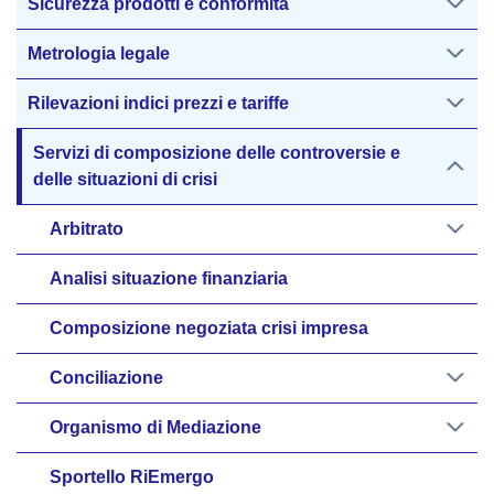
Sicurezza prodotti e conformità
Metrologia legale
Rilevazioni indici prezzi e tariffe
Servizi di composizione delle controversie e
delle situazioni di crisi
Arbitrato
Analisi situazione finanziaria
Composizione negoziata crisi impresa
Conciliazione
Organismo di Mediazione
Sportello RiEmergo