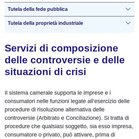
Tutela della fede pubblica
Tutela della proprietà industriale
Servizi di composizione
delle controversie e delle
situazioni di crisi
Il sistema camerale supporta le imprese e i
consumatori nelle funzioni legate all’esercizio delle
procedure di risoluzione alternativa delle
controversie (Arbitrato e Conciliazione). Si tratta di
procedure che qualsiasi soggetto, sia esso impresa,
consumatore o privato, può attivare, prima di