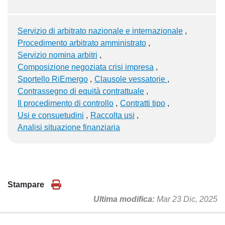
Servizio di arbitrato nazionale e internazionale
Procedimento arbitrato amministrato
Servizio nomina arbitri
Composizione negoziata crisi impresa
Sportello RiEmergo
Clausole vessatorie
Contrassegno di equità contrattuale
Il procedimento di controllo
Contratti tipo
Usi e consuetudini
Raccolta usi
Analisi situazione finanziaria
Stampare
Ultima modifica
Mar 23 Dic, 2025