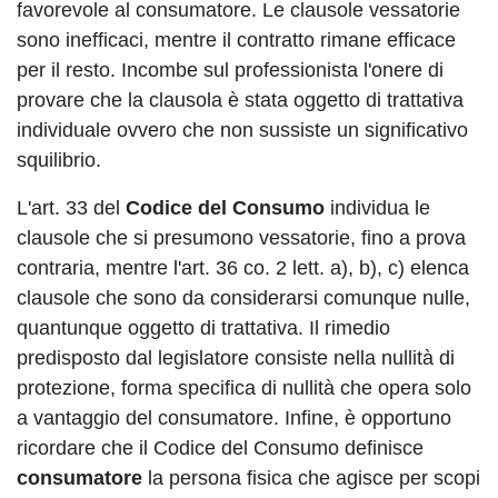
favorevole al consumatore. Le clausole vessatorie
sono inefficaci, mentre il contratto rimane efficace
per il resto. Incombe sul professionista l'onere di
provare che la clausola è stata oggetto di trattativa
individuale ovvero che non sussiste un significativo
squilibrio.
L'art. 33 del
Codice del Consumo
individua le
clausole che si presumono vessatorie, fino a prova
contraria, mentre l'art. 36 co. 2 lett. a), b), c) elenca
clausole che sono da considerarsi comunque nulle,
quantunque oggetto di trattativa. Il rimedio
predisposto dal legislatore consiste nella nullità di
protezione, forma specifica di nullità che opera solo
a vantaggio del consumatore. Infine, è opportuno
ricordare che il Codice del Consumo definisce
consumatore
la persona fisica che agisce per scopi