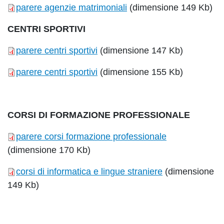
parere agenzie matrimoniali
(dimensione 149 Kb)
CENTRI SPORTIVI
parere centri sportivi
(dimensione 147 Kb)
parere centri sportivi
(dimensione 155 Kb)
CORSI DI FORMAZIONE PROFESSIONALE
parere corsi formazione professionale
(dimensione 170 Kb)
corsi di informatica e lingue straniere
(dimensione
149 Kb)