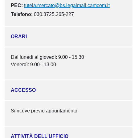
PEC:
tutela.mercato@bs.legalmail.camcom.it
Telefono:
030.3725.265-227
ORARI
Dal lunedì al giovedì: 9.00 - 15.30
Venerdì: 9.00 - 13.00
ACCESSO
Si riceve previo appuntamento
ATTIVITÀ DELL'UFFICIO