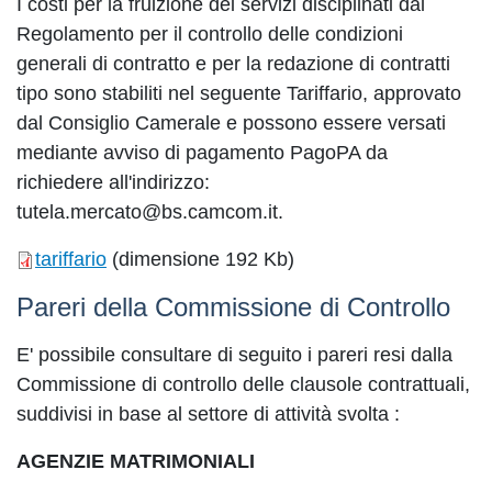
I costi per la fruizione dei servizi disciplinati dal
Regolamento per il controllo delle condizioni
generali di contratto e per la redazione di contratti
tipo sono stabiliti nel seguente Tariffario, approvato
dal Consiglio Camerale e possono essere versati
mediante avviso di pagamento PagoPA da
richiedere all'indirizzo:
tutela.mercato@bs.camcom.it.
tariffario
(dimensione 192 Kb)
Pareri della Commissione di Controllo
E' possibile consultare di seguito i pareri resi dalla
Commissione di controllo delle clausole contrattuali,
suddivisi in base al settore di attività svolta :
AGENZIE MATRIMONIALI