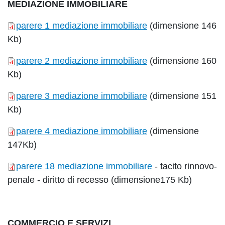
MEDIAZIONE IMMOBILIARE
parere 1 mediazione immobiliare
(dimensione 146
Kb)
parere 2 mediazione immobiliare
(dimensione 160
Kb)
parere 3 mediazione immobiliare
(dimensione 151
Kb)
parere 4 mediazione immobiliare
(dimensione
147Kb)
parere 18 mediazione immobiliare
- tacito rinnovo-
penale - diritto di recesso (dimensione175 Kb)
COMMERCIO E SERVIZI