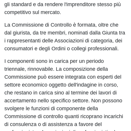
gli standard e da rendere l'imprenditore stesso più
competitivo sul mercato.
La Commissione di Controllo è formata, oltre che
dal giurista, da tre membri, nominati dalla Giunta tra
i rappresentanti delle Associazioni di categoria, dei
consumatori e degli Ordini o collegi professionali.
I componenti sono in carica per un periodo
triennale, rinnovabile. La composizione della
Commissione può essere integrata con esperti del
settore economico oggetto dell'indagine in corso,
che restano in carica sino al termine dei lavori di
accertamento nello specifico settore. Non possono
svolgere le funzioni di componente della
Commissione di controllo quanti ricoprano incarichi
di consulenza o di assistenza a favore del