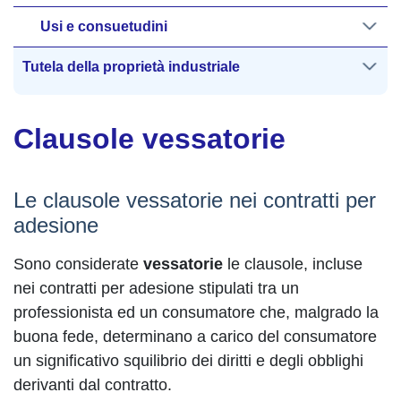
Usi e consuetudini
Tutela della proprietà industriale
Clausole vessatorie
Le clausole vessatorie nei contratti per
adesione
Sono considerate
vessatorie
le clausole, incluse
nei contratti per adesione stipulati tra un
professionista ed un consumatore che, malgrado la
buona fede, determinano a carico del consumatore
un significativo squilibrio dei diritti e degli obblighi
derivanti dal contratto.