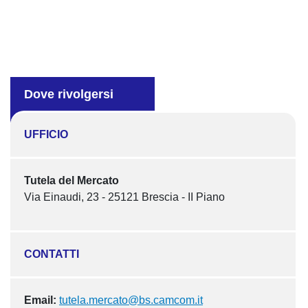
Dove rivolgersi
UFFICIO
Tutela del Mercato
Via Einaudi, 23 - 25121 Brescia - II Piano
CONTATTI
Email:
tutela.mercato@bs.camcom.it