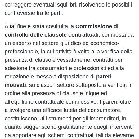
correggere eventuali squilibri, risolvendo le possibili
controversie tra le parti.
A tal fine è stata costituita la
Commissione di
controllo delle clausole contrattuali
, composta da
un esperto nel settore giuridico ed economico-
professionale, la cui attività è volta alla verifica della
presenza di clausole vessatorie nei contratti per
adesione tra consumatori e professionisti ed alla
redazione e messa a disposizione di
pareri
motivati
, su ciascun settore sottoposto a verifica, in
ordine alla presenza di clausole inique ed
all'equilibrio contrattuale complessivo. I pareri, oltre
a svolgere una efficace tutela del consumatore,
costituiscono utili strumenti per gli imprenditori, in
quanto suggeriscono gratuitamente quegli interventi
da apportare agli schemi contrattuali tali da elevarne