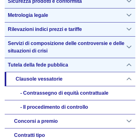
Sicurezza prodotti e conformità
Metrologia legale
Rilevazioni indici prezzi e tariffe
Servizi di composizione delle controversie e delle
situazioni di crisi
Tutela della fede pubblica
Clausole vessatorie
Contrassegno di equità contrattuale
Il procedimento di controllo
Concorsi a premio
Contratti tipo