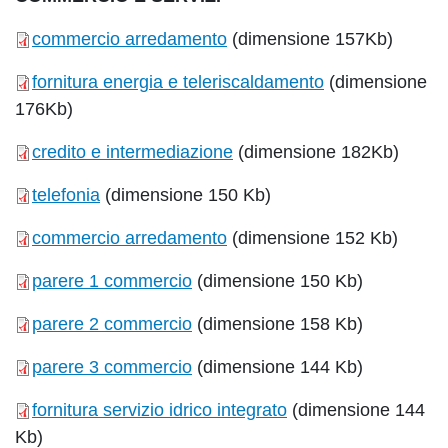
commercio arredamento
(dimensione 157Kb)
fornitura energia e teleriscaldamento
(dimensione
176Kb)
credito e intermediazione
(dimensione 182Kb)
telefonia
(dimensione 150 Kb)
commercio arredamento
(dimensione 152 Kb)
parere 1 commercio
(dimensione 150 Kb)
parere 2 commercio
(dimensione 158 Kb)
parere 3 commercio
(dimensione 144 Kb)
fornitura servizio idrico integrato
(dimensione 144
Kb)