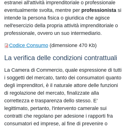
estranei all'attività imprenditoriale o professionale
eventualmente svolta, mentre per
professionista
si
intende la persona fisica o giuridica che agisce
nell'esercizio della propria attività imprenditoriale o
professionale, ovvero un suo intermediario.
Codice Consumo
(dimensione 470 Kb)
La verifica delle condizioni contrattuali
La Camera di Commercio, quale espressione di tutti
i soggetti del mercato, tanto dei consumatori quanto
degli imprenditori, è il naturale attore delle funzioni
di regolazione del mercato, finalizzate alla
correttezza e trasparenza dello stesso. E'
legittimato, pertanto, l'intervento camerale sui
contratti che regolano per adesione i rapporti fra
consumatori ed imprese, al fine di prevenire o