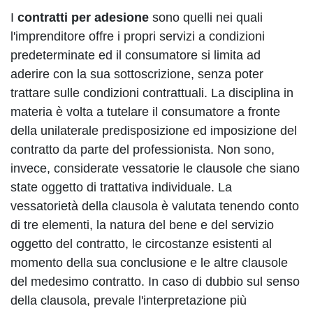
I
contratti per adesione
sono quelli nei quali
l'imprenditore offre i propri servizi a condizioni
predeterminate ed il consumatore si limita ad
aderire con la sua sottoscrizione, senza poter
trattare sulle condizioni contrattuali. La disciplina in
materia è volta a tutelare il consumatore a fronte
della unilaterale predisposizione ed imposizione del
contratto da parte del professionista. Non sono,
invece, considerate vessatorie le clausole che siano
state oggetto di trattativa individuale. La
vessatorietà della clausola è valutata tenendo conto
di tre elementi, la natura del bene e del servizio
oggetto del contratto, le circostanze esistenti al
momento della sua conclusione e le altre clausole
del medesimo contratto. In caso di dubbio sul senso
della clausola, prevale l'interpretazione più