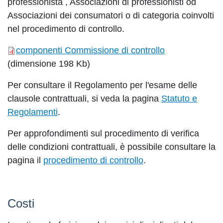
professionista , Associazioni di professionisti od
Associazioni dei consumatori o di categoria coinvolti
nel procedimento di controllo.
componenti Commissione di controllo
(dimensione 198 Kb)
Per consultare il Regolamento per l'esame delle
clausole contrattuali, si veda la pagina
Statuto e
Regolamenti
.
Per approfondimenti sul procedimento di verifica
delle condizioni contrattuali, è possibile consultare la
pagina il
procedimento di controllo
.
Costi