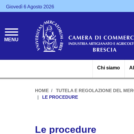
Giovedì 6 Agosto 2026
MENU
Chi siamo
A
HOME
TUTELA E REGOLAZIONE DEL ME
LE PROCEDURE
Le procedure