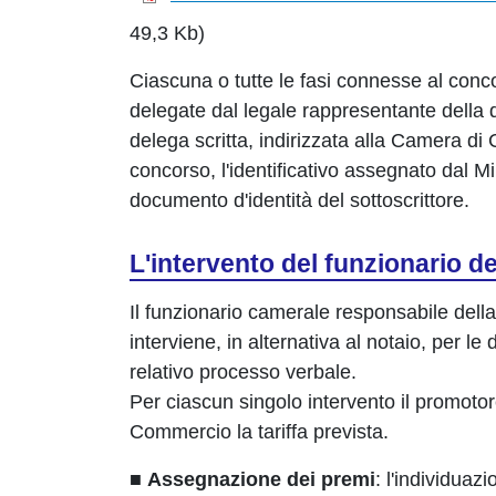
49,3 Kb)
Ciascuna o tutte le fasi connesse al conc
delegate dal legale rappresentante della 
delega scritta, indirizzata alla Camera d
concorso, l'identificativo assegnato dal Mi
documento d'identità del sottoscrittore.
L'intervento del funzionario de
Il funzionario camerale responsabile dell
interviene, in alternativa al notaio, per le
relativo processo verbale.
Per ciascun singolo intervento il promoto
Commercio la tariffa prevista.
■
Assegnazione dei premi
: l'individuaz