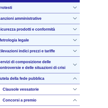
rotesti
anzioni amministrative
icurezza prodotti e conformità
etrologia legale
ilevazioni indici prezzi e tariffe
ervizi di composizione delle
ontroversie e delle situazioni di crisi
utela della fede pubblica
Clausole vessatorie
Concorsi a premio