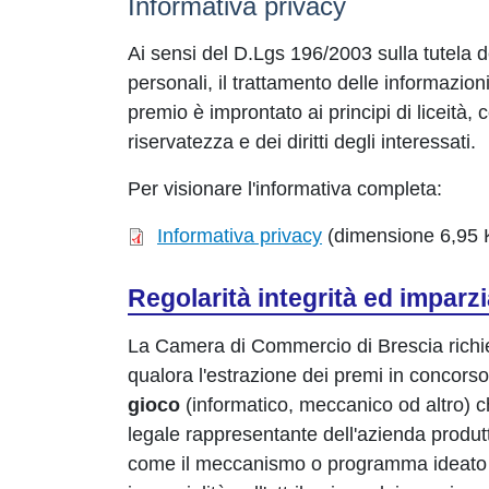
Informativa privacy
Ai sensi del D.Lgs 196/2003 sulla tutela d
personali, il trattamento delle informazion
premio è improntato ai principi di liceità, 
riservatezza e dei diritti degli interessati.
Per visionare l'informativa completa:
Informativa privacy
(dimensione 6,95 
Regolarità integrità ed imparzi
La Camera di Commercio di Brescia richied
qualora l'estrazione dei premi in concorso
gioco
(informatico, meccanico od altro) c
legale rappresentante dell'azienda produt
come il meccanismo o programma ideato pe