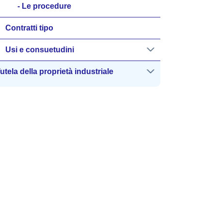
Le procedure
Contratti tipo
Usi e consuetudini
utela della proprietà industriale