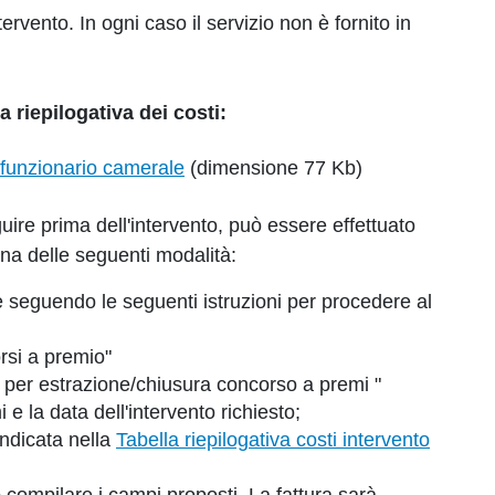
ervento. In ogni caso il servizio non è fornito in
la riepilogativa dei costi:
o funzionario camerale
(dimensione 77 Kb)
uire prima dell'intervento, può essere effettuato
a delle seguenti modalità:
 seguendo le seguenti istruzioni per procedere al
rsi a premio"
o per estrazione/chiusura concorso a premi "
e la data dell'intervento richiesto;
ndicata nella
Tabella riepilogativa costi intervento