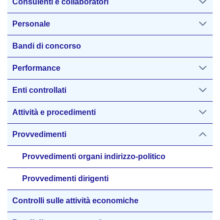
Consulenti e collaboratori
Personale
Bandi di concorso
Performance
Enti controllati
Attività e procedimenti
Provvedimenti
Provvedimenti organi indirizzo-politico
Provvedimenti dirigenti
Controlli sulle attività economiche