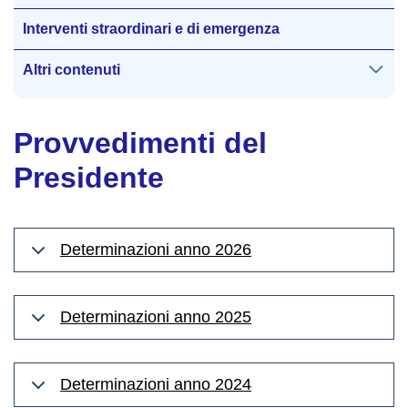
Interventi straordinari e di emergenza
Altri contenuti
Provvedimenti del
Presidente
Determinazioni anno 2026
Determinazioni anno 2025
Determinazioni anno 2024