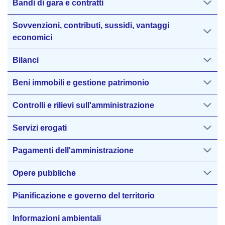
Bandi di gara e contratti
Sovvenzioni, contributi, sussidi, vantaggi
economici
Bilanci
Beni immobili e gestione patrimonio
Controlli e rilievi sull'amministrazione
Servizi erogati
Pagamenti dell'amministrazione
Opere pubbliche
Pianificazione e governo del territorio
Informazioni ambientali