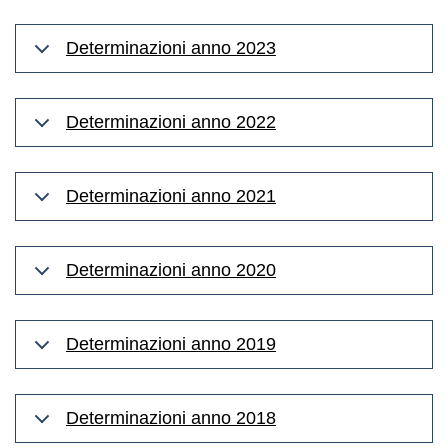
Determinazioni anno 2023
Determinazioni anno 2022
Determinazioni anno 2021
Determinazioni anno 2020
Determinazioni anno 2019
Determinazioni anno 2018