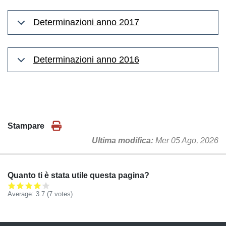
Determinazioni anno 2017
Determinazioni anno 2016
Stampare
Ultima modifica
Mer 05 Ago, 2026
Quanto ti è stata utile questa pagina?
Average:
3.7
(
7
votes)