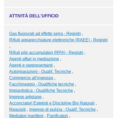
ATTIVITÀ DELL'UFFICIO
Gas fluorurati ad effetto serra - Registri
Rifiuti apparecchiature elettroniche (RAEE) - Registri
Rifiuti pile accumulatori (RPA) - Registri
Agenti affari in mediazione
Agenti e rappresentanti
Autoriparazioni - Qualif. Tecniche
Commercio all'ingrosso
Facchinaggio - Qualifiche tecniche
Impiantistica - Qualifiche Tecniche
Imprese artigiane
Acconciatori Estetisti e Discipline Bio Naturali
Requisiti
Imprese di pulizia - Qualif. Tecniche
Mediatori marittimi
Panificatori