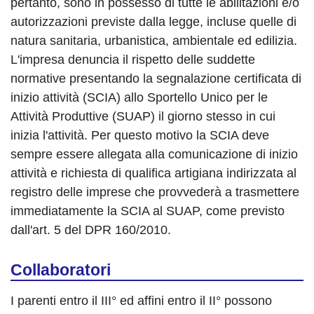
pertanto, sono in possesso di tutte le abilitazioni e/o
autorizzazioni previste dalla legge, incluse quelle di
natura sanitaria, urbanistica, ambientale ed edilizia.
L'impresa denuncia il rispetto delle suddette
normative presentando la segnalazione certificata di
inizio attività (SCIA) allo Sportello Unico per le
Attività Produttive (SUAP) il giorno stesso in cui
inizia l'attività. Per questo motivo la SCIA deve
sempre essere allegata alla comunicazione di inizio
attività e richiesta di qualifica artigiana indirizzata al
registro delle imprese che provvederà a trasmettere
immediatamente la SCIA al SUAP, come previsto
dall'art. 5 del DPR 160/2010.
Collaboratori
I parenti entro il III° ed affini entro il II° possono