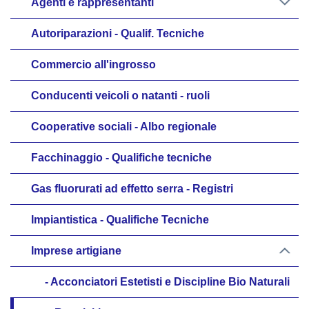
Agenti e rappresentanti
Autoriparazioni - Qualif. Tecniche
Commercio all'ingrosso
Conducenti veicoli o natanti - ruoli
Cooperative sociali - Albo regionale
Facchinaggio - Qualifiche tecniche
Gas fluorurati ad effetto serra - Registri
Impiantistica - Qualifiche Tecniche
Imprese artigiane
Acconciatori Estetisti e Discipline Bio Naturali