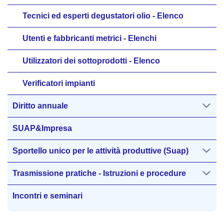
Tecnici ed esperti degustatori olio - Elenco
Utenti e fabbricanti metrici - Elenchi
Utilizzatori dei sottoprodotti - Elenco
Verificatori impianti
Diritto annuale
SUAP&Impresa
Sportello unico per le attività produttive (Suap)
Trasmissione pratiche - Istruzioni e procedure
Incontri e seminari