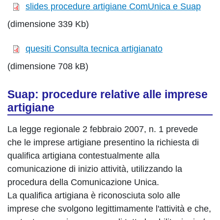
slides procedure artigiane ComUnica e Suap
(dimensione 339 Kb)
quesiti Consulta tecnica artigianato
(dimensione 708 kB)
Suap: procedure relative alle imprese
artigiane
La legge regionale 2 febbraio 2007, n. 1 prevede
che le imprese artigiane presentino la richiesta di
qualifica artigiana contestualmente alla
comunicazione di inizio attività, utilizzando la
procedura della Comunicazione Unica.
La qualifica artigiana è riconosciuta solo alle
imprese che svolgono legittimamente l'attività e che,