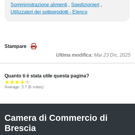
Somministrazione alimenti
Spedizionieri
Utilizzatori dei sottoprodotti - Elenco
Stampare
Ultima modifica
Mar 23 Dic, 2025
Quanto ti è stata utile questa pagina?
Average:
3.7
(
6
votes)
Camera di Commercio di
Brescia