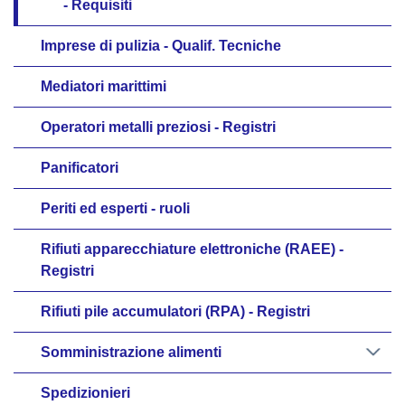
Requisiti
Imprese di pulizia - Qualif. Tecniche
Mediatori marittimi
Operatori metalli preziosi - Registri
Panificatori
Periti ed esperti - ruoli
Rifiuti apparecchiature elettroniche (RAEE) -
Registri
Rifiuti pile accumulatori (RPA) - Registri
Somministrazione alimenti
Spedizionieri