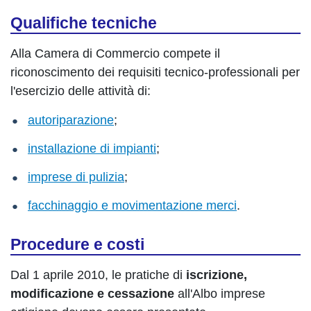
Qualifiche tecniche
Alla Camera di Commercio compete il
riconoscimento dei requisiti tecnico-professionali per
l'esercizio delle attività di:
autoriparazione
;
installazione di impianti
;
imprese di pulizia
;
facchinaggio e movimentazione merci
.
Procedure e costi
Dal 1 aprile 2010, le pratiche di
iscrizione,
modificazione e cessazione
all'Albo imprese