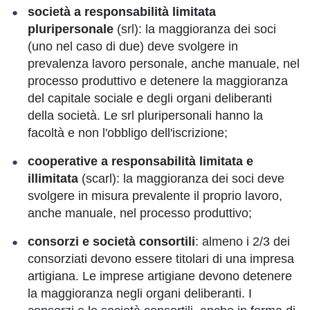
società a responsabilità limitata
pluripersonale
(srl): la maggioranza dei soci
(uno nel caso di due) deve svolgere in
prevalenza lavoro personale, anche manuale, nel
processo produttivo e detenere la maggioranza
del capitale sociale e degli organi deliberanti
della società. Le srl pluripersonali hanno la
facoltà e non l'obbligo dell'iscrizione;
cooperative a responsabilità limitata e
illimitata
(scarl): la maggioranza dei soci deve
svolgere in misura prevalente il proprio lavoro,
anche manuale, nel processo produttivo;
consorzi e società consortili
: almeno i 2/3 dei
consorziati devono essere titolari di una impresa
artigiana. Le imprese artigiane devono detenere
la maggioranza negli organi deliberanti. I