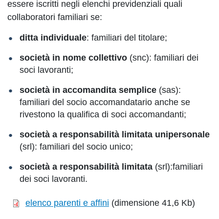
essere iscritti negli elenchi previdenziali quali
collaboratori familiari se:
ditta individuale
: familiari del titolare;
società in nome collettivo
(snc): familiari dei
soci lavoranti;
società in accomandita semplice
(sas):
familiari del socio accomandatario anche se
rivestono la qualifica di soci accomandanti;
società a responsabilità limitata unipersonale
(srl): familiari del socio unico;
società a responsabilità limitata
(srl):familiari
dei soci lavoranti.
elenco parenti e affini
(dimensione 41,6 Kb)