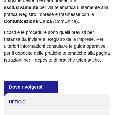
artigiane devono essere presentate
esclusivamente
per via telematica unitamente alla
pratica Registro imprese e trasmesse con la
Comunicazione Unica
(ComUnica).
I costi e le procedure sono quelli previsti per
l'istanza da inviare al Registro delle imprese. Per
ulteriori informazioni consultare le guide operative
per il deposito delle pratiche telematiche alla pagina
Istruzioni per il deposito di pratiche telematiche.
Dove rivolgersi
UFFICIO