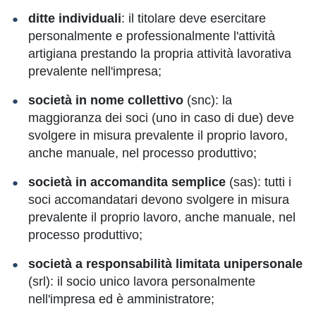
ditte individuali
: il titolare deve esercitare
personalmente e professionalmente l'attività
artigiana prestando la propria attività lavorativa
prevalente nell'impresa;
società in nome collettivo
(snc): la
maggioranza dei soci (uno in caso di due) deve
svolgere in misura prevalente il proprio lavoro,
anche manuale, nel processo produttivo;
società in accomandita semplice
(sas): tutti i
soci accomandatari devono svolgere in misura
prevalente il proprio lavoro, anche manuale, nel
processo produttivo;
società a responsabilità limitata unipersonale
(srl): il socio unico lavora personalmente
nell'impresa ed è amministratore;