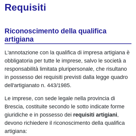
Requisiti
Riconoscimento della qualifica
artigiana
L'annotazione con la qualifica di impresa artigiana è
obbligatoria per tutte le imprese, salvo le società a
responsabilità limitata pluripersonale, che risultano
in possesso dei requisiti previsti dalla legge quadro
dell'artigianato n. 443/1985.
Le imprese, con sede legale nella provincia di
Brescia, costituite secondo le sotto indicate forme
giuridiche e in possesso dei
requisiti artigiani
,
devono richiedere il riconoscimento della qualifica
artigiana: