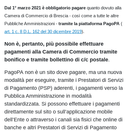
Dal 1° marzo 2021 è obbligatorio pagare
quanto dovuto alla
Camera di Commercio di Brescia - così come a tutte le altre
Pubbliche Amministrazioni -
tramite la piattaforma PagoPA
(
art. 1 c. 8 D.L. 162 del 30 dicembre 2019
).
Non è, pertanto, più possibile effettuare
pagamenti alla Camera di Commercio tramite
bonifico e tramite bollettino di c/c postale
.
PagoPA non è un sito dove pagare, ma una nuova
modalità per eseguire, tramite i Prestatori di Servizi
di Pagamento (PSP) aderenti, i pagamenti verso la
Pubblica Amministrazione in modalità
standardizzata. Si possono effettuare i pagamenti
direttamente sul sito o sull’applicazione mobile
dell’Ente o attraverso i canali sia fisici che online di
banche e altri Prestatori di Servizi di Pagamento