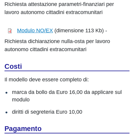
Richiesta attestazione parametri-finanziari per
lavoro autonomo cittadini extracomunitari
Modulo NO/EX
(dimensione 113 Kb) -
Richiesta dichiarazione nulla-osta per lavoro
autonomo cittadini extracomunitari
Costi
Il modello deve essere completo di:
marca da bollo da Euro 16,00 da applicare sul
modulo
diritti di segreteria Euro 10,00
Pagamento