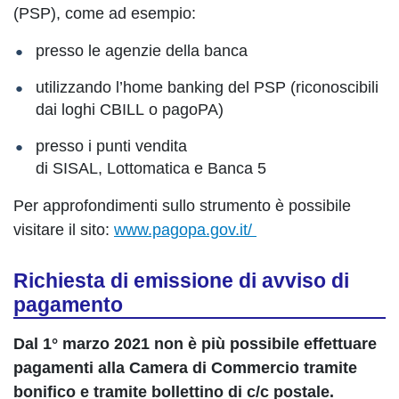
(PSP), come ad esempio:
presso le agenzie della banca
utilizzando l’home banking del PSP (riconoscibili
dai loghi CBILL o pagoPA)
presso i punti vendita
di SISAL, Lottomatica e Banca 5
Per approfondimenti sullo strumento è possibile
visitare il sito:
www.pagopa.gov.it/
Richiesta di emissione di avviso di
pagamento
Dal 1° marzo 2021 non è più possibile effettuare
pagamenti alla Camera di Commercio tramite
bonifico e tramite bollettino di c/c postale.