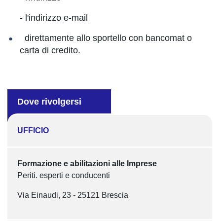
- l'indirizzo e-mail
direttamente allo sportello con bancomat o
carta di credito.
Dove rivolgersi
UFFICIO
Formazione e abilitazioni alle Imprese
Periti. esperti e conducenti
Via Einaudi, 23 - 25121 Brescia