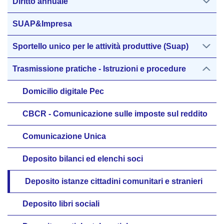
Diritto annuale
SUAP&Impresa
Sportello unico per le attività produttive (Suap)
Trasmissione pratiche - Istruzioni e procedure
Domicilio digitale Pec
CBCR - Comunicazione sulle imposte sul reddito
Comunicazione Unica
Deposito bilanci ed elenchi soci
Deposito istanze cittadini comunitari e stranieri
Deposito libri sociali