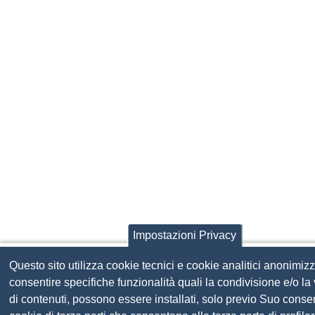
Impostazioni Privacy
Questo sito utilizza cookie tecnici e cookie analitici anonimizz
consentire specifiche funzionalità quali la condivisione e/o la
di contenuti, possono essere installati, solo previo Suo conse