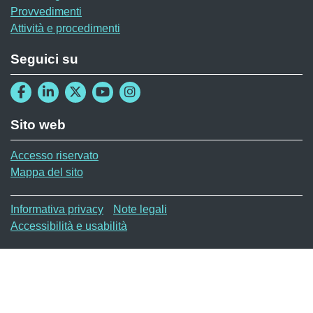
Provvedimenti
Attività e procedimenti
Seguici su
Sito web
Accesso riservato
Mappa del sito
Menù privacy
Informativa privacy
Note legali
Accessibilità e usabilità