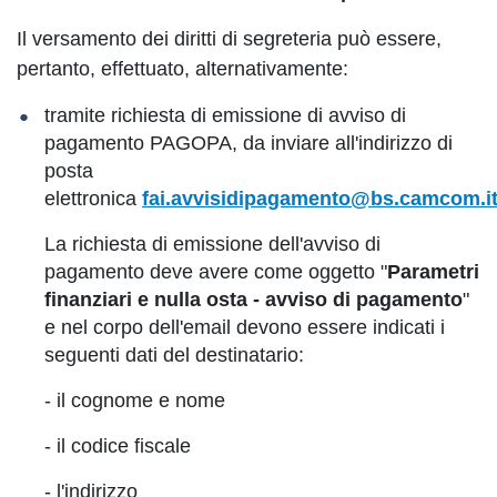
Il versamento dei diritti di segreteria può essere,
pertanto, effettuato, alternativamente:
tramite richiesta di emissione di avviso di
pagamento PAGOPA, da inviare all'indirizzo di
posta
elettronica
fai.avvisidipagamento@bs.camcom.i
La richiesta di emissione dell'avviso di
pagamento deve avere come oggetto "
Parametri
finanziari e nulla osta - avviso di pagamento
"
e nel corpo dell'email devono essere indicati i
seguenti dati del destinatario:
- il cognome e nome
- il codice fiscale
- l'indirizzo