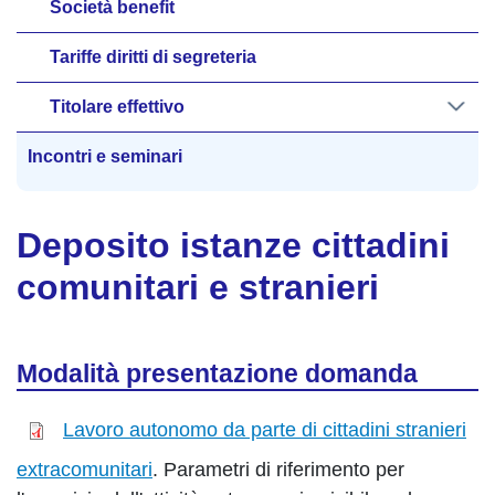
Società benefit
Tariffe diritti di segreteria
Titolare effettivo
Incontri e seminari
Deposito istanze cittadini
comunitari e stranieri
Modalità presentazione domanda
Lavoro autonomo da parte di cittadini stranieri
extracomunitari
. Parametri di riferimento per