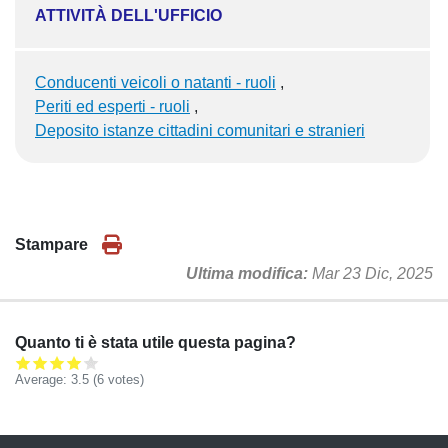
ATTIVITÀ DELL'UFFICIO
Conducenti veicoli o natanti - ruoli
Periti ed esperti - ruoli
Deposito istanze cittadini comunitari e stranieri
Stampare
Ultima modifica
Mar 23 Dic, 2025
Quanto ti è stata utile questa pagina?
Average:
3.5
(
6
votes)