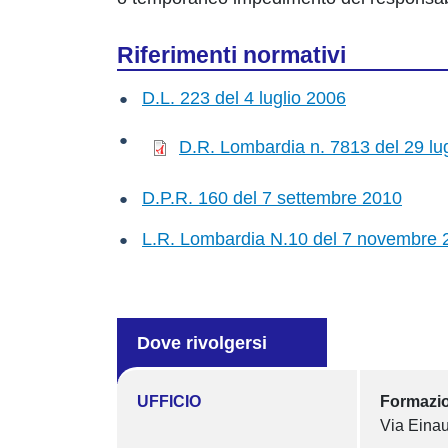
Riferimenti normativi
D.L. 223 del 4 luglio 2006
D.R. Lombardia n. 7813 del 29 lu
D.P.R. 160 del 7 settembre 2010
L.R. Lombardia N.10 del 7 novembre 
Dove rivolgersi
UFFICIO
Formazion
Via Einau