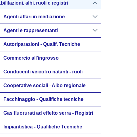
bilitazioni, albi, ruoli e registri
Agenti affari in mediazione
Agenti e rappresentanti
Autoriparazioni - Qualif. Tecniche
Commercio all'ingrosso
Conducenti veicoli o natanti - ruoli
Cooperative sociali - Albo regionale
Facchinaggio - Qualifiche tecniche
Gas fluorurati ad effetto serra - Registri
Impiantistica - Qualifiche Tecniche