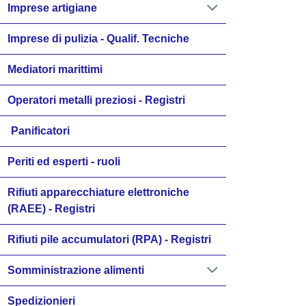
Imprese artigiane
Imprese di pulizia - Qualif. Tecniche
Mediatori marittimi
Operatori metalli preziosi - Registri
Panificatori
Periti ed esperti - ruoli
Rifiuti apparecchiature elettroniche
(RAEE) - Registri
Rifiuti pile accumulatori (RPA) - Registri
Somministrazione alimenti
Spedizionieri