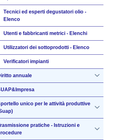
Tecnici ed esperti degustatori olio -
Elenco
Utenti e fabbricanti metrici - Elenchi
Utilizzatori dei sottoprodotti - Elenco
Verificatori impianti
iritto annuale
SUAP&Impresa
portello unico per le attività produttive
Suap)
rasmissione pratiche - Istruzioni e
rocedure