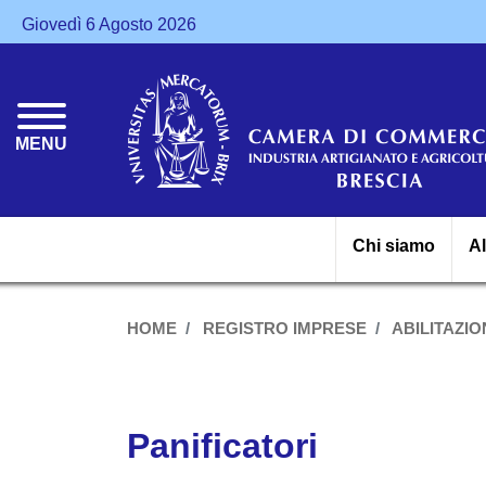
Giovedì 6 Agosto 2026
MENU
Chi siamo
A
HOME
REGISTRO IMPRESE
ABILITAZION
Panificatori