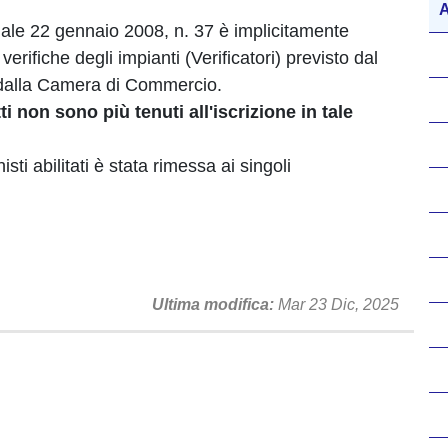
A
riale 22 gennaio 2008, n. 37 è implicitamente
 verifiche degli impianti (Verificatori) previsto dal
 dalla Camera di Commercio.
i non sono più tenuti all'iscrizione in tale
ti abilitati è stata rimessa ai singoli
Ultima modifica
Mar 23 Dic, 2025