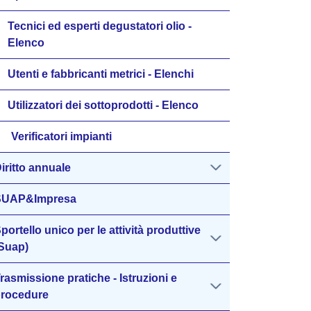
Tecnici ed esperti degustatori olio -
Elenco
Utenti e fabbricanti metrici - Elenchi
Utilizzatori dei sottoprodotti - Elenco
Verificatori impianti
iritto annuale
SUAP&Impresa
portello unico per le attività produttive
Suap)
rasmissione pratiche - Istruzioni e
rocedure