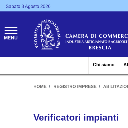
Sabato 8 Agosto 2026
MENU
Chi siamo
A
HOME
REGISTRO IMPRESE
ABILITAZION
Verificatori impianti