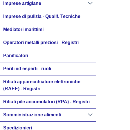
Imprese artigiane
Imprese di pulizia - Qualif. Tecniche
Mediatori marittimi
Operatori metalli preziosi - Registri
Panificatori
Periti ed esperti - ruoli
Rifiuti apparecchiature elettroniche
(RAEE) - Registri
Rifiuti pile accumulatori (RPA) - Registri
Somministrazione alimenti
Spedizionieri