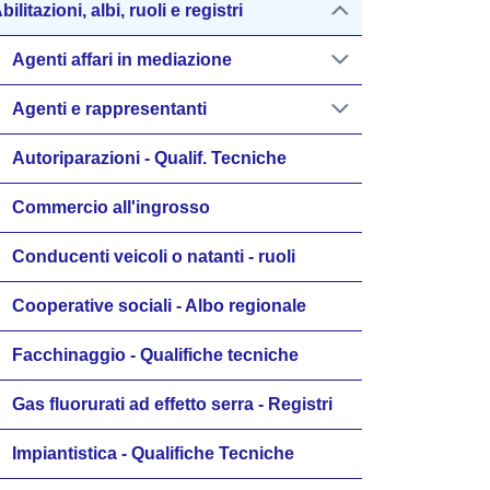
bilitazioni, albi, ruoli e registri
Agenti affari in mediazione
Agenti e rappresentanti
Autoriparazioni - Qualif. Tecniche
Commercio all'ingrosso
Conducenti veicoli o natanti - ruoli
Cooperative sociali - Albo regionale
Facchinaggio - Qualifiche tecniche
Gas fluorurati ad effetto serra - Registri
Impiantistica - Qualifiche Tecniche