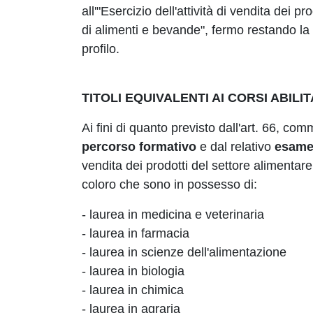
all'"Esercizio dell'attività di vendita dei 
di alimenti e bevande", fermo restando la 
profilo.
TITOLI EQUIVALENTI AI CORSI ABILIT
Ai fini di quanto previsto dall'art. 66, c
percorso formativo
e dal relativo
esame 
vendita dei prodotti del settore alimentar
coloro che sono in possesso di:
- laurea in medicina e veterinaria
- laurea in farmacia
- laurea in scienze dell'alimentazione
- laurea in biologia
- laurea in chimica
- laurea in agraria