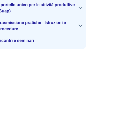
portello unico per le attività produttive
Suap)
rasmissione pratiche - Istruzioni e
rocedure
ncontri e seminari