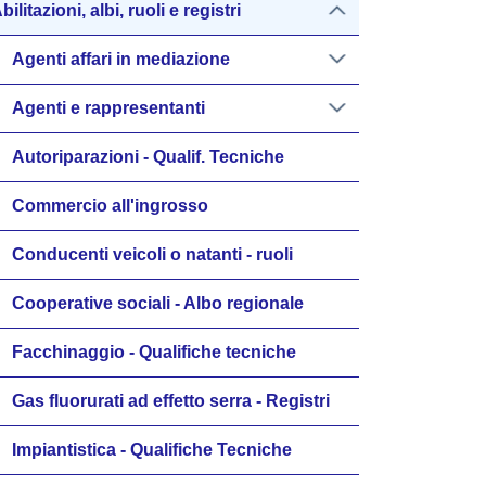
bilitazioni, albi, ruoli e registri
Agenti affari in mediazione
Agenti e rappresentanti
Autoriparazioni - Qualif. Tecniche
Commercio all'ingrosso
Conducenti veicoli o natanti - ruoli
Cooperative sociali - Albo regionale
Facchinaggio - Qualifiche tecniche
Gas fluorurati ad effetto serra - Registri
Impiantistica - Qualifiche Tecniche