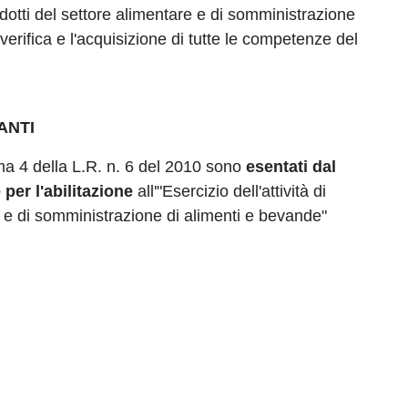
prodotti del settore alimentare e di somministrazione
verifica e l'acquisizione di tutte le competenze del
ANTI
omma 4 della L.R. n. 6 del 2010 sono
esentati dal
per l'abilitazione
all'"Esercizio dell'attività di
e e di somministrazione di alimenti e bevande"