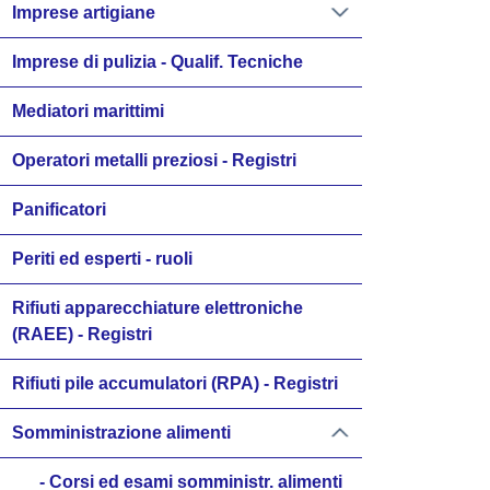
Imprese artigiane
Imprese di pulizia - Qualif. Tecniche
Mediatori marittimi
Operatori metalli preziosi - Registri
Panificatori
Periti ed esperti - ruoli
Rifiuti apparecchiature elettroniche
(RAEE) - Registri
Rifiuti pile accumulatori (RPA) - Registri
Somministrazione alimenti
Corsi ed esami somministr. alimenti