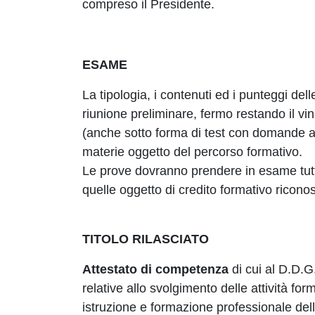
compreso il Presidente.
ESAME
La tipologia, i contenuti ed i punteggi de
riunione preliminare, fermo restando il vi
(anche sotto forma di test con domande a 
materie oggetto del percorso formativo.
Le prove dovranno prendere in esame tut
quelle oggetto di credito formativo riconos
TITOLO RILASCIATO
Attestato di competenza
di cui al D.D.G
relative allo svolgimento delle attività for
istruzione e formazione professionale del