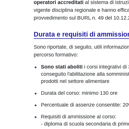
operatori accreditati
al sistema di istruz
vigente disciplina regionale e hanno effic
provvedimento sul BURL n. 49 del 10.12.
Durata e requisiti di ammissio
Sono riportate, di seguito, utili informazio
percorso formativo:
Sono stati aboliti
i corsi integrativi d
conseguito l'abilitazione alla sommini
prodotti nel settore alimentare
Durata del corso: minimo 130 ore
Percentuale di assenze consentite: 20
Requisiti di ammissione al corso:
- diploma di scuola secondaria di prim