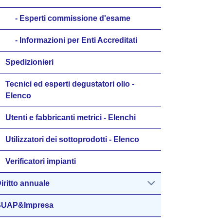
Esperti commissione d'esame
Informazioni per Enti Accreditati
Spedizionieri
Tecnici ed esperti degustatori olio -
Elenco
Utenti e fabbricanti metrici - Elenchi
Utilizzatori dei sottoprodotti - Elenco
Verificatori impianti
iritto annuale
SUAP&Impresa