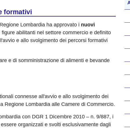
A
 formativi
Regione Lombardia ha approvato i
nuovi
 figure abilitanti nel settore commercio e definito
'avvio e allo svolgimento dei percorsi formativi
ntare e di somministrazione di alimenti e bevande
tionali connesse all'avvio e allo svolgimento dei
 dalla Regione Lombardia alle Camere di Commercio.
Lombardia con DGR 1 Dicembre 2010 – n. 9/887, i
o essere organizzati e svolti esclusivamente dagli