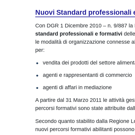
Nuovi Standard professionali e
Con DGR 1 Dicembre 2010 – n. 9/887 la 
standard professionali e formativi
delle
le modalità di organizzazione connesse all
per:
vendita dei prodotti del settore alime
agenti e rappresentanti di commercio
agenti di affari in mediazione
A partire dal 31 Marzo 2011 le attività ges
percorsi formativi sono state attribuite
Secondo quanto stabilito dalla Regione 
nuovi percorsi formativi abilitanti posson